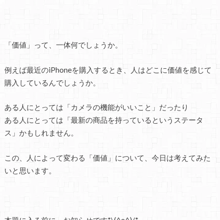
「価値」って、一体何でしょうか。
例えば最近のiPhoneを購入するとき、人はどこに価値を感じて
購入しているんでしょうか。
ある人にとっては「カメラの機能がいいこと」だったり
ある人にとっては「最新の商品を持っているというステータ
ス」かもしれません。
この、人によって変わる「価値」について、今日は考えてみた
いと思います。
本題に入る前に、お知らせです*\(^o^)/*