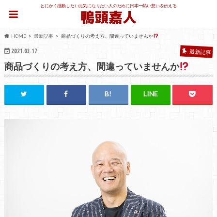
とにかく感動したい元気になりたい人のために日本一熱い想いを伝える
HOME
最新記事
商品づくりの考え方、間違っていませんか
2021.03.17
最新記事
商品づくりの考え方、間違っていませんか