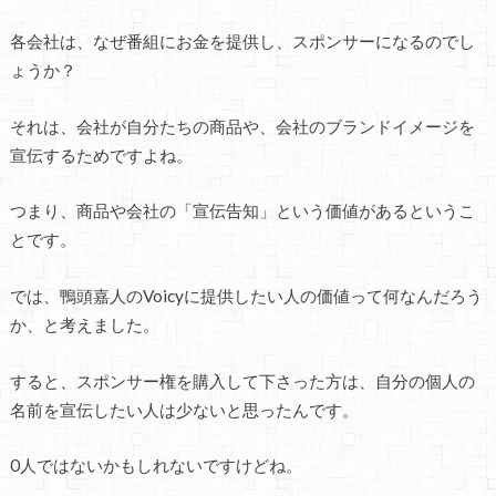
各会社は、なぜ番組にお金を提供し、スポンサーになるのでし
ょうか？
それは、会社が自分たちの商品や、会社のブランドイメージを
宣伝するためですよね。
つまり、商品や会社の「宣伝告知」という価値があるというこ
とです。
では、鴨頭嘉人のVoicyに提供したい人の価値って何なんだろう
か、と考えました。
すると、スポンサー権を購入して下さった方は、自分の個人の
名前を宣伝したい人は少ないと思ったんです。
0人ではないかもしれないですけどね。