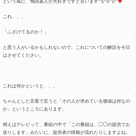
という風に、鴨頭嘉人が大好きですと言います*\(^o^)/*
これ、、、
「ふざけてるのか！」
と思う人がいるかもしれないので、これについての解説を今日
はさせてください。
これは何かというと、、、
ちゃんとした言葉で言うと「その人が求めている価値は何なの
か」というところにあります。
例えばテレビって、番組の中で「この番組は、◯◯の提供でお
送りします」みたいに、提供者の情報が流れたりしますよね。