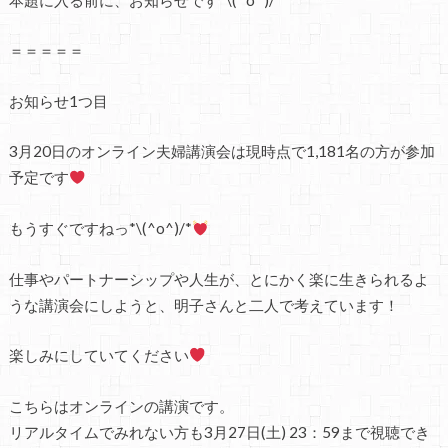
＝＝＝＝＝
お知らせ1つ目
3月20日のオンライン夫婦講演会は現時点で1,181名の方が参加
予定です
もうすぐですねっ*\(^o^)/*
仕事やパートナーシップや人生が、とにかく楽に生きられるよ
うな講演会にしようと、明子さんと二人で考えています！
楽しみにしていてください
こちらはオンラインの講演です。
リアルタイムでみれない方も3月27日(土) 23：59まで視聴でき