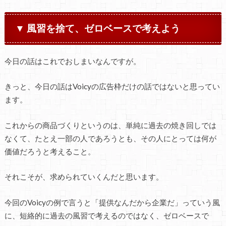
▼ 風習を捨て、ゼロベースで考えよう
今日の話はこれでおしまいなんですが。
きっと、今日の話はVoicyの広告枠だけの話ではないと思ってい
ます。
これからの商品づくりというのは、単純に過去の焼き回しでは
なくて、たとえ一部の人であろうとも、その人にとっては何が
価値だろうと考えること。
それこそが、求められていくんだと思います。
今回のVoicyの例で言うと「提供なんだから企業だ」っていう風
に、短絡的に過去の風習で考えるのではなく、ゼロベースで