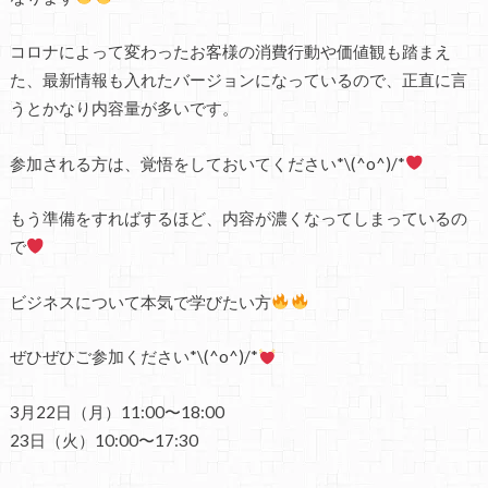
コロナによって変わったお客様の消費行動や価値観も踏まえ
た、最新情報も入れたバージョンになっているので、正直に言
うとかなり内容量が多いです。
参加される方は、覚悟をしておいてください*\(^o^)/*
もう準備をすればするほど、内容が濃くなってしまっているの
で
ビジネスについて本気で学びたい方
ぜひぜひご参加ください*\(^o^)/*
3月22日（月）11:00〜18:00
23日（火）10:00〜17:30