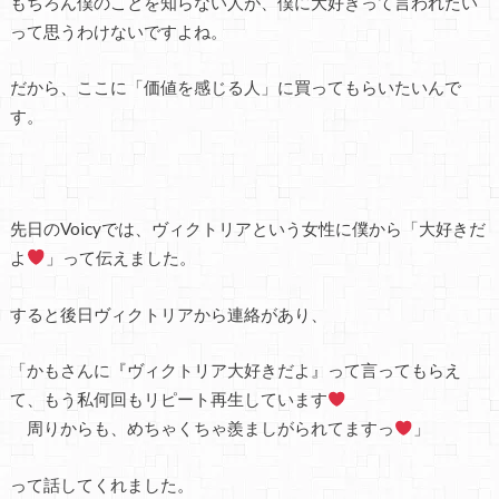
もちろん僕のことを知らない人が、僕に大好きって言われたい
って思うわけないですよね。
だから、ここに「価値を感じる人」に買ってもらいたいんで
す。
先日のVoicyでは、ヴィクトリアという女性に僕から「大好きだ
よ
」って伝えました。
すると後日ヴィクトリアから連絡があり、
「かもさんに『ヴィクトリア大好きだよ』って言ってもらえ
て、もう私何回もリピート再生しています
周りからも、めちゃくちゃ羨ましがられてますっ
」
って話してくれました。