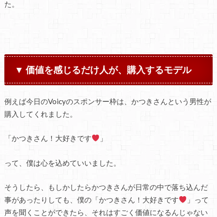
た。
▼ 価値を感じるだけ人が、購入するモデル
例えば今日のVoicyのスポンサー枠は、かつきさんという男性が
購入してくれました。
「かつきさん！大好きです
」
って、僕は心を込めていいました。
そうしたら、もしかしたらかつきさんが日常の中で落ち込んだ
事があったりしても、僕の「かつきさん！大好きです
」って
声を聞くことができたら、それはすごく価値になるんじゃない