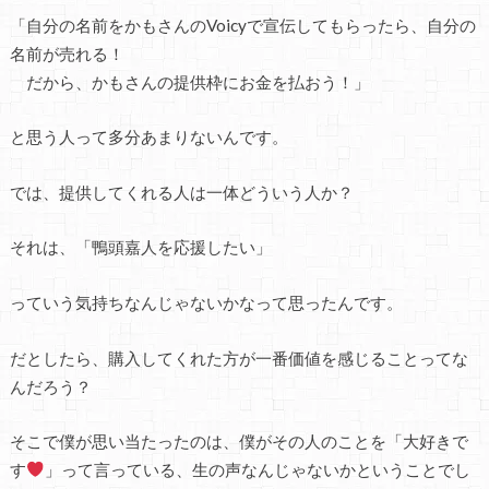
「自分の名前をかもさんのVoicyで宣伝してもらったら、自分の
名前が売れる！
だから、かもさんの提供枠にお金を払おう！」
と思う人って多分あまりないんです。
では、提供してくれる人は一体どういう人か？
それは、「鴨頭嘉人を応援したい」
っていう気持ちなんじゃないかなって思ったんです。
だとしたら、購入してくれた方が一番価値を感じることってな
んだろう？
そこで僕が思い当たったのは、僕がその人のことを「大好きで
す
」って言っている、生の声なんじゃないかということでし