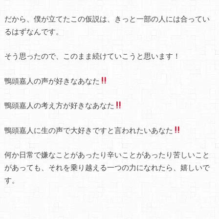
だから、僕が立てたこの仮説は、きっと一部の人には合ってい
るはずなんです。
そう思ったので、このまま続けていこうと思います！
鴨頭嘉人の声が好きなあなた
鴨頭嘉人の考え方が好きなあなた
鴨頭嘉人に生の声で大好きですと言われたいあなた
何か日常で嫌なことがあったり辛いことがあったり苦しいこと
があっても、それを乗り越える一つの力になれたら、嬉しいで
す。