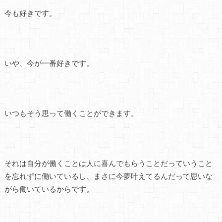
今も好きです。
いや、今が一番好きです。
いつもそう思って働くことができます。
それは自分が働くことは人に喜んでもらうことだっていうこと
を忘れずに働いているし、まさに今夢叶えてるんだって思いな
がら働いているからです。