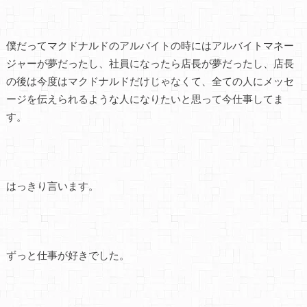
僕だってマクドナルドのアルバイトの時にはアルバイトマネー
ジャーが夢だったし、社員になったら店長が夢だったし、店長
の後は今度はマクドナルドだけじゃなくて、全ての人にメッセ
ージを伝えられるような人になりたいと思って今仕事してま
す。
はっきり言います。
ずっと仕事が好きでした。