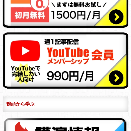
鴨頭から学ぶ