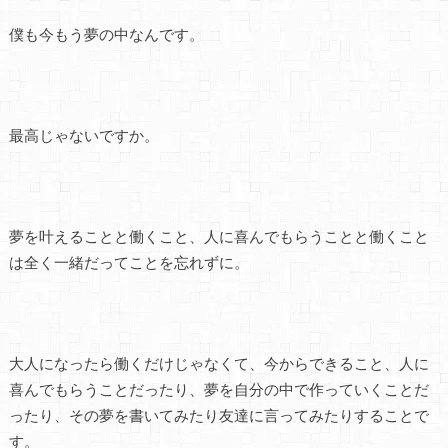
僕も今もう夢の中なんです。
最高じゃないですか。
夢を叶えることと働くこと、人に喜んでもらうことと働くこと
は全く一緒だってことを忘れずに。
大人になったら働くだけじゃなくて、今からできること、人に
喜んでもらうことだったり、夢を自分の中で作っていくことだ
ったり、その夢を書いてみたり友達に言ってみたりすることで
す。