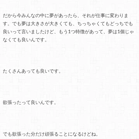
だから今みんなの中に夢があったら、それが仕事に変わりま
す。でも夢は大きさが大きくても、ちっちゃくてもどっちでも
良いって言いましたけど、もう1つ特徴があって、夢は1個じゃ
なくても良いんです。
たくさんあっても良いです。
欲張ったって良いんです。
でも欲張った分だけ頑張ることになるけどね。