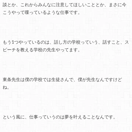
談とか、これからみんなに注意してほしいこととか、まさに今
こうやって喋っているような仕事です。
もう1つやっているのは、話し方の学校っていう、話すこと、ス
ピーチを教える学校の先生やってます。
東条先生は僕の学校では生徒さんで、僕が先生なんですけど
ね。
という風に、仕事っていうのは夢を叶えることなんです。