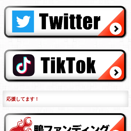
応援してます！