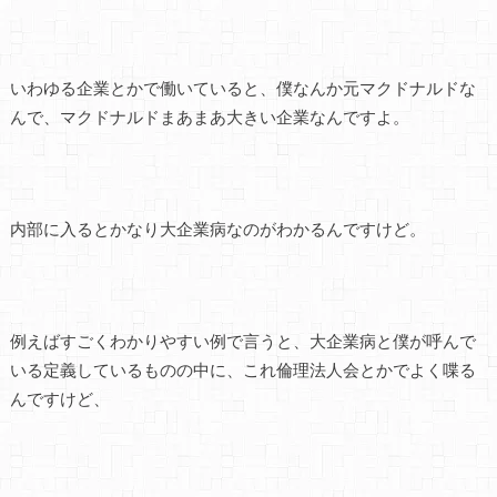
いわゆる企業とかで働いていると、僕なんか元マクドナルドな
んで、マクドナルドまあまあ大きい企業なんですよ。
内部に入るとかなり大企業病なのがわかるんですけど。
例えばすごくわかりやすい例で言うと、大企業病と僕が呼んで
いる定義しているものの中に、これ倫理法人会とかでよく喋る
んですけど、