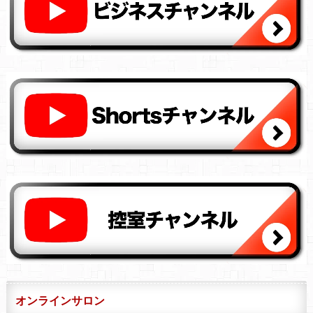
オンラインサロン