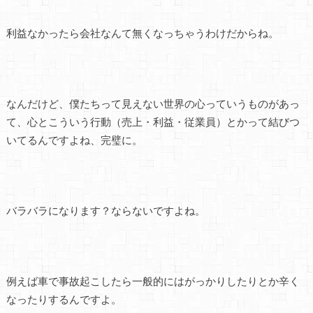
利益なかったら会社なんて無くなっちゃうわけだからね。
なんだけど、僕たちって見えない世界の心っていうものがあっ
て、心とこういう行動（売上・利益・従業員）とかって結びつ
いてるんですよね、完璧に。
バラバラになります？ならないですよね。
例えば車で事故起こしたら一般的にはがっかりしたりとか辛く
なったりするんですよ。