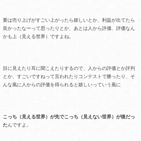
要は売り上げがすごい上がったら嬉しいとか、利益が出てたら
良かったなーって思ったりとか、あとは人から評価、評価なん
かも上（見える世界）ですよね。
目に見えたり耳に聞こえたりするので、人からの評価とか評判
とか、すごいですねって言われたりコンテストで勝ったり、そ
んな風に人からの評価を得られると嬉しいっていう風に
こっち（見える世界）が先でこっち（見えない世界）が後だっ
た
んですよ。