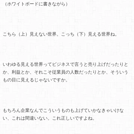
（ホワイトボードに書きながら）
こちら（上）見えない世界。こっち（下）見える世界ね。
いわゆる見える世界ってビジネスで言うと売り上げだったりと
か、利益とか、それこそ従業員の人数だったりとか、そういう
もの目に見えるじゃないですか。
もちろん企業なんでこういうものも上げていかなきゃいけな
い、これは間違いない。これ正しいですよね。