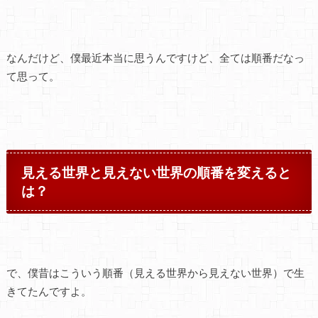
なんだけど、僕最近本当に思うんですけど、全ては順番だなっ
て思って。
見える世界と見えない世界の順番を変えると
は？
で、僕昔はこういう順番（見える世界から見えない世界）で生
きてたんですよ。