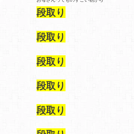
段取り
段取り
段取り
段取り
段取り