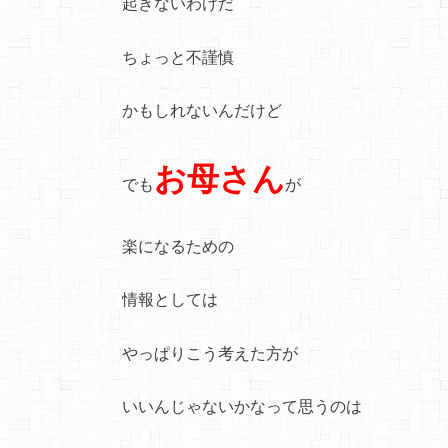
起きないわけだ
ちょっと不謹慎
かもしれないんだけど
お母さん
でも
が
楽になるための
情報としては
やっぱりこう考えた方が
いいんじゃないかなって思うのは