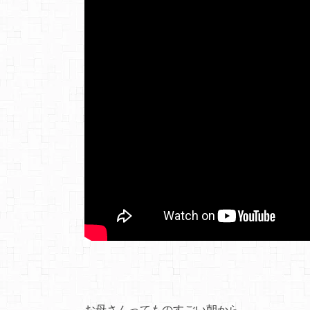
お母さんってものすごい朝から