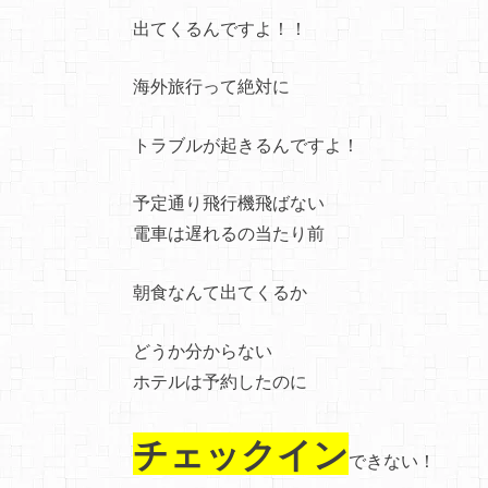
出てくるんですよ！！
海外旅行って絶対に
トラブルが起きるんですよ！
予定通り飛行機飛ばない
電車は遅れるの当たり前
朝食なんて出てくるか
どうか分からない
ホテルは予約したのに
チェックイン
できない！