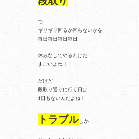
段取り
で
ギリギリ回るか回らないかを
毎日毎日毎日毎日
休みなしでやるわけだ
すごいよね！
だけど
段取り通りに行く日は
1日もないんだよね！
トラブル
しか