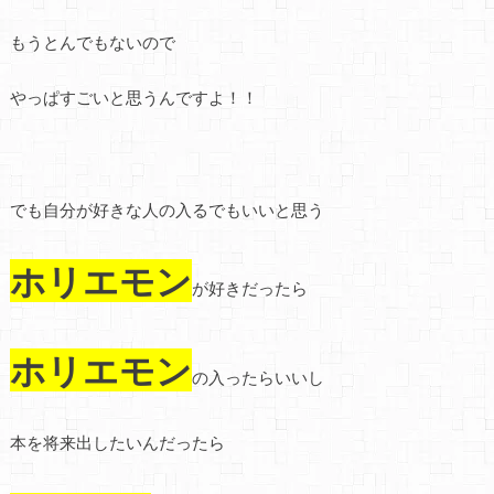
もうとんでもないので
やっぱすごいと思うんですよ！！
でも自分が好きな人の入るでもいいと思う
ホリエモン
が好きだったら
ホリエモン
の入ったらいいし
本を将来出したいんだったら