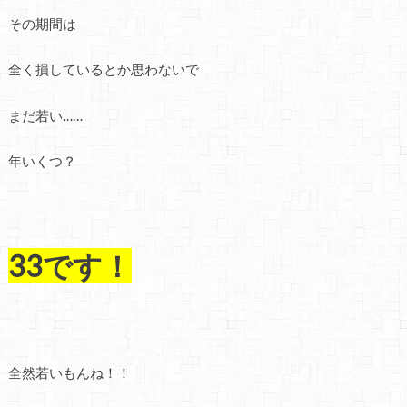
その期間は
全く損しているとか思わないで
まだ若い……
年いくつ？
33です！
全然若いもんね！！