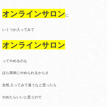
オンラインサロン
に
いくつか入ってみて
オンラインサロン
ってやめるのも
ほら簡単にやめられるからさ
全然 入ってみて違うなと思ったら
やめたらいいと思うので