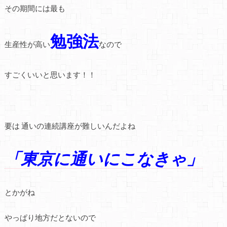
その期間には最も
勉強法
生産性が高い
なので
すごくいいと思います！！
要は 通いの連続講座が難しいんだよね
「東京に通いにこなきゃ」
とかがね
やっぱり地方だとないので