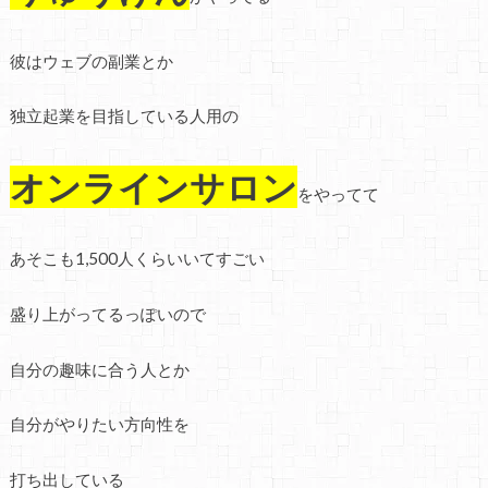
彼はウェブの副業とか
独立起業を目指している人用の
オンラインサロン
をやってて
あそこも1,500人くらいいてすごい
盛り上がってるっぽいので
自分の趣味に合う人とか
自分がやりたい方向性を
打ち出している