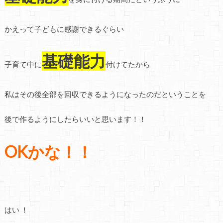
かえって子どもに感謝できるぐらい
基礎能力
子育て中に
付けてたから
私はその後全部を回収できるようになったのだということを
後で作るようにしたらいいと思います！！
OKかな！！
はい ！