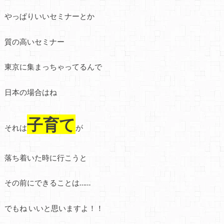
やっぱりいいセミナーとか
質の高いセミナー
東京に集まっちゃってるんで
日本の場合はね
子育て
それは
が
落ち着いた時に行こうと
その前にできることは……
でもね いいと思いますよ！！