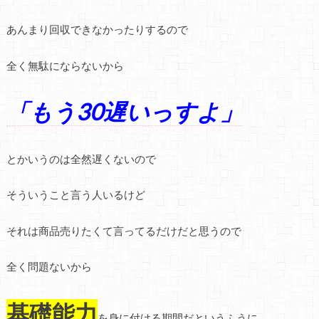
あんまり回収できなかったりするので
全く無駄にならないから
「もう30遅いっすよ」
とかいうのは全然遅くないので
そういうこと言う人いるけど
それは商品売りたくて言ってるだけだと思うので
全く問題ないから
基礎能力
を身に付ける期間だというふうに