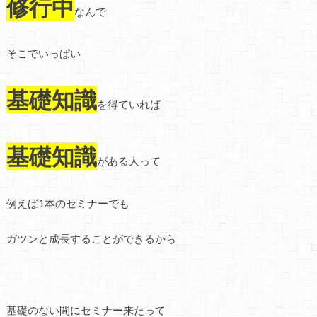
修行中
なんで
そこでいっぱい
基礎知識
を得ていれば
基礎知識
がある人って
例えば1本のセミナーでも
ガツンと成長することができるから
基礎のない間にセミナー来たって