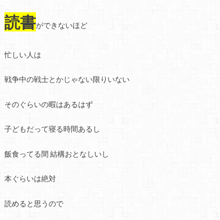
読書
ができないほど
忙しい人は
戦争中の戦士とかじゃない限りいない
そのぐらいの暇はあるはず
子どもだって寝る時間あるし
飯食ってる間 結構おとなしいし
本ぐらいは絶対
読めると思うので