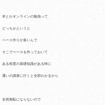
本とかオンラインの勉強って
どっちかというと
ベース作りが多いんで
そこでベースを作っておいて
ある程度の基礎知識がある時に
通いの講座に行くと全部わかるから
全然無駄にならないので