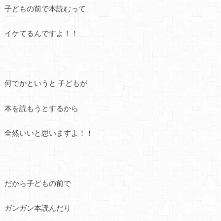
子どもの前で本読むって
イケてるんですよ！！
何でかというと 子どもが
本を読もうとするから
全然いいと思いますよ！！
だから子どもの前で
ガンガン本読んだり