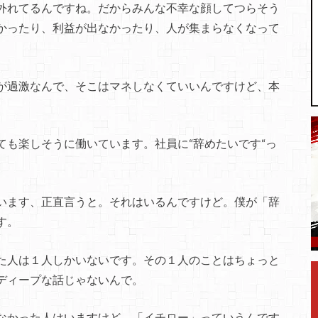
外れてるんですね。だからみんな不幸な顔してつらそう
かったり、利益が出なかったり、人が集まらなくなって
が過激なんで、そこはマネしなくていいんですけど、本
。
ても楽しそうに働いています。社員に“辞めたいです“っ
います、正直言うと。それはいるんですけど。僕が「辞
す。
た人は１人しかいないです。その１人のことはちょっと
ディープな話じゃないんで。
なかった人はいますけど、「イチロー」っていうんです