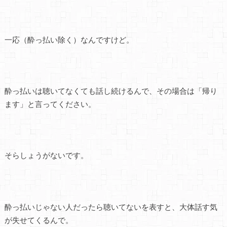
一応（酔っ払い除く）なんですけど。
酔っ払いは聴いてなくても話し続けるんで、その場合は「帰り
ます」と言ってください。
そらしょうがないです。
酔っ払いじゃない人だったら聴いてないを表すと、大体話す気
が失せてくるんで。