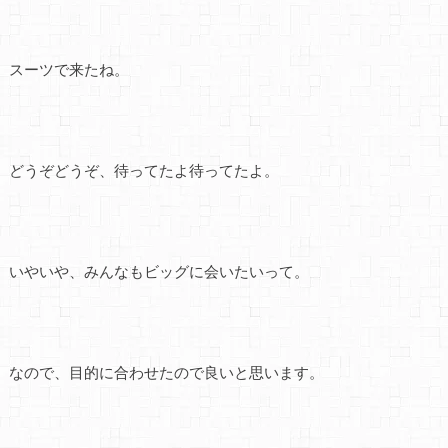
スーツで来たね。
どうぞどうぞ、待ってたよ待ってたよ。
いやいや、みんなもビッグに会いたいって。
なので、目的に合わせたので良いと思います。