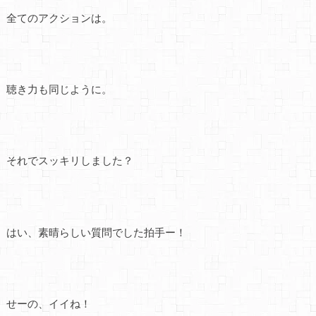
全てのアクションは。
聴き力も同じように。
それでスッキリしました？
はい、素晴らしい質問でした拍手ー！
せーの、イイね！