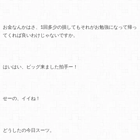
お金なんかはさ、1回多少の損してもそれがお勉強になって帰っ
てくれば良いわけじゃないですか。
はいはい、ビッグ来ました拍手ー！
せーの、イイね！
どうしたの今日スーツ。