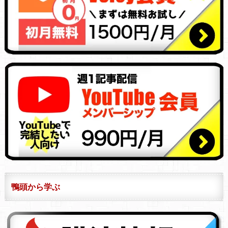
鴨頭から学ぶ