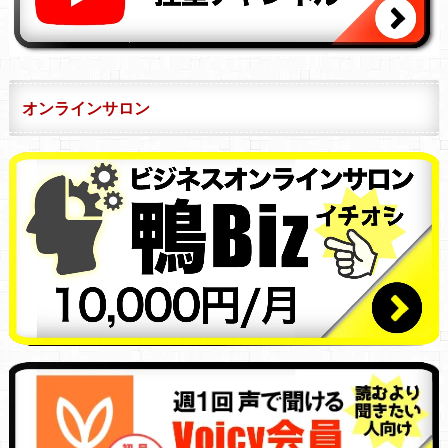
オンラインサロン