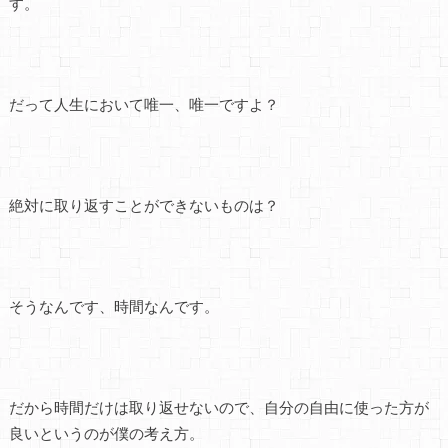
す。
だって人生において唯一、唯一ですよ？
絶対に取り返すことができないものは？
そうなんです、時間なんです。
だから時間だけは取り返せないので、自分の自由に使った方が
良いというのが僕の考え方。