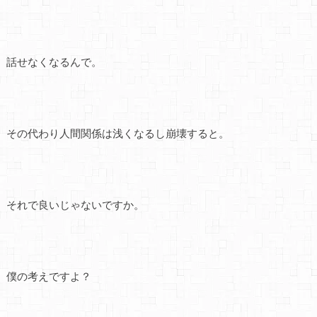
話せなくなるんで。
その代わり人間関係は浅くなるし崩壊すると。
それで良いじゃないですか。
僕の考えですよ？