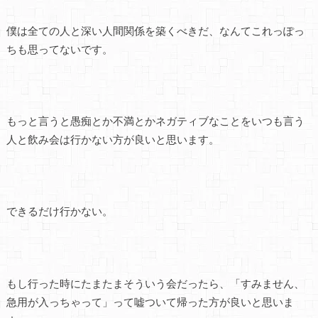
僕は全ての人と深い人間関係を築くべきだ、なんてこれっぽっ
ちも思ってないです。
もっと言うと愚痴とか不満とかネガティブなことをいつも言う
人と飲み会は行かない方が良いと思います。
できるだけ行かない。
もし行った時にたまたまそういう会だったら、「すみません、
急用が入っちゃって」って嘘ついて帰った方が良いと思いま