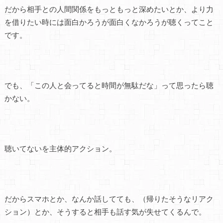
だから相手との人間関係をもっともっと深めたいとか、より力
を借りたい時には面白かろうが面白くなかろうが聴くってこと
です。
でも、「この人と会ってると時間が無駄だな」って思ったら聴
かない。
聴いてないを主体的アクション。
だからスマホとか、なんか話してても、（帰りたそうなリアク
ション）とか、そうすると相手も話す気が失せてくるんで。