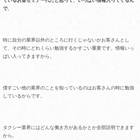
ているお金セミナー代だと思って
。
いっぱい情報入ってくるん
で
。
特に自分の業界以外のところに行くじゃないかお客さんとし
て、その時にどれくらい勉強するかすごい重要です。情報いっ
ぱい入ってきますから。
僕すごい他の業界のことを知っているのはお客さんの時に勉強
しているからです。
タクシー業界にはどんな働き方があるかとか全部説明できます
から。