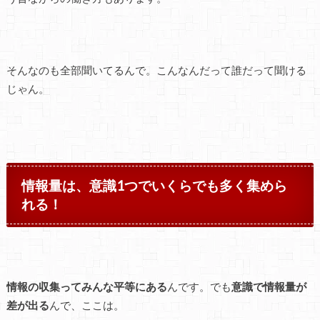
そんなのも全部聞いてるんで。こんなんだって誰だって聞ける
じゃん。
情報量は、意識1つでいくらでも多く集めら
れる！
情報の収集ってみんな平等にある
んです。でも
意識で情報量が
差が出る
んで、ここは。