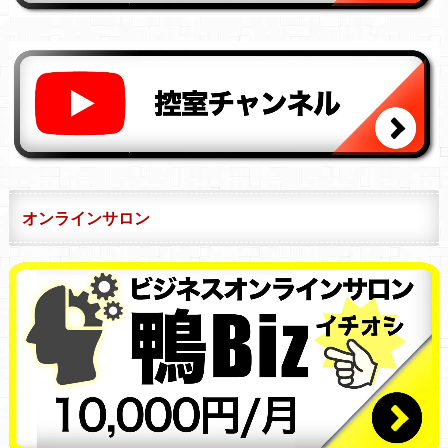
オンラインサロン