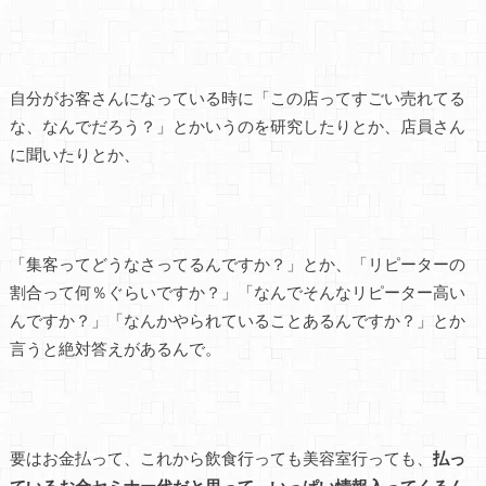
自分がお客さんになっている時に「この店ってすごい売れてる
な、なんでだろう？」とかいうのを研究したりとか、店員さん
に聞いたりとか、
「集客ってどうなさってるんですか？」とか、「リピーターの
割合って何％ぐらいですか？」「なんでそんなリピーター高い
んですか？」「なんかやられていることあるんですか？」とか
言うと絶対答えがあるんで。
要はお金払って、これから飲食行っても美容室行っても、
払っ