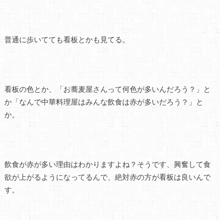
普通に歩いてても看板とかも見てる。
看板の色とか、「お蕎麦屋さんって何色が多いんだろう？」と
か「なんで中華料理屋はみんな飲食は赤が多いだろう？」と
か。
飲食が赤が多い理由はわかりますよね？そうです、興奮して食
欲が上がるようになってるんで、絶対赤の方が看板は良いんで
す。