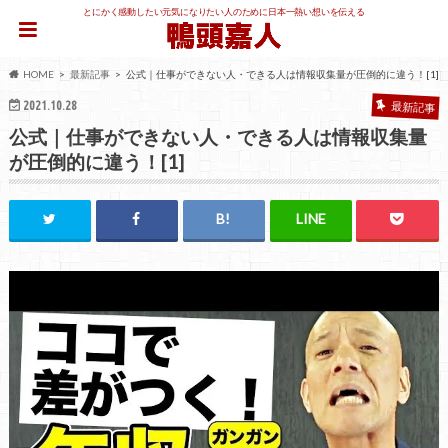
とにかく感動したい元気になりたい人のために日本一熱い想いを伝える
HOME
最新記事
公式｜仕事ができない人・できる人は情報収集量が圧倒的に違う！[1]
2021.10.28
最新記事
公式｜仕事ができない人・できる人は情報収集量
が圧倒的に違う！[1]