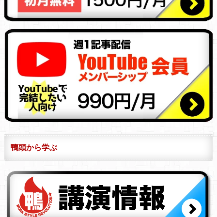
鴨頭から学ぶ