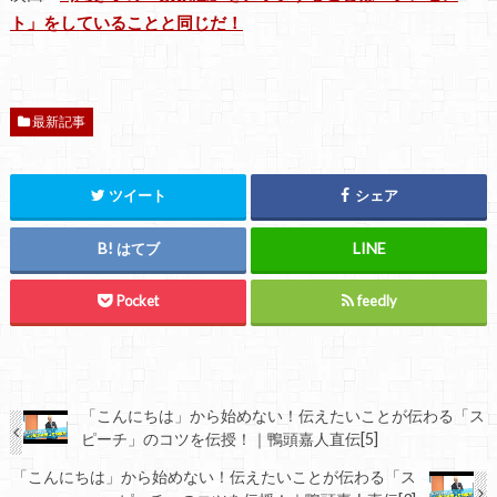
ト」をしていることと同じだ！
最新記事
ツイート
シェア
はてブ
Pocket
feedly
「こんにちは」から始めない！伝えたいことが伝わる「ス
ピーチ」のコツを伝授！｜鴨頭嘉人直伝[5]
「こんにちは」から始めない！伝えたいことが伝わる「ス