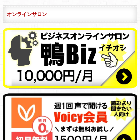
オンラインサロン