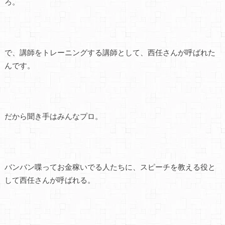
ろ。
で、講師をトレーニングする講師として、西任さんが呼ばれた
んです。
だから聞き手はみんなプロ。
バンバン喋ってお金稼いでる人たちに、スピーチを教える役と
して西任さんが呼ばれる。