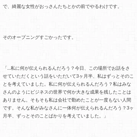
で、綺麗な女性がおっさんたちとかの前でやるわけです。
そのオープニングすごかったです。
「…私に何が伝えられるんだろう？今日、この場所でお話をさ
せていただくという話をいただいて3ヶ月半、私はずっとそのこ
とを考えていました。私に何が伝えられるんだろう？私はみな
さんのようにビジネスの世界で何か大きな成果を残したことは
ありません。そもそも私は会社で勤めたことが一度もない人間
です。そんな私がみなさんに一体何が伝えられるんだろう？3ヶ
月半、ずっとそのことばかりを考えていました。」