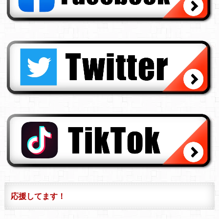
応援してます！