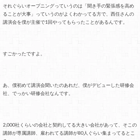
それぐらいオープニングっていうのは「聞き手の緊張感を高め
ることが大事」っていうのがよくわかってる方で、西任さんの
講演会を僕が主催で1回やってもらったことがあるんです。
すごかったですよ。
あ、僕初めて講演会聞いたのあれだ、僕がデビューした研修会
社、でっかい研修会社なんです。
2,000社くらいの会社と契約してる大きい会社があって、そこの
講師が専属講師、雇われてる講師が80人ぐらい集まってるとこ