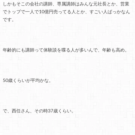
しかもそこの会社の講師、専属講師はみんな元社長とか、営業
でトップで一人で10億円売ってる人とか、すごい人ばっかなん
です。
年齢的にも講師って体験談を喋る人が多いんで、年齢も高め。
50歳くらいが平均かな。
で、西任さん、その時37歳くらい。