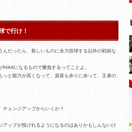
球で行け！
うんだったら、新しいものに全力投球する以外の戦術な
がMAXになるもので勝負するってことよ。
もっと能力が高くなって、資産も余りに余って、王者の
、チェンジアップからいくか？
ジアップが投げれるようになるのはありかもしんないけ