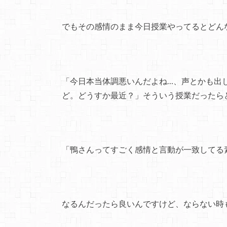
でもその感情のまま今日授業やってるとどん
「今日本当体調悪いんだよね…、声とかも出
ど。どうすか最近？」そういう授業だったら
「鴨さんってすごく感情と言動が一致してる
なるんだったら良いんですけど、ならない時