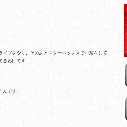
ライブをやり、そのあとスターバックスでお茶をして、
てるわけです。
たんです。