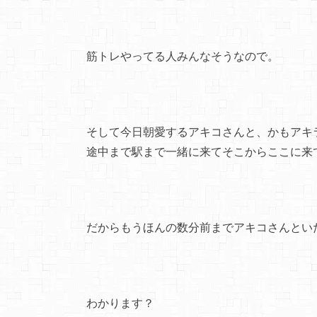
筋トレやってる人みんなそうなので。
そして今日朝愛するアキコさんと、かもアキ
途中まで駅まで一緒に来てそこからここに来
だからもうほんの数分前までアキコさんとい
わかります？