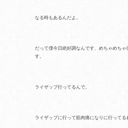
なる時もあるんだよ。
だって僕今日絶好調なんです、めちゃめちゃ
す。
ライザップ行ってるんで。
ライザップに行って筋肉痛になりに行ってる