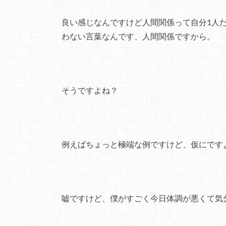
良い感じなんですけど人間関係って自分1人
わない言葉なんです、人間関係ですから。
そうですよね？
例えばちょっと極端な例ですけど、仮にです
嘘ですけど、僕がすごく今日体調が悪くて気