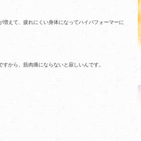
が増えて、疲れにくい身体になってハイパフォーマーに
ですから、筋肉痛にならないと寂しいんです。