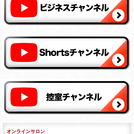
オンラインサロン