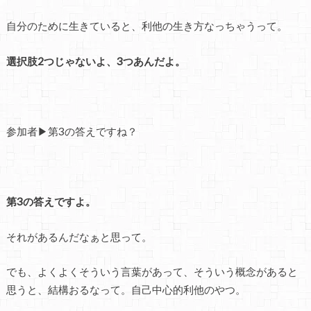
自分のために生きていると、利他の生き方なっちゃうって。
選択肢2つじゃないよ、3つあんだよ。
参加者▶第3の答えですね？
第3の答えですよ。
それがあるんだなぁと思って。
でも、よくよくそういう言葉があって、そういう概念があると
思うと、結構おるなって。自己中心的利他のやつ。