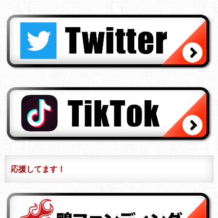
応援してます！