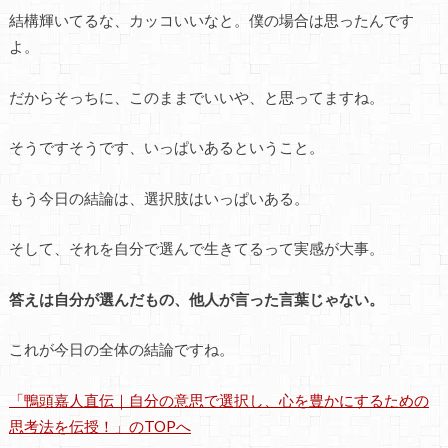
結構輝いてるな、カッコいいなと。僕の場合は思ったんです
よ。
だからそっちに、このままでいいや、と思ってますね。
そうですそうです、いっぱいあるということ。
もう今日の結論は、選択肢はいっぱいある。
そして、それを自分で選んで生きてるって実感が大事。
答えは自分が選んだもの、他人が言った言葉じゃない。
これが今日の全体の結論ですね。
「鴨頭嘉人直伝｜自分の意思で選択し、心を豊かにするための
思考法を伝授！」のTOPへ