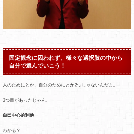
固定観念に囚われず、様々な選択肢の中から
自分で選んでいこう！
人のためにとか、自分のためにとか2つじゃないんだよ。
3つ目があったじゃん。
自己中心的利他
わかる？