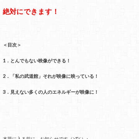
絶対にできます！
＜目次＞
1．とんでもない映像ができる！
2．「私の武道館」それが映像に映っている！
3．見えない多くの人のエネルギーが映像に！
本題に入る前に、お知らせです（≧∇≦）♪