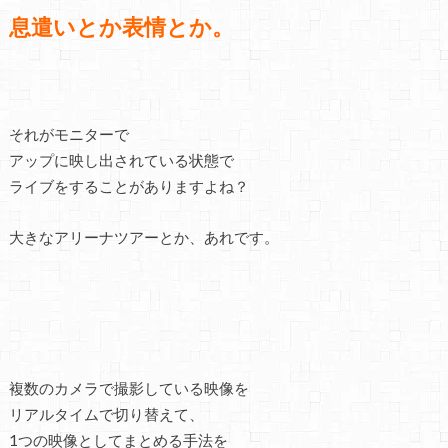
息遣いとか表情とか。
それがモニターで
アップに映し出されている状態で
ライブをすることがありますよね？
大きなアリーナツアーとか、あれです。
複数のカメラで撮影している映像を
リアルタイムで切り替えて、
1つの映像としてまとめる手法を