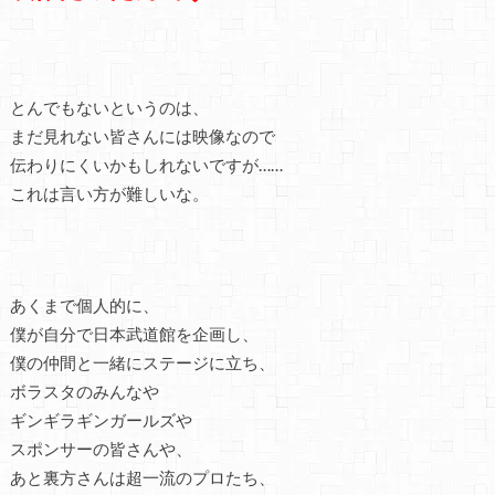
とんでもないというのは、
まだ見れない皆さんには映像なので
伝わりにくいかもしれないですが……
これは言い方が難しいな。
あくまで個人的に、
僕が自分で日本武道館を企画し、
僕の仲間と一緒にステージに立ち、
ボラスタのみんなや
ギンギラギンガールズや
スポンサーの皆さんや、
あと裏方さんは超一流のプロたち、