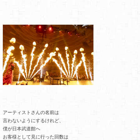
アーティストさんの名前は
言わないようにするけれど、
僕が日本武道館へ
お客様として見に行った回数は