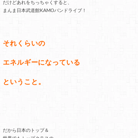
だけどあれをちっちゃくすると、
まんま日本武道館KAMOバンドライブ！
それくらいの
エネルギーに
なっている
ということ。
だから日本のトップ＆