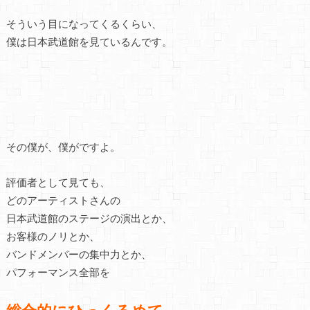
そういう目になってくるくらい、
僕は日本武道館を見ているんです。
その僕が、僕がですよ。
評価者として見ても、
どのアーティストさんの
日本武道館のステージの演出とか、
お客様のノリとか、
バンドメンバーの集中力とか、
パフォーマンス全部を