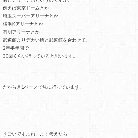
例えば東京ドームとか
埼玉スーパーアリーナとか
横浜Kアリーナとか
有明アリーナとか
武道館よりデカい所と武道館を合わせて、
2年半年間で
30回くらい行っていると思います。
だから月1ペースで見に行っています。
すごいですよね、よく考えたら。