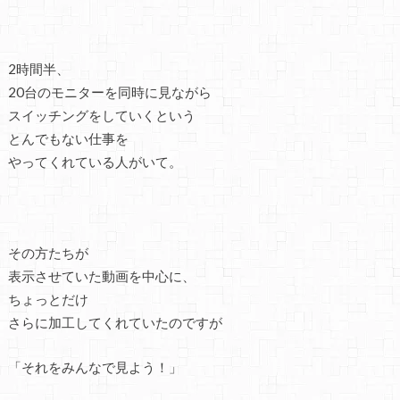
2時間半、
20台のモニターを同時に見ながら
スイッチングをしていくという
とんでもない仕事を
やってくれている人がいて。
その方たちが
表示させていた動画を中心に、
ちょっとだけ
さらに加工してくれていたのですが
「それをみんなで見よう！」