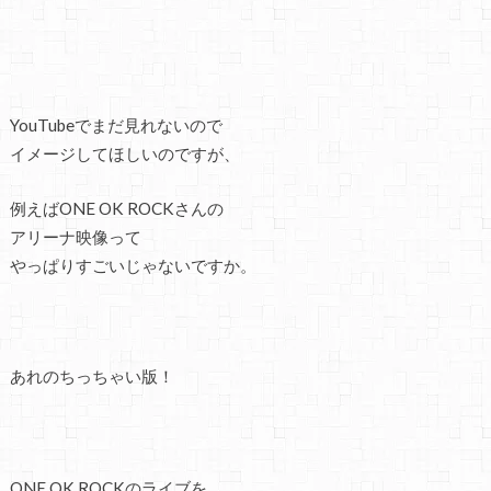
YouTubeでまだ見れないので
イメージしてほしいのですが、
例えばONE OK ROCKさんの
アリーナ映像って
やっぱりすごいじゃないですか。
あれのちっちゃい版！
ONE OK ROCKのライブを