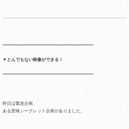
━━━━━━━━━━━━━━━━━━━━━
▼とんでもない映像ができる！
━━━━━━━━━━━━━━━━━━━━━
昨日は緊急企画、
ある意味シークレット企画がありました。