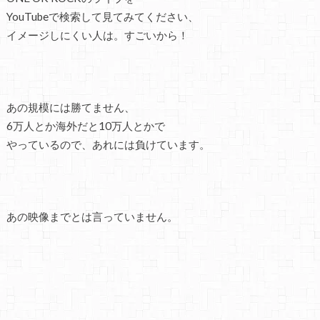
YouTubeで検索して見てみてください、
イメージしにくい人は。すごいから！
あの規模には勝てません、
6万人とか海外だと10万人とかで
やっているので、あれには負けています。
あの映像までとは言っていません。