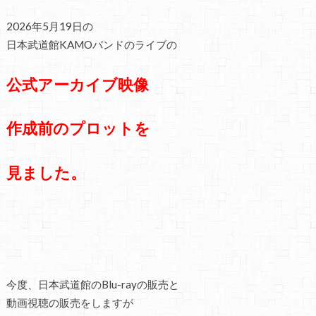
2026年5月19日の
日本武道館KAMOバンドのライブの
公式アーカイブ映像
作成前の
プロットを
見ました。
今度、日本武道館のBlu-rayの販売と
動画視聴の販売をしますが