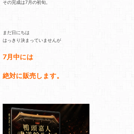
その完成は7月の初旬。
まだ日にちは
はっきり決まっていませんが
7月中には
絶対に販売します。