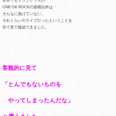
世界でもトップクラスの
ONE OK ROCKの規模以外は
そんなに負けていない、
それくらいのライブだったということを
目で見て確認できました。
客観的に見て
「とんでもないものを
やってしまったんだな」