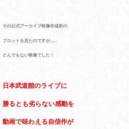
その公式アーカイブ映像作成前の
プロットを見たのですが……
とんでもない映像でした！
日本武道館のライブに
勝るとも劣らない感動を
動画で味わえる自信作が