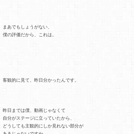
まあでもしょうがない、
僕の評価だから、これは。
客観的に見て、昨日分かったんです。
昨日までは僕、動画じゃなくて
自分がステージに立っていたから、
どうしても主観的にしか見れない部分が
あるじゃないですか。