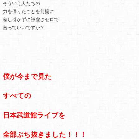
そういう人たちの
力を借りたことを前提に
差し引かずに謙虚さゼロで
言っていいですか？
僕が今まで見た
すべての
日本武道館ライブを
全部ぶち抜きました！！！