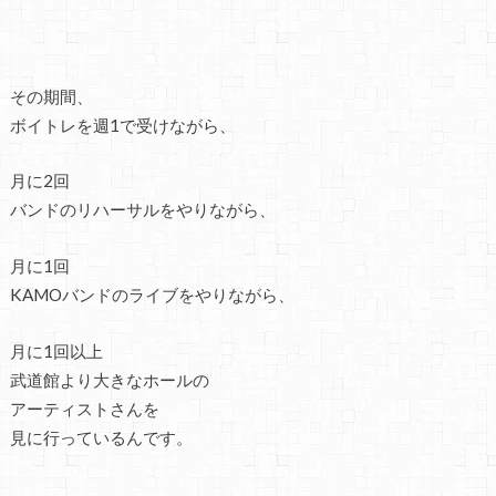
その期間、
ボイトレを週1で受けながら、
月に2回
バンドのリハーサルをやりながら、
月に1回
KAMOバンドのライブをやりながら、
月に1回以上
武道館より大きなホールの
アーティストさんを
見に行っているんです。