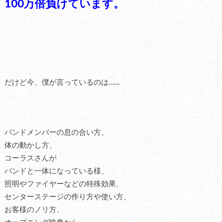
100万倍負けています。
だけど今、僕が言っているのは……
バンドメンバーの息の合い方、
体の動かし方、
コーラスさんが
バンドと一体になっている様、
照明やファイヤーなどの特殊効果、
センターステージの作り方や使い方、
お客様のノリ方、