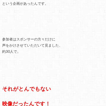
という企画があったんです。
参加者はスポンサーの方々だけに
声をかけさせていただいて見ました、
約30人で。
それがとんでもない
映像だったんです！