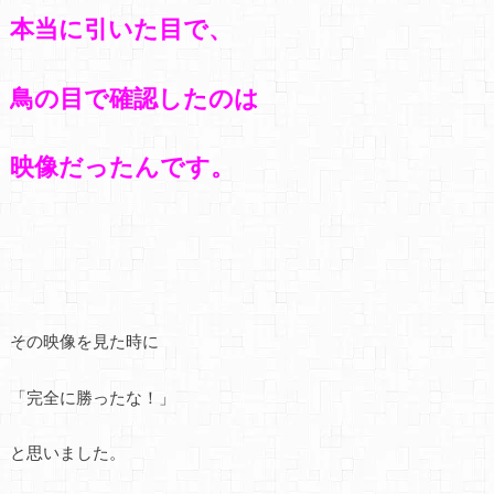
本当に引いた目で、
鳥の目で確認したのは
映像だったんです。
その映像を見た時に
「完全に勝ったな！」
と思いました。