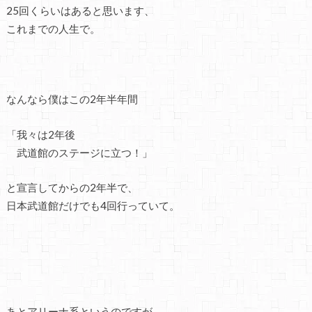
25回くらいはあると思います、
これまでの人生で。
なんなら僕はこの2年半年間
「我々は2年後
武道館のステージに立つ！」
と宣言してからの2年半で、
日本武道館だけでも4回行っていて。
あとアリーナ系というのですが、