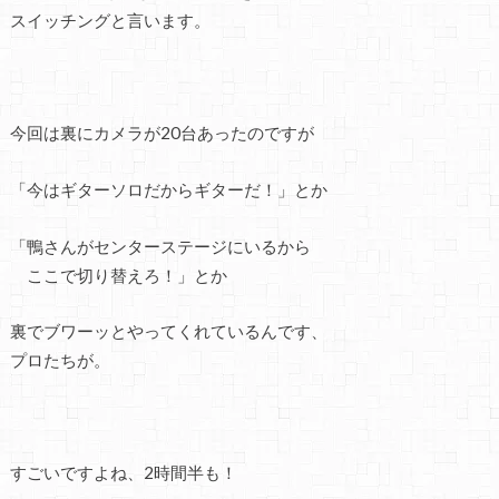
スイッチングと言います。
今回は裏にカメラが20台あったのですが
「今はギターソロだからギターだ！」とか
「鴨さんがセンターステージにいるから
ここで切り替えろ！」とか
裏でブワーッとやってくれているんです、
プロたちが。
すごいですよね、2時間半も！