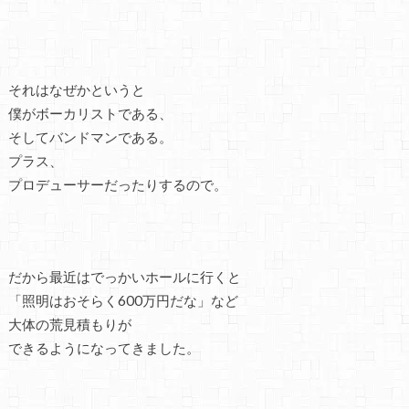
それはなぜかというと
僕がボーカリストである、
そしてバンドマンである。
プラス、
プロデューサーだったりするので。
だから最近はでっかいホールに行くと
「照明はおそらく600万円だな」など
大体の荒見積もりが
できるようになってきました。