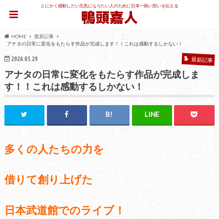
とにかく感動したい元気になりたい人のために日本一熱い想いを伝える
HOME
最新記事
アナタの日常に変化をもたらす作品が完成します！！これは感動するしかない！
2026.05.29
最新記事
アナタの日常に変化をもたらす作品が完成しま
す！！これは感動するしかない！
多くの人たちの力を
借りて創り上げた
日本武道館でのライブ！