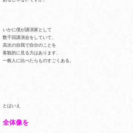
いかに僕が講演家として
数千回講演会をしていて、
高次の自我で自分のことを
客観的に見る力はあります、
一般人に比べたらものすごくある。
とはいえ
全体像を