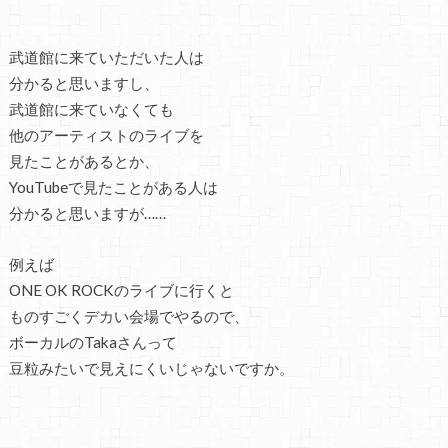
武道館に来ていただいた人は
分かると思いますし、
武道館に来ていなくても
他のアーティストのライブを
見たことがあるとか、
YouTubeで見たことがある人は
分かると思いますが……
例えば
ONE OK ROCKのライブに行くと
ものすごくデカい会場でやるので、
ボーカルのTakaさんって
豆粒みたいで見えにくいじゃないですか。