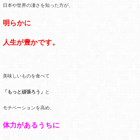
日本や世界の凄さを知った方が、
明らかに
人生が豊かです。
美味しいものを食べて
「もっと頑張ろう」
と
モチベーションを高め、
体力があるうちに