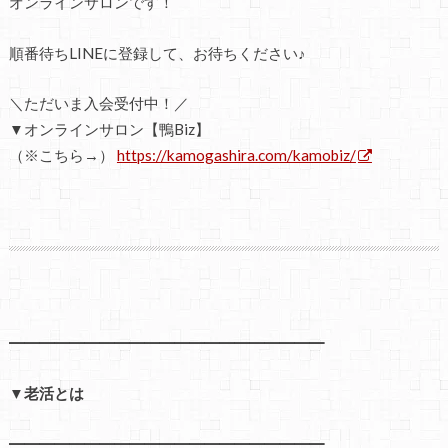
オンラインサロンです！
順番待ちLINEに登録して、お待ちください♪
＼ただいま入会受付中！／
▼オンラインサロン【鴨Biz】
（※こちら→）
https://kamogashira.com/kamobiz/
━━━━━━━━━━━━━━━━━━━━━
▼老活とは
━━━━━━━━━━━━━━━━━━━━━