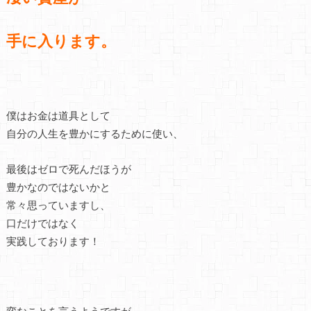
手に入ります。
僕はお金は道具として
自分の人生を豊かにするために使い、
最後はゼロで死んだほうが
豊かなのではないかと
常々思っていますし、
口だけではなく
実践しております！
変なことを言うようですが、