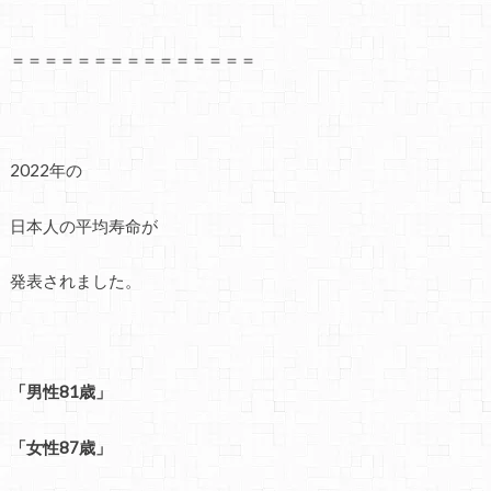
＝＝＝＝＝＝＝＝＝＝＝＝＝＝＝
2022年の
日本人の平均寿命が
発表されました。
「男性81歳」
「女性87歳」