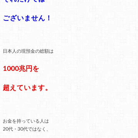
ございません！
日本人の現預金の総額は
1000兆円を
超えています。
お金を持っている人は
20代・30代ではなく、