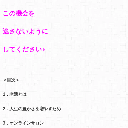
この機会を
逃さないように
してください♪
＜目次＞
1．老活とは
2．人生の豊かさを増やすため
3．オンラインサロン