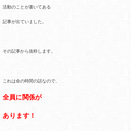
活動のことが書いてある
記事が出ていました。
その記事から抜粋します。
これは命の時間の話なので、
全員に関係が
あります！