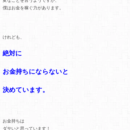
僕はお金を稼ぐ力があります。
けれども、
絶対に
お金持ちにならないと
決めています。
お金持ちは
ダサいと思っています！