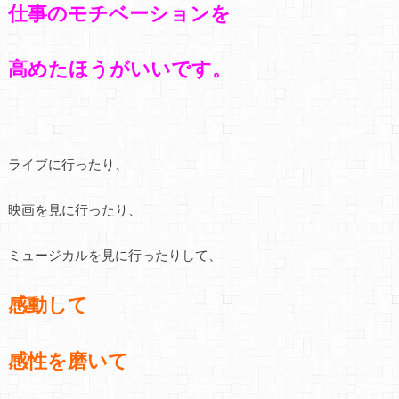
仕事のモチベーションを
高めたほうがいいです。
ライブに行ったり、
映画を見に行ったり、
ミュージカルを見に行ったりして、
感動して
感性を磨いて