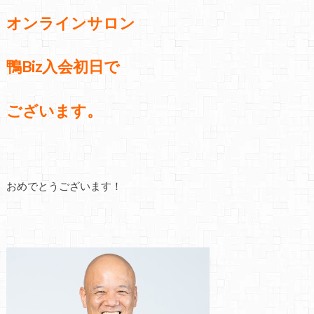
オンラインサロン
鴨Biz入会初日で
ございます。
おめでとうございます！