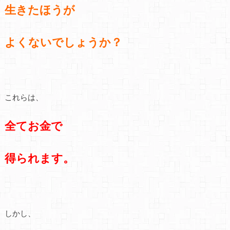
生きたほうが
よくないでしょうか？
これらは、
全てお金で
得られます。
しかし、