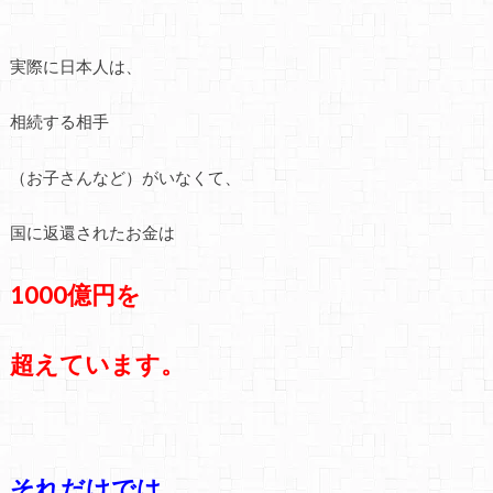
実際に日本人は、
相続する相手
（お子さんなど）がいなくて、
国に返還されたお金は
1000億円を
超えています。
それだけでは