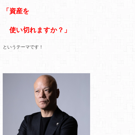
「資産を
使い切れますか？」
というテーマです！