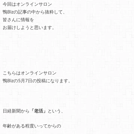
今回はオンラインサロン
鴨Bizの記事の中から抜粋して、
皆さんに情報を
お届けしようと思います。
こちらはオンラインサロン
鴨Bizの5月7日の投稿になります。
日経新聞から
「老活」
という、
年齢がある程度いってからの