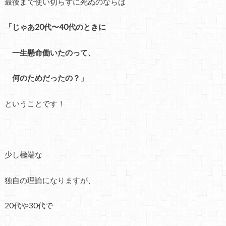
最後まで使い切らずに死ぬのならば
「じゃあ20代〜40代のときに
一生懸命働いたのって、
何のためだったの？」
ということです！
少し極端な
独自の理論になりますが、
20代や30代で