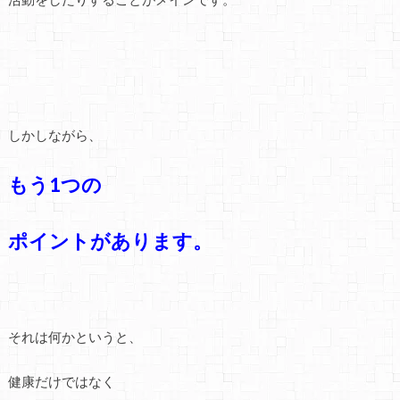
しかしながら、
もう1つの
ポイントがあります。
それは何かというと、
健康だけではなく