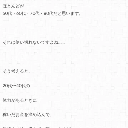
ほとんどが
50代・60代・70代・80代だと思います。
それは使い切れないですよね……
そう考えると、
20代〜40代の
体力があるときに
稼いだお金を溜め込んで、