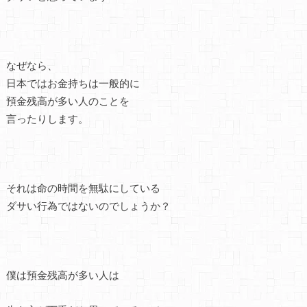
なぜなら、
日本ではお金持ちは一般的に
預金残高が多い人のことを
言ったりします。
それは命の時間を無駄にしている
ダサい行為ではないのでしょうか？
僕は預金残高が多い人は