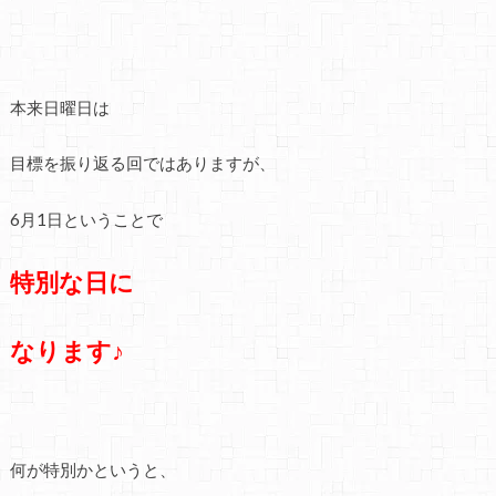
本来日曜日は
目標を振り返る回ではありますが、
6月1日ということで
特別な日に
なります♪
何が特別かというと、