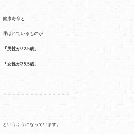
健康寿命と
呼ばれているものが
「男性が72.5歳」
「女性が75.5歳」
＝＝＝＝＝＝＝＝＝＝＝＝＝＝＝
というふうになっています。