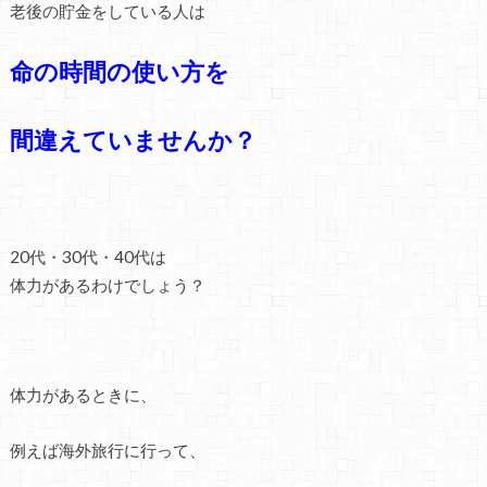
老後の貯金をしている人は
命の時間の使い方を
間違えていませんか？
20代・30代・40代は
体力があるわけでしょう？
体力があるときに、
例えば海外旅行に行って、