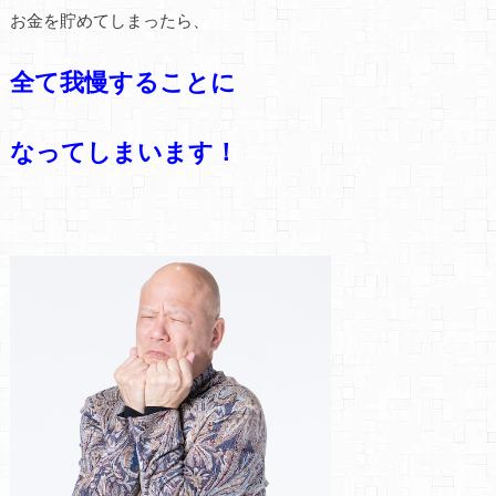
お金を貯めてしまったら、
全て我慢することに
なってしまいます！