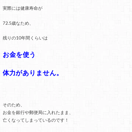
実際には健康寿命が
72.5歳なため、
残りの10年間くらいは
お金を使う
体力がありません。
そのため、
お金を銀行や郵便局に入れたまま、
亡くなってしまっているのです！