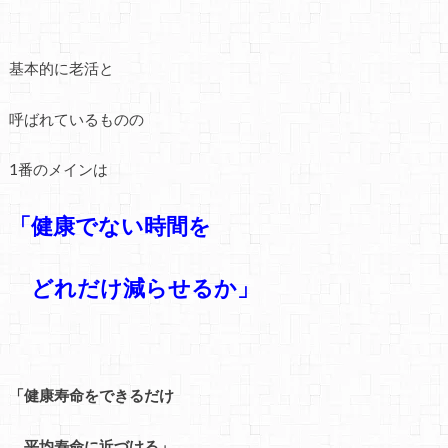
基本的に老活と
呼ばれているものの
1番のメインは
「健康でない時間を
どれだけ減らせるか」
「健康寿命を
できるだけ
平均寿命に近づける」