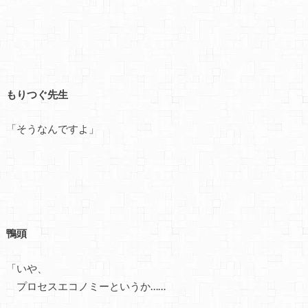
もりつぐ先生
「そうなんですよ」
鴨頭
「いや、
プロセスエコノミーというか……