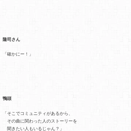
隆司さん
「確かにー！」
鴨頭
「そこでコミュニティがあるから、
その曲に関わった人のストーリーを
聞きたい人もいるじゃん？」