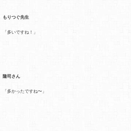
もりつぐ先生
「多いですね！」
隆司さん
「多かったですね〜」