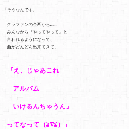
「そうなんです。
クラファンの企画から……
みんなから『やってやって』と
言われるようになって、
曲がどんどん出来てきて。
『え、じゃあこれ
アルバム
いけるんちゃうん』
ってなって（≧∇≦）」