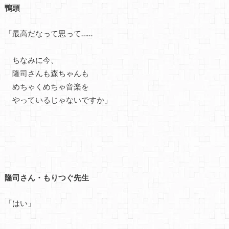
鴨頭
「最高だなって思って……
ちなみに今、
隆司さんも森ちゃんも
めちゃくめちゃ音楽を
やっているじゃないですか」
隆司さん・もりつぐ先生
「はい」