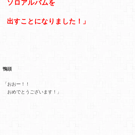
ソロアルバムを
出すことになりました！」
鴨頭
「おおー！！
おめでとうございます！」