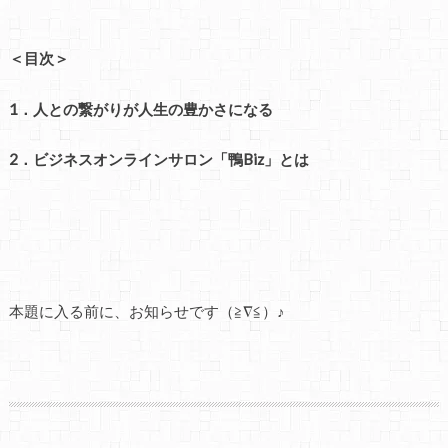
＜目次＞
1．人との繋がりが人生の豊かさになる
2．ビジネスオンラインサロン「鴨Biz」とは
本題に入る前に、お知らせです（≧∇≦）♪