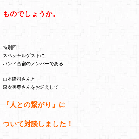
ものでしょうか。
特別回！
スペシャルゲストに
バンド合宿のメンバーである
山本隆司さんと
森次美尊さんをお迎えして
『人との繋がり』に
ついて対談しました！