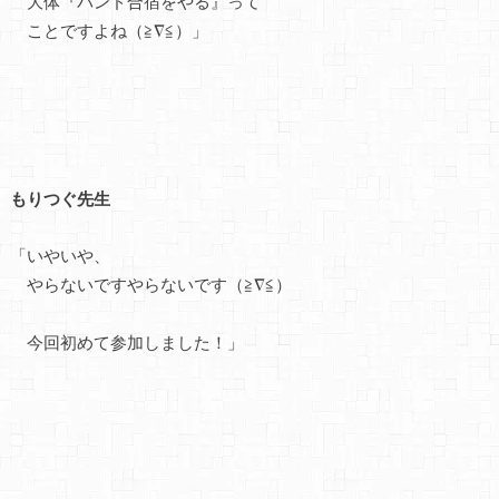
大体『バンド合宿をやる』って
ことですよね（≧∇≦）」
もりつぐ先生
「いやいや、
やらないですやらないです（≧∇≦）
今回初めて参加しました！」