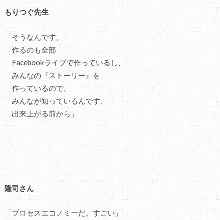
もりつぐ先生
「そうなんです。
作るのも全部
Facebookライブで作っているし、
みんなの『ストーリー』を
作っているので、
みんなが知っているんです、
出来上がる前から」
隆司さん
「プロセスエコノミーだ。すごい」