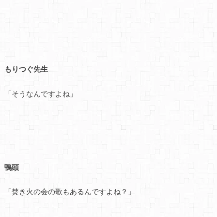
もりつぐ先生
「そうなんですよね」
鴨頭
「焚き火の会の歌もあるんですよね？」