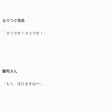
もりつぐ先生
「そうです！そうです！」
隆司さん
「もう、泣けますね〜」