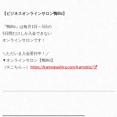
【ビジネスオンラインサロン鴨Biz】
『鴨Biz』は毎月1日～5日の
5日間だけしか入会できない
オンラインサロンです！
＼ただいま入会受付中！／
▼オンラインサロン【鴨Biz】
（※こちら→）
https://kamogashira.com/kamobiz/
━━━━━━━━━━━━━━━━━━━━━