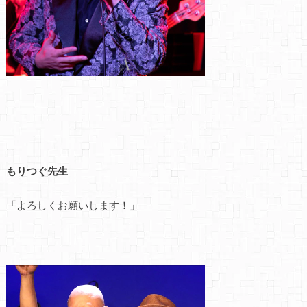
もりつぐ先生
「よろしくお願いします！」