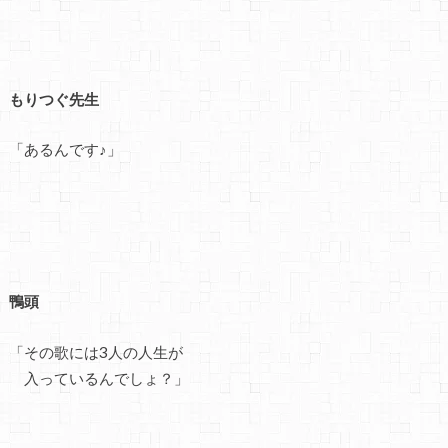
もりつぐ先生
「あるんです♪」
鴨頭
「その歌には3人の人生が
入っているんでしょ？」