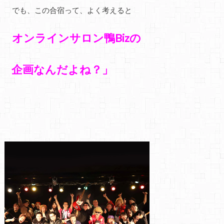
でも、この合宿って、よく考えると
オンラインサロン鴨Bizの
企画なんだよね？」