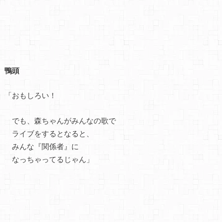
鴨頭
「おもしろい！
でも、森ちゃんがみんなの歌で
ライブをするとなると、
みんな『関係者』に
なっちゃってるじゃん」