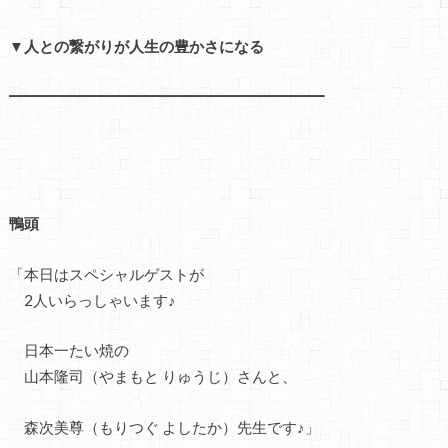
▼人との繋がりが人生の豊かさになる
━━━━━━━━━━━━━━━━━━━━━
鴨頭
「本日はスペシャルゲストが
2人いらっしゃいます♪
日本一たい焼の
山本隆司（やまもと りゅうじ）さんと、
森次美尊（もりつぐ よしたか）先生です♪」