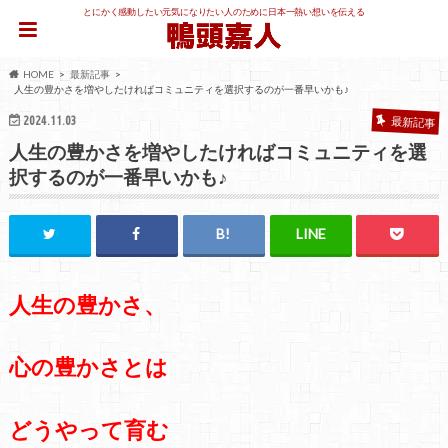
とにかく感動したい元気になりたい人のために日本一熱い想いを伝える
HOME
最新記事
人生の豊かさを増やしたければコミュニティを選択するのが一番早いかも♪
2024.11.03
最新記事
人生の豊かさを増やしたければコミュニティを選
択するのが一番早いかも♪
人生の豊かさ、
心の豊かさとは
どうやって育む