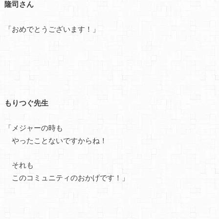
隆司さん
「おめでとうございます！」
もりつぐ先生
「メジャーの時も
やったことないですからね！
それも
このコミュニティのおかげです！」