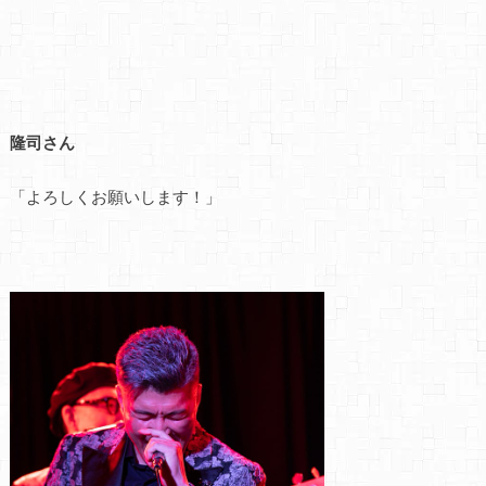
隆司さん
「よろしくお願いします！」