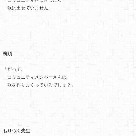
歌は出せていません」
鴨頭
「だって、
コミュニティメンバーさんの
歌を作りまくっているでしょ？」
もりつぐ先生