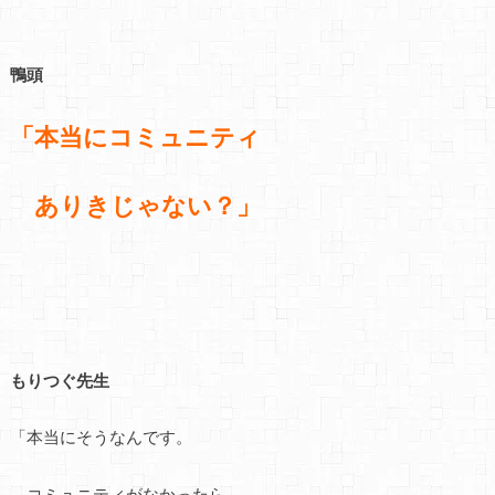
鴨頭
「本当にコミュニティ
ありきじゃない？」
もりつぐ先生
「本当にそうなんです。
コミュニティがなかったら