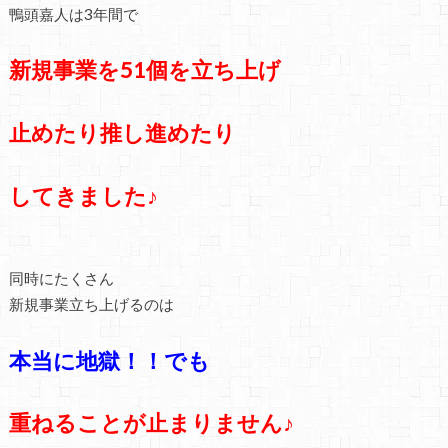
鴨頭嘉人は3年間で
新規事業を51個を立ち上げ
止めたり推し進めたり
してきました♪
同時にたくさん
新規事業立ち上げるのは
本当に地獄！！でも
重ねることが止まりません♪