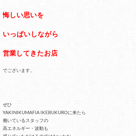
悔しい思いを
いっぱいしながら
営業してきたお店
でございます。
ぜひ
YAKINIKUMAFIA IKEBUKUROに来たら
働いているスタッフの
高エネルギー・波動も