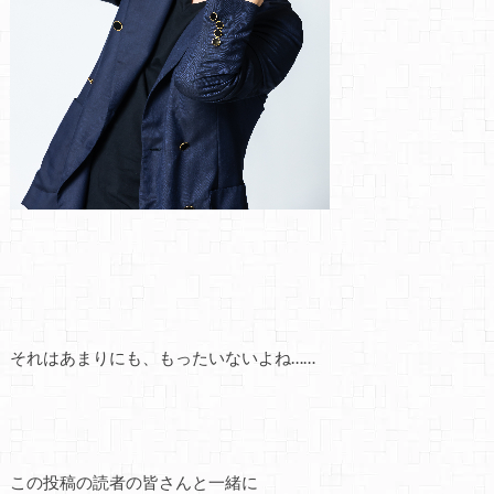
それはあまりにも、もったいないよね……
この投稿の読者の皆さんと一緒に