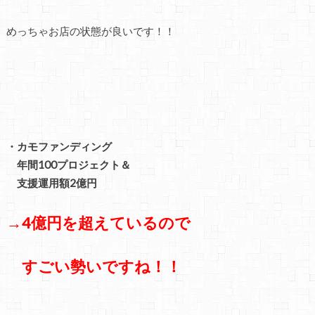
めっちゃお店の状態が良いです！！
・カモファンディング
年間100プロジェクト＆
支援運用額2億円
→4億円を超えているので
すごい勢いですね！！