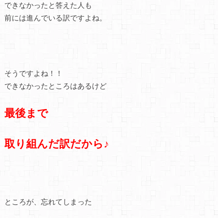
できなかったと答えた人も
前には進んでいる訳ですよね。
そうですよね！！
できなかったところはあるけど
最後まで
取り組んだ訳だから♪
ところが、忘れてしまった