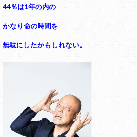
44％は1年の内の
かなり命の時間を
無駄にしたかもしれない。