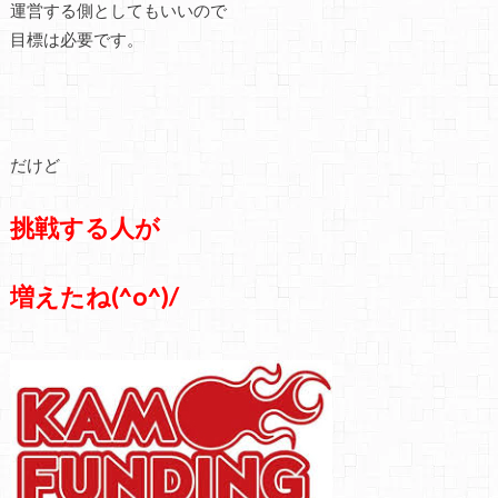
運営する側としてもいいので
目標は必要です。
だけど
挑戦する人が
増えたね(^o^)/