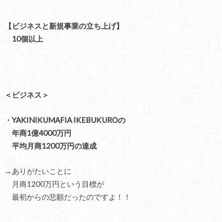
【ビジネスと新規事業の立ち上げ】
10個以上
＜ビジネス＞
・YAKINIKUMAFIA IKEBUKUROの
年商1億4000万円
平均月商1200万円の達成
→ありがたいことに
月商1200万円という目標が
最初からの悲願だったのですよ！！