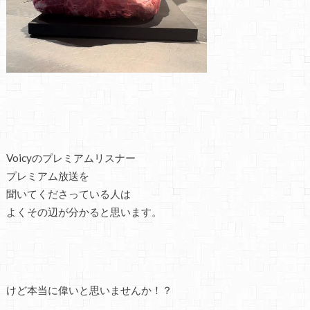
Voicyのプレミアムリスナー
プレミアム放送を
聞いてくださっている人は
よくその辺が分かると思います。
けど本当に偉いと思いませんか！？