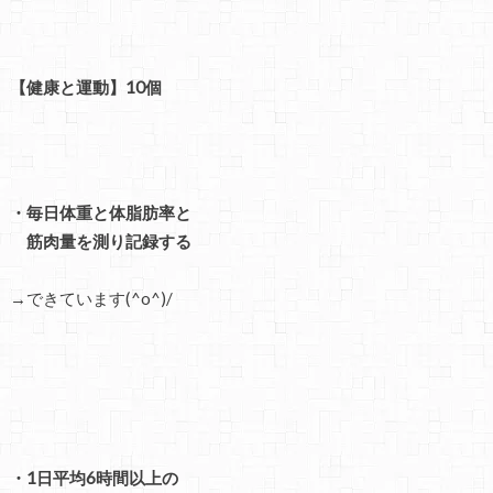
【健康と運動】10個
・毎日体重と体脂肪率と
筋肉量を測り記録する
→できています(^o^)/
・1日平均6時間以上の