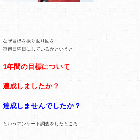
なぜ目標を振り返り回を
毎週日曜日にしているかというと
1年間の目標について
達成しましたか？
達成しませんでしたか？
というアンケート調査をしたところ……