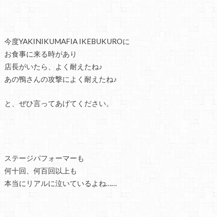
今度YAKINIKUMAFIA IKEBUKUROに
お食事に来る時があり
店長がいたら、よく耐えたね♪
あの鴨さんの攻撃によく耐えたね♪
と、ぜひ言ってあげてください。
ステージパフォーマーも
何十回、何百回以上も
本当にリアルに泣いているよね……