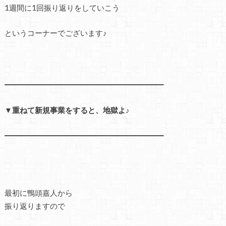
1週間に1回振り返りをしていこう
というコーナーでございます♪
━━━━━━━━━━━━━━━━━━━━━
▼重ねて新規事業をすると、地獄よ♪
━━━━━━━━━━━━━━━━━━━━━
最初に鴨頭嘉人から
振り返りますので