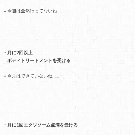
→今週は全然行ってないね……
・月に2回以上
ボディトリートメントを受ける
→今月はできていないね……
・月に1回エクソソーム点滴を受ける