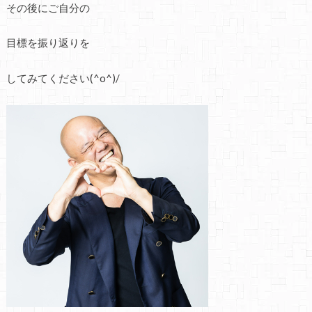
その後にご自分の
目標を振り返りを
してみてください(^o^)/