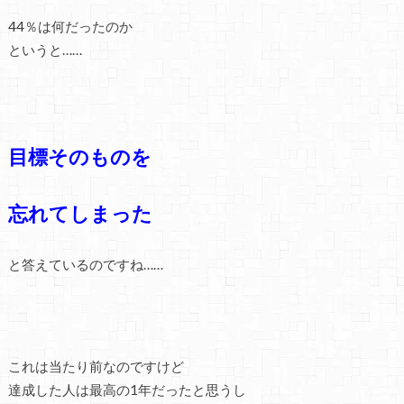
44％は何だったのか
というと……
目標そのものを
忘れてしまった
と答えているのですね……
これは当たり前なのですけど
達成した人は最高の1年だったと思うし