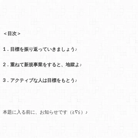
＜目次＞
1．目標を振り返っていきましょう♪
2．重ねて新規事業をすると、地獄よ♪
3．アクティブな人は目標をもとう♪
本題に入る前に、お知らせです（≧∇≦）♪