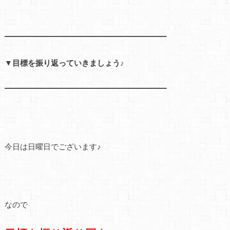
━━━━━━━━━━━━━━━━━━━━━
▼目標を振り返っていきましょう♪
━━━━━━━━━━━━━━━━━━━━━
今日は日曜日でございます♪
なので