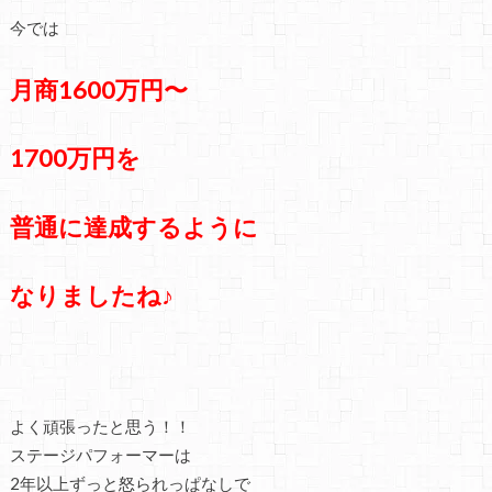
今では
月商1600万円〜
1700万円を
普通に達成するように
なりましたね♪
よく頑張ったと思う！！
ステージパフォーマーは
2年以上ずっと怒られっぱなしで