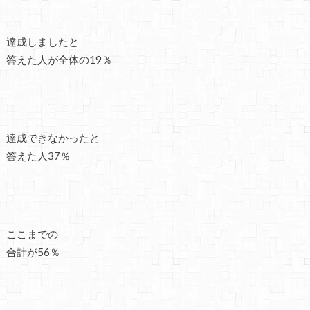
達成しましたと
答えた人が全体の19％
達成できなかったと
答えた人37％
ここまでの
合計が56％