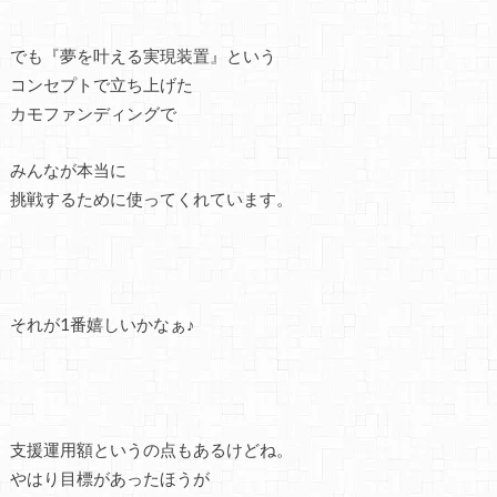
でも『夢を叶える実現装置』という
コンセプトで立ち上げた
カモファンディングで
みんなが本当に
挑戦するために使ってくれています。
それが1番嬉しいかなぁ♪
支援運用額というの点もあるけどね。
やはり目標があったほうが