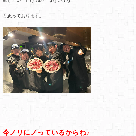
感じていただけるのではないかな
と思っております。
今ノリにノっているからね♪