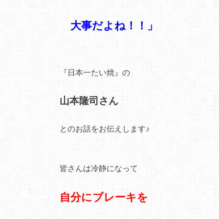
大事だよね！！」
『日本一たい焼』の
山本隆司さん
とのお話をお伝えします♪
皆さんは冷静になって
自分にブレーキを