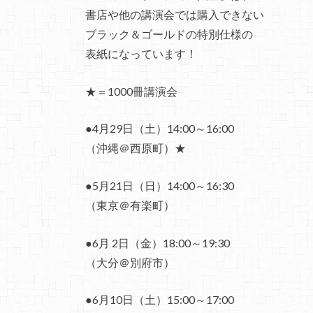
書店や他の講演会では購入できない
ブラック＆ゴールドの特別仕様の
表紙になっています！
★＝1000冊講演会
●4月29日（土）14:00～16:00
（沖縄＠西原町）★
●5月21日（日）14:00～16:30
（東京＠有楽町）
●6月 2日（金）18:00～19:30
（大分＠別府市）
●6月10日（土）15:00～17:00