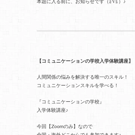
本題に入る前に、お知らせです（≧∇≦）♪
【コミュニケーションの学校入学体験講座】
人間関係の悩みを解決する唯一のスキル！
コミュニケーションスキルを学べる！
『コミュニケーションの学校』
入学体験講座♪
今回【Zoomのみ】なので
全国・海外どこからでも参加できます♪