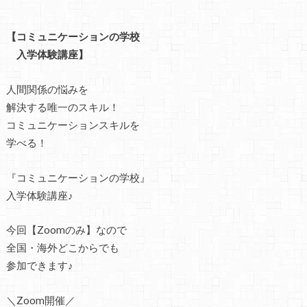
【コミュニケーションの学校
入学体験講座】
人間関係の悩みを
解決する唯一のスキル！
コミュニケーションスキルを
学べる！
『コミュニケーションの学校』
入学体験講座♪
今回【Zoomのみ】なので
全国・海外どこからでも
参加できます♪
＼Zoom開催／