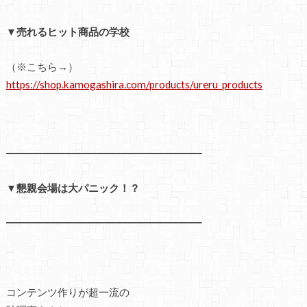
▼売れるヒット商品の学校
（※こちら→）
https://shop.kamogashira.com/products/ureru_products
━━━━━━━━━━━━━━━━━━━
▼懇親会場は大パニック！？
━━━━━━━━━━━━━━━━━━━
コンテンツ作りが超一流の