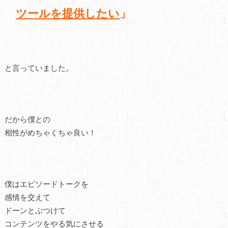
ツールを提供したい
」
と言っていました。
だから僕との
相性がめちゃくちゃ良い！
僕はエピソードトークを
感情を交えて
ドーンとぶつけて
コンテンツをやる気にさせる