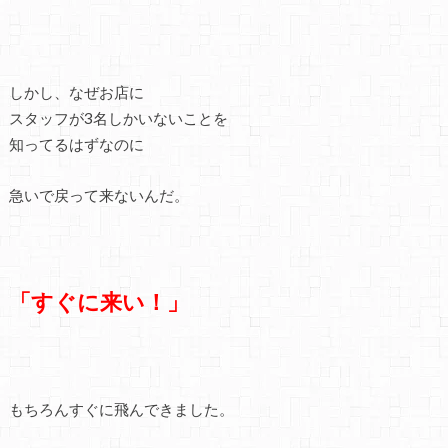
しかし、なぜお店に
スタッフが3名しかいないことを
知ってるはずなのに
急いで戻って来ないんだ。
「すぐに来い！」
もちろんすぐに飛んできました。