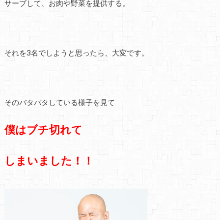
サーブして、お肉や野菜を提供する。
それを3名でしようと思ったら、大変です。
そのバタバタしている様子を見て
僕はブチ切れて
しまいました！！