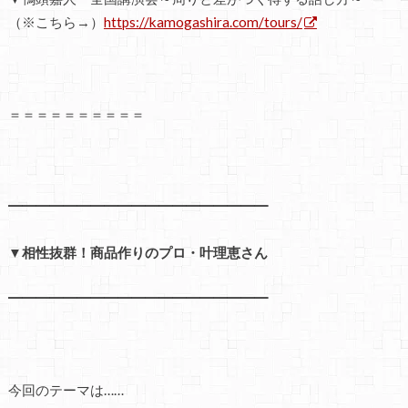
（※こちら→）
https://kamogashira.com/tours/
＝＝＝＝＝＝＝＝＝＝
━━━━━━━━━━━━━━━━━━━
▼相性抜群！商品作りのプロ・叶理恵さん
━━━━━━━━━━━━━━━━━━━
今回のテーマは……