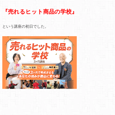
『売れるヒット商品の学校』
という講座の初日でした。