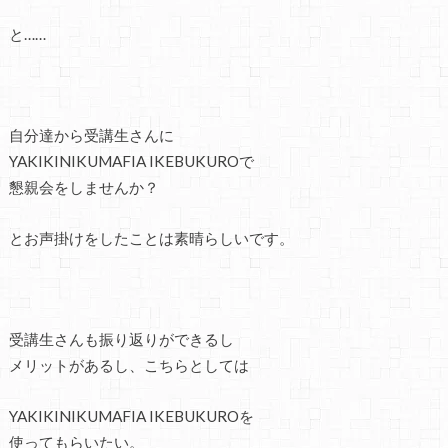
と……
自分達から受講生さんに
YAKIKINIKUMAFIA IKEBUKUROで
懇親会をしませんか？
とお声掛けをしたことは素晴らしいです。
受講生さんも振り返りができるし
メリットがあるし、こちらとしては
YAKIKINIKUMAFIA IKEBUKUROを
使ってもらいたい。