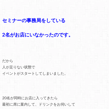
セミナーの事務局をしている
2名がお店にいなかったのです。
だから
人が足りない状態で
イベントがスタートしてしまいました。
20名が同時にお店に入ってきたら
最初に席に案内して、ドリンクをお伺いして