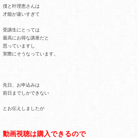
僕と叶理恵さんは
才能が違いすぎて
受講生にとっては
最高にお得な講座
だと
思っていますし
実際にそうなっています。
先日、お申込みは
前日までしかできない
とお伝えしましたが
動画視聴は購入できるので