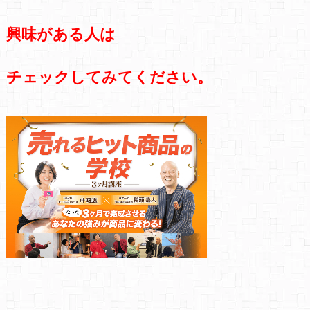
興味がある人は
チェックしてみてください。