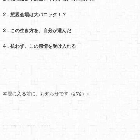
2．懇親会場は大パニック！？
3．この生き方を、自分が選んだ
4．抗わず、この感情を受け入れる
本題に入る前に、お知らせです（≧∇≦）♪
＝＝＝＝＝＝＝＝＝＝