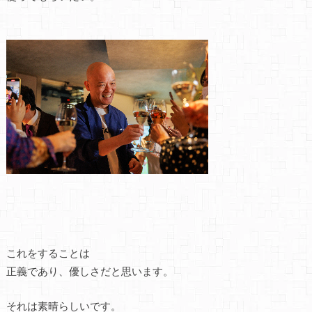
これをすることは
正義であり、優しさだと思います。
それは素晴らしいです。