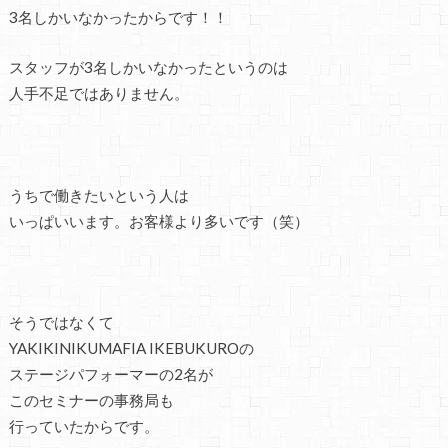
3名しかいなかったからです！！
スタッフが3名しかいなかったというのは
人手不足ではありません。
うちで働きたいという人は
いっぱいいます。お客様より多いです（笑）
そうではなくて
YAKIKINIKUMAFIA IKEBUKUROの
ステージパフォーマーの2名が
このセミナーの事務局も
行っていたからです。