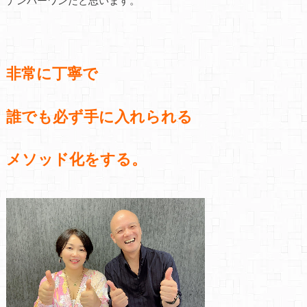
非常に丁寧で
誰でも必ず手に入れられる
メソッド化をする。