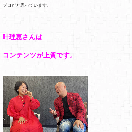
プロだと思っています。
叶理恵さんは
コンテンツが上質です。