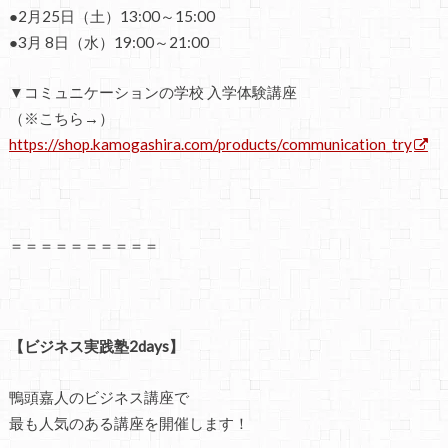
●2月25日（土）13:00～15:00
●3月 8日（水）19:00～21:00
▼コミュニケーションの学校 入学体験講座
（※こちら→）
https://shop.kamogashira.com/products/communication_try
＝＝＝＝＝＝＝＝＝＝
【ビジネス実践塾2days】
鴨頭嘉人のビジネス講座で
最も人気のある講座を開催します！