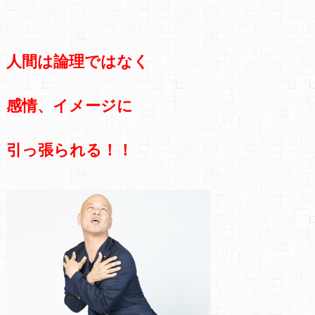
人間は論理ではなく
感情、イメージに
引っ張られる！！