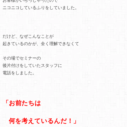
お客様がいらっしゃったので
ニコニコしているふりをしていました。
だけど、なぜこんなことが
起きているのかが、全く理解できなくて
その場でセミナーの
後片付けをしていたスタッフに
電話をしました。
「お前たちは
何を考えているんだ！」