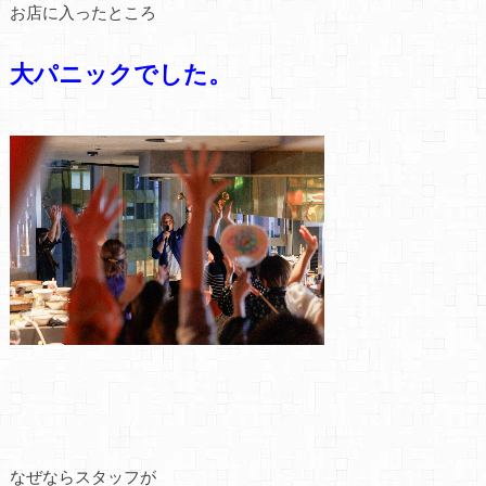
お店に入ったところ
大パニックでした。
なぜならスタッフが