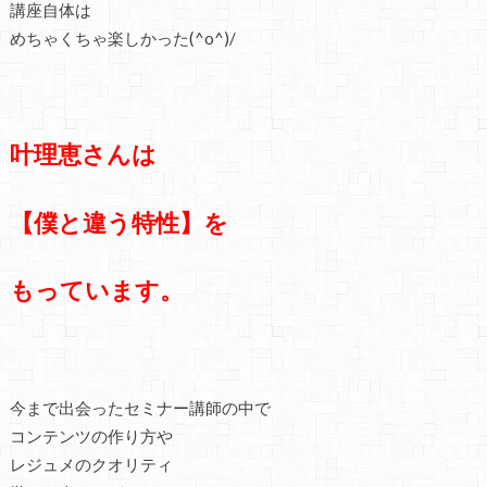
講座自体は
めちゃくちゃ楽しかった(^o^)/
叶理恵さんは
【僕と違う特性】を
もっています。
今まで出会ったセミナー講師の中で
コンテンツの作り方や
レジュメのクオリティ