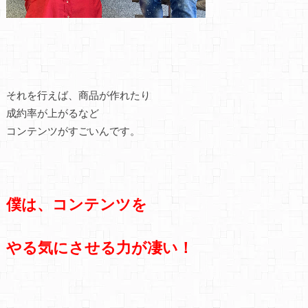
それを行えば、商品が作れたり
成約率が上がるなど
コンテンツがすごいんです。
僕は、コンテンツを
やる気にさせる力が凄い！