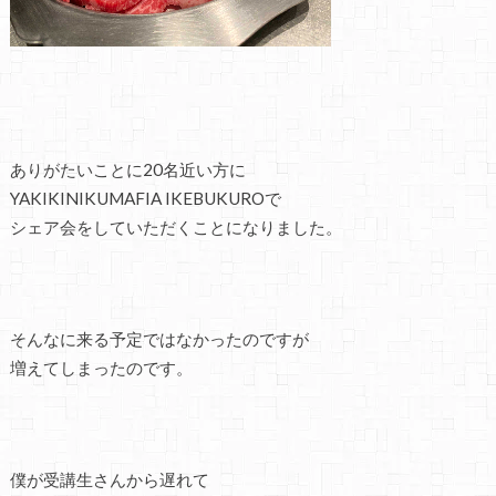
ありがたいことに20名近い方に
YAKIKINIKUMAFIA IKEBUKUROで
シェア会をしていただくことになりました。
そんなに来る予定ではなかったのですが
増えてしまったのです。
僕が受講生さんから遅れて