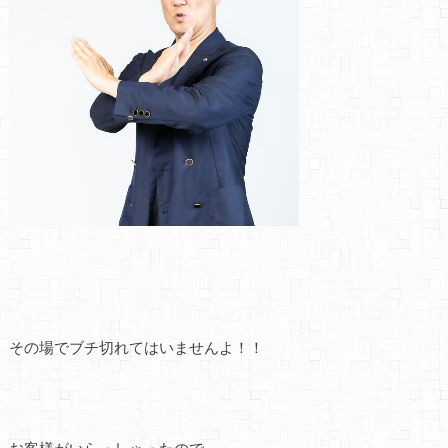
その場でブチ切れてはいませんよ！！