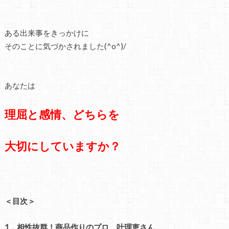
ある出来事をきっかけに
そのことに気づかされました(^o^)/
あなたは
理屈と感情、どちらを
大切にしていますか？
＜目次＞
1．相性抜群！商品作りのプロ、叶理恵さん