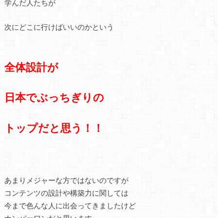
学んだ人たちが
次にどこに行けばいいのかという
全体設計が
日本でぶっちぎりの
トップだと思う！！
あまりメジャーな方ではないのですが
コンテンツの設計や構築力に関しては
今まで色んな人に出会ってきましたけど
ナンバーワンだと思います。