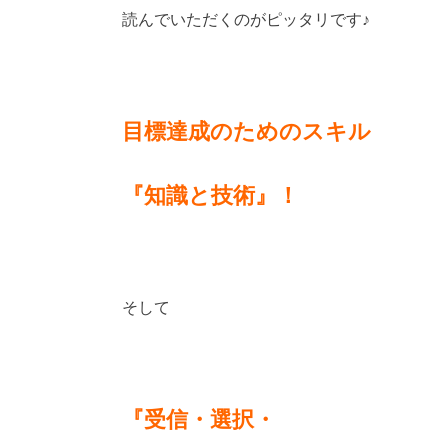
読んでいただくのがピッタリです♪
目標達成のためのスキル
『知識と技術』！
そして
『受信・選択・