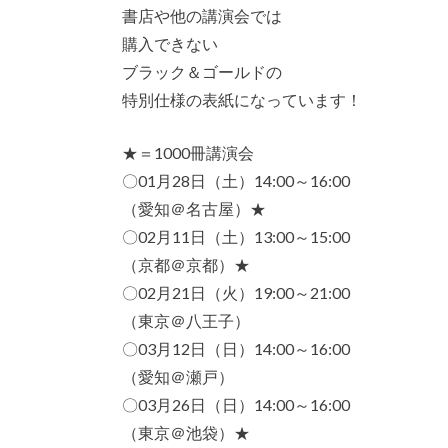
書店や他の講演会では
購入できない
ブラック＆ゴールドの
特別仕様の表紙になっています！
★＝1000冊講演会
〇01月28日（土）14:00～16:00
（愛知＠名古屋）★
〇02月11日（土）13:00～15:00
（京都＠京都）★
〇02月21日（火）19:00～21:00
（東京＠八王子）
〇03月12日（日）14:00～16:00
（愛知＠瀬戸）
〇03月26日（日）14:00～16:00
（東京＠池袋）★