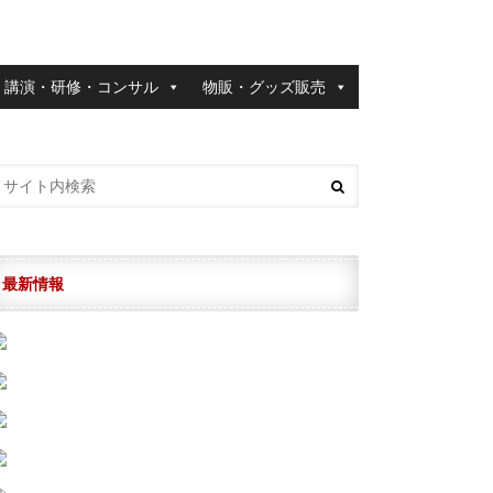
講演・研修・コンサル
物販・グッズ販売
最新情報