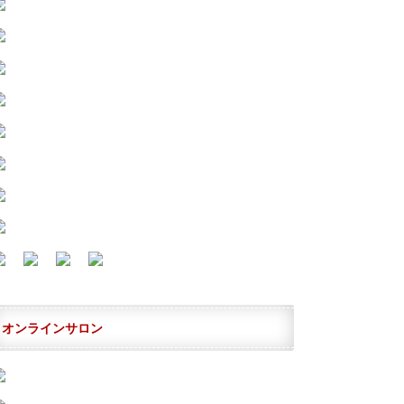
オンラインサロン