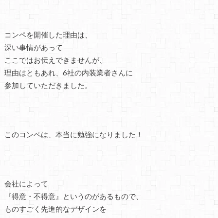
コンペを開催した理由は、
深い事情があって
ここではお伝えできませんが、
理由はともあれ、6社の内装業者さんに
参加していただきました。
このコンペは、本当に勉強になりました！
会社によって
『得意・不得意』というのがあるもので、
ものすごく先進的なデザインを