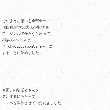
そのような思いも全部含めて、
僕自身が“学ぶ大人の聖地”を
フィジカルで作ろうと思って
6階のスペースは
『TokyoEducationGallery』に
することに決めました♪
今回、内装業者さんを
選定するにあたって、
コンペを開催させていただきました。