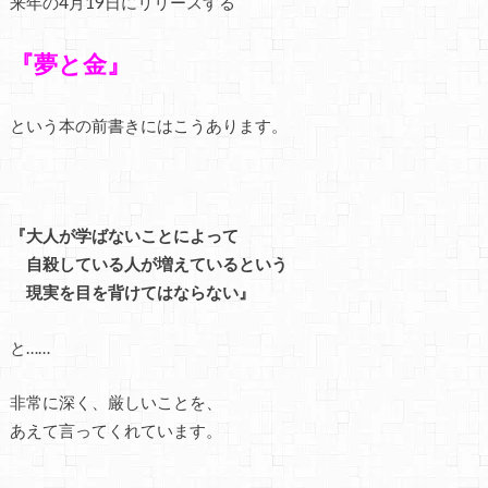
来年の4月19日にリリースする
『夢と金』
という本の前書きにはこうあります。
『大人が学ばないことによって
自殺している人が増えているという
現実を目を背けてはならない』
と……
非常に深く、厳しいことを、
あえて言ってくれています。