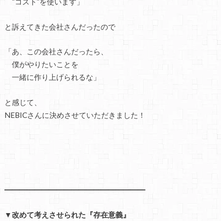
“コスト”を使います」
と訴えてきた会社さんだったので
「あ、この会社さんだったら、
僕がやりたいことを
一緒に作り上げられるな」
と感じて、
NEBICさんに決めさせていただきました！
━━━━━━━━━━━━━━━━━━━
▼改めて考えさせられた『存在意義』