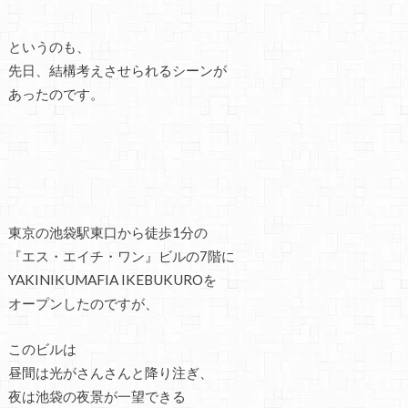
というのも、
先日、結構考えさせられるシーンが
あったのです。
東京の池袋駅東口から徒歩1分の
『エス・エイチ・ワン』ビルの7階に
YAKINIKUMAFIA IKEBUKUROを
オープンしたのですが、
このビルは
昼間は光がさんさんと降り注ぎ、
夜は池袋の夜景が一望できる