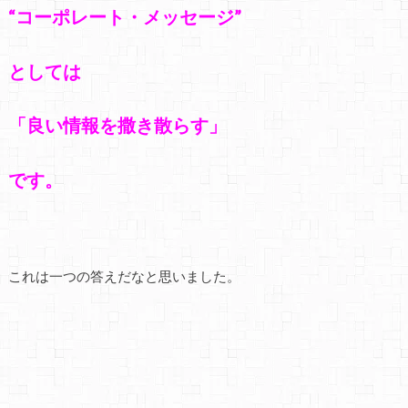
“コーポレート・メッセージ”
としては
「良い情報を撒き散らす」
です。
これは一つの答えだなと思いました。