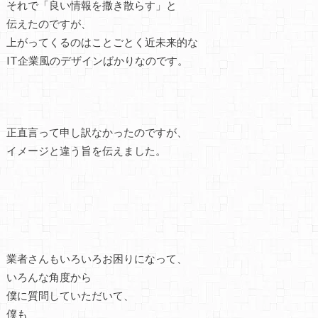
それで「良い情報を撒き散らす」と
伝えたのですが、
上がってくるのはことごとく近未来的な
IT企業風のデザインばかりなのです。
正直言って申し訳なかったのですが、
イメージと違う旨を伝えました。
業者さんもいろいろお困りになって、
いろんな角度から
僕に質問していただいて、
僕も