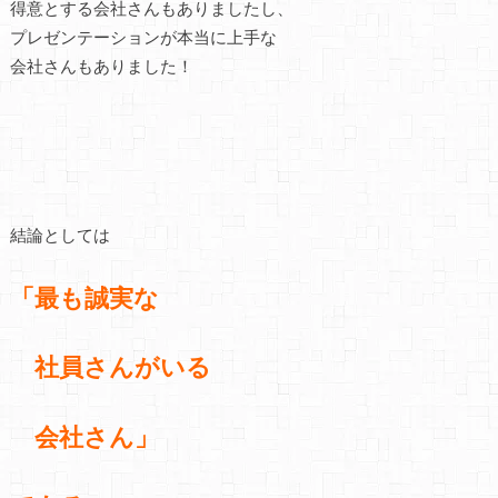
得意とする会社さんもありましたし、
プレゼンテーションが本当に上手な
会社さんもありました！
結論としては
「最も誠実な
社員さんがいる
会社さん」