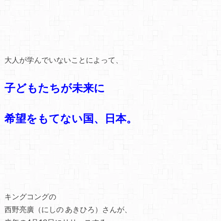
大人が学んでいないことによって、
子どもたちが未来に
希望をもてない国、
日本。
キングコングの
西野亮廣（にしの あきひろ）さんが、