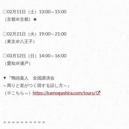
〇02月11日（土）13:00～15:00
（京都＠京都）★
〇02月21日（火）19:00～21:00
（東京＠八王子）
〇03月12日（日）14:00～16:00
（愛知＠瀬戸）
▼『鴨頭嘉人 全国講演会
～周りと差がつく得する話し方～』
（※こちら→）
https://kamogashira.com/tours/
＝＝＝＝＝＝＝＝＝＝