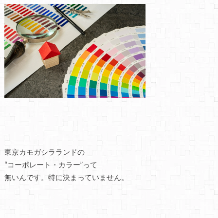
東京カモガシラランドの
“コーポレート・カラー”って
無いんです。特に決まっていません。