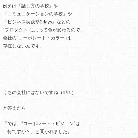
例えば『話し方の学校』や
『コミュニケーションの学校』や
『ビジネス実践塾2days』などの
“プロダクト”によって色が変わるので、
会社の“コーポレート・カラー”は
存在しないんです。
うちの会社にはないですね（≧∇≦）
と答えたら
「では、“コーポレート・ビジョン”は
何ですか？」と聞かれました。