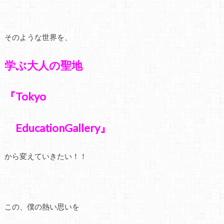
そのような世界を、
学ぶ大人の聖地
『Tokyo
EducationGallery』
から変えていきたい！！
この、僕の熱い思いを