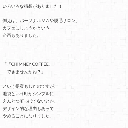
いろいろな構想がありました！
例えば、パーソナルジムや脱毛サロン、
カフェにしようかという
企画もありました。
「『CHIMNEY COFFEE』
できませんかね？」
という提案もしたのですが、
池袋という町がシンプルに
えんとつ町っぽくないとか、
デザイン的な理由もあって
やめることになりました。