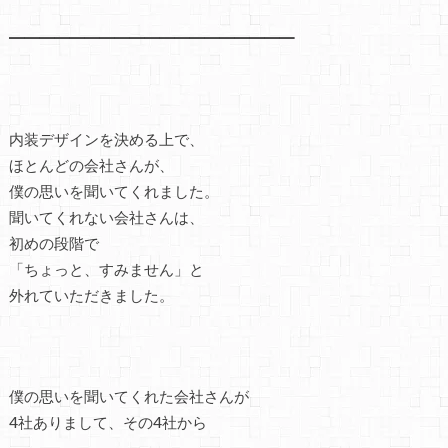
━━━━━━━━━━━━━━━━━━━
内装デザインを決める上で、
ほとんどの会社さんが、
僕の思いを聞いてくれました。
聞いてくれない会社さんは、
初めの段階で
「ちょっと、すみません」と
外れていただきました。
僕の思いを聞いてくれた会社さんが
4社ありまして、その4社から