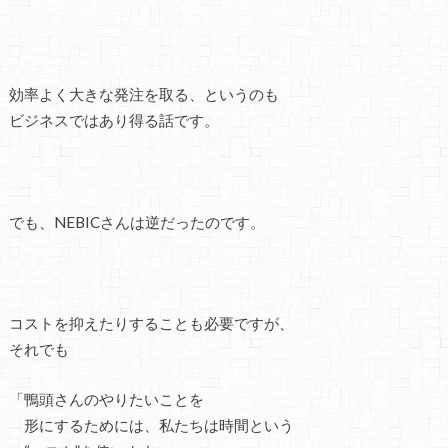
効率よく大きな発注を取る、というのも
ビジネスではあり得る話です。
でも、NEBICさんは逆だったのです。
コストを抑えたりすることも必要ですが、
それでも
「鴨頭さんのやりたいことを
形にするためには、私たちは時間という