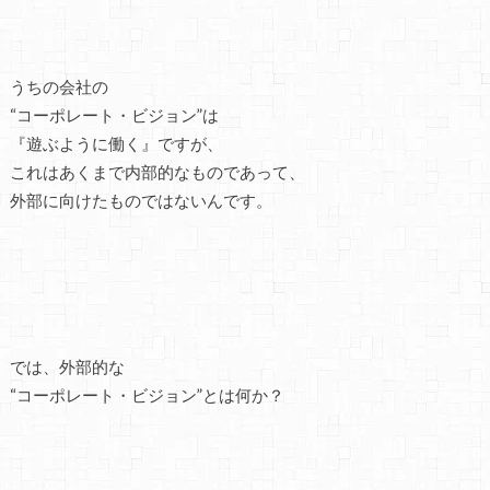
うちの会社の
“コーポレート・ビジョン”は
『遊ぶように働く』ですが、
これはあくまで内部的なものであって、
外部に向けたものではないんです。
では、外部的な
“コーポレート・ビジョン”とは何か？