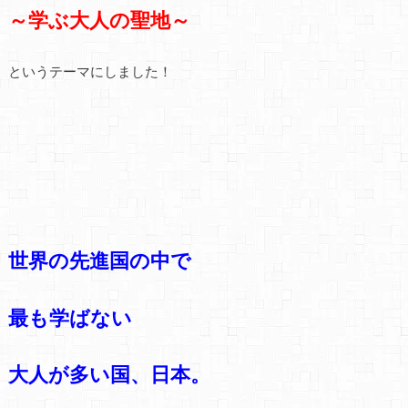
～学ぶ大人の聖地～
というテーマにしました！
世界の先進国の中で
最も学ばない
大人が多い国、日本。