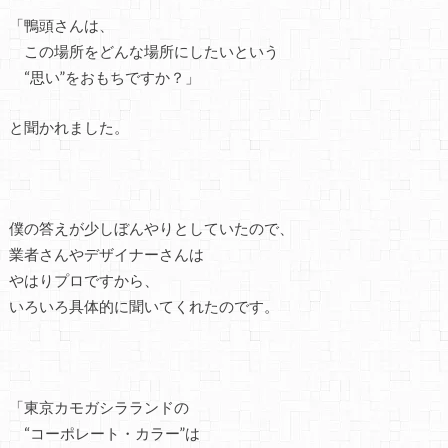
「鴨頭さんは、
この場所をどんな場所にしたいという
“思い”をおもちですか？」
と聞かれました。
僕の答えが少しぼんやりとしていたので、
業者さんやデザイナーさんは
やはりプロですから、
いろいろ具体的に聞いてくれたのです。
「東京カモガシラランドの
“コーポレート・カラー”は