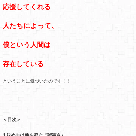
応援してくれる
人たちによって、
僕という人間は
存在している
ということに気づいたのです！！
＜目次＞
1.決め手は他を凌ぐ『誠実さ』