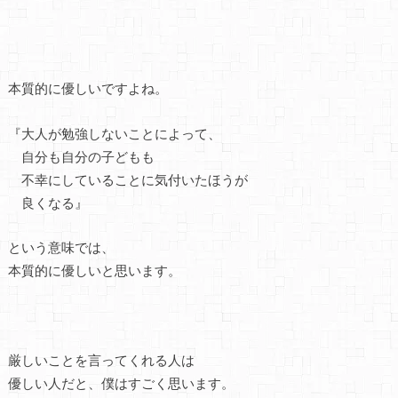
本質的に優しいですよね。
『大人が勉強しないことによって、
自分も自分の子どもも
不幸にしていることに気付いたほうが
良くなる』
という意味では、
本質的に優しいと思います。
厳しいことを言ってくれる人は
優しい人だと、僕はすごく思います。