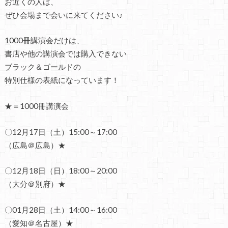
お近くの人は、
ぜひ会場まで会いに来てください♪
1000冊講演会だけは、
書店や他の講演会では購入できない
ブラック＆ゴールドの
特別仕様の表紙になっています！
★＝1000冊講演会
〇12月17日（土）15:00～17:00
（広島＠広島）★
〇12月18日（日）18:00～20:00
（大分＠別府）★
〇01月28日（土）14:00～16:00
（愛知＠名古屋）★