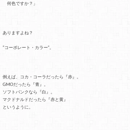
何色ですか？」
ありますよね？
“コーポレート・カラー”。
例えば、コカ・コーラだったら『赤』。
GMOだったら『青』。
ソフトバンクなら『白』。
マクドナルドだったら『赤と黄』
というように。