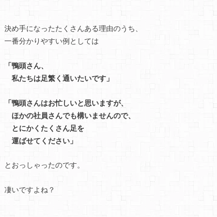
決め手になったたくさんある理由のうち、
一番分かりやすい例としては
「鴨頭さん、
私たちは足繁く通いたいです」
「鴨頭さんはお忙しいと思いますが、
ほかの社員さんでも構いませんので、
とにかくたくさん足を
運ばせてください」
とおっしゃったのです。
凄いですよね？