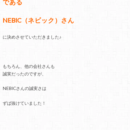
である
NEBIC（ネビック）さん
に決めさせていただきました♪
もちろん、他の会社さんも
誠実だったのですが、
NEBICさんの誠実さは
ずば抜けていました！