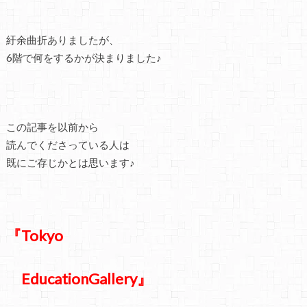
紆余曲折ありましたが、
6階で何をするかが決まりました♪
この記事を以前から
読んでくださっている人は
既にご存じかとは思います♪
『Tokyo
EducationGallery』