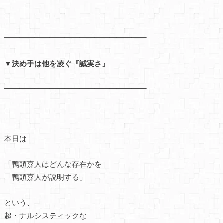
━━━━━━━━━━━━━━━━━━━
▼決め手は他を凌ぐ『誠実さ』
━━━━━━━━━━━━━━━━━━━
本日は
「鴨頭嘉人はどんな存在かを
鴨頭嘉人が説明する」
という、
超・ナルシスティックな