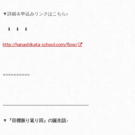
▼詳細＆申込みリンクはこちら♪
⬇ ⬇ ⬇
http://hanashikata-school.com/flow/
==========
━━━━━━━━━━━━━━━━━━━
▼『目標振り返り回』の誕生話♪