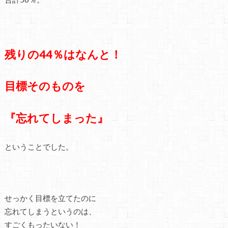
残りの44％はなんと！
目標そのものを
『忘れてしまった』
ということでした。
せっかく目標を立てたのに
忘れてしまうというのは、
すごくもったいない！