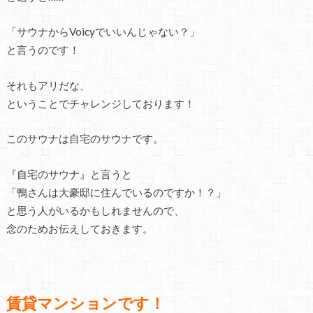
「サウナからVoicyでいいんじゃない？」
と言うのです！
それもアリだな、
ということでチャレンジしております！
このサウナは自宅のサウナです。
『自宅のサウナ』と言うと
「鴨さんは大豪邸に住んでいるのですか！？」
と思う人がいるかもしれませんので、
念のためお伝えしておきます。
賃貸マンションです！