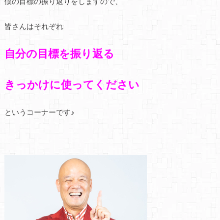
僕の目標の振り返りをしますので、
皆さんはそれぞれ
自分の目標を振り返る
きっかけに使ってください
というコーナーです♪