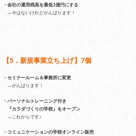
・会社の運用残高を最低1億円にする
→今はないけれどがんばります！
【5．新規事業立ち上げ】7個
・セミナールーム＆事務所に変更
→がんばります！
・パーソナルトレーニング付き
『カラダづくりの学校』をオープン
→これからです♪
・コミュニケーションの学校オンライン販売