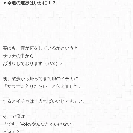
▼今週の進捗はいかに！？
━━━━━━━━━━━━━━━━━━━
実は今、僕が何をしているかというと
サウナの中から
お送りしております（≧∇≦）♪
朝、散歩から帰ってきて娘のイチカに
「サウナに入りた〜い」と伝えました。
するとイチカは「入ればいいじゃん」と。
そこで僕は
「でも、Voicyやんなきゃいけない」
と返すと……