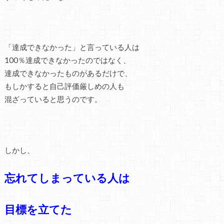
「達成できなかった」と言っている人は
100％達成できなかったのではなく、
達成できなかったものがあるだけで、
もしかすると自己評価厳しめの人も
混ざっていると思うのです。
しかし、
忘れてしまっている人は
目標を立てた