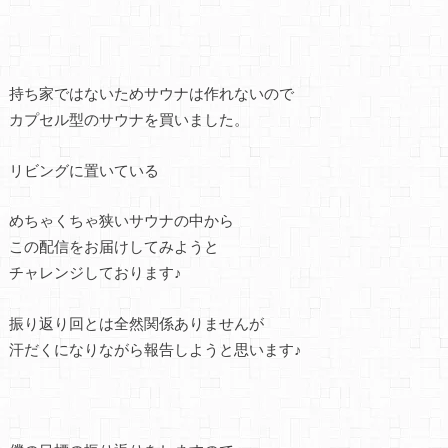
持ち家ではないためサウナは作れないので
カプセル型のサウナを買いました。
リビングに置いている
めちゃくちゃ狭いサウナの中から
この配信をお届けしてみようと
チャレンジしております♪
振り返り回とは全然関係ありませんが
汗だくになりながら報告しようと思います♪