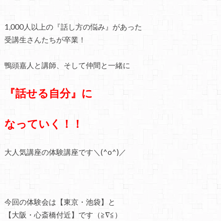
1,000人以上の『話し方の悩み』があった
受講生さんたちが卒業！
鴨頭嘉人と講師、そして仲間と一緒に
『話せる自分』に
なっていく！！
大人気講座の体験講座です＼(^o^)／
今回の体験会は【東京・池袋】と
【大阪・心斎橋付近】です（≧∇≦）