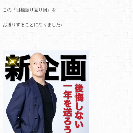
この『目標振り返り回』を
お送りすることになりました♪