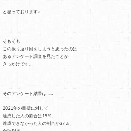
と思っております♪
そもそも
この振り返り回をしようと思ったのは
あるアンケート調査を見たことが
きっかけです。
そのアンケート結果は……
2021年の目標に対して
達成した人の割合は19％、
達成できなかった人の割合が37％、
合計56％。