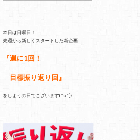
━━━━━━━━━━━━━━━━━━━
本日は日曜日！
先週から新しくスタートした新企画
『週に1回！
目標振り返り回』
をしようの日でございます(^o^)/