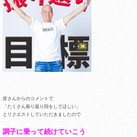
皆さんからのコメントで
「たくさん振り返り回をしてほしい」
とリクエストしていただきましたので
調子に乗って続けていこう