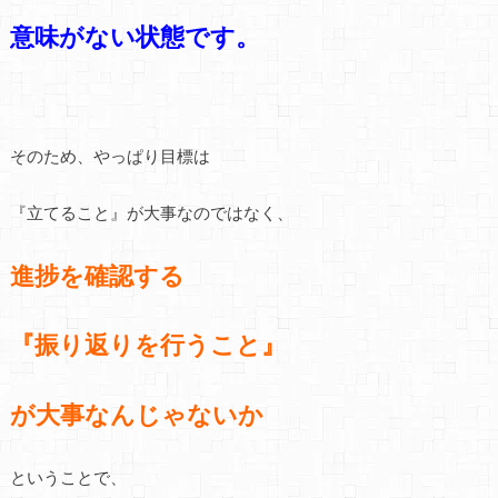
意味がない状態です。
そのため、やっぱり目標は
『立てること』が大事なのではなく、
進捗を確認する
『振り返りを行うこと』
が大事なんじゃないか
ということで、