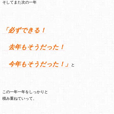
そしてまた次の一年
「必ずできる！
去年もそうだった！
今年もそうだった！」
と
この一年一年をしっかりと
積み重ねていって、