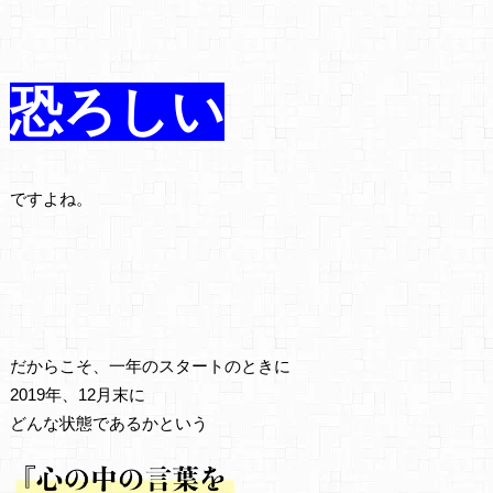
恐ろしい
ですよね。
だからこそ、一年のスタートのときに
2019年、12月末に
どんな状態であるかという