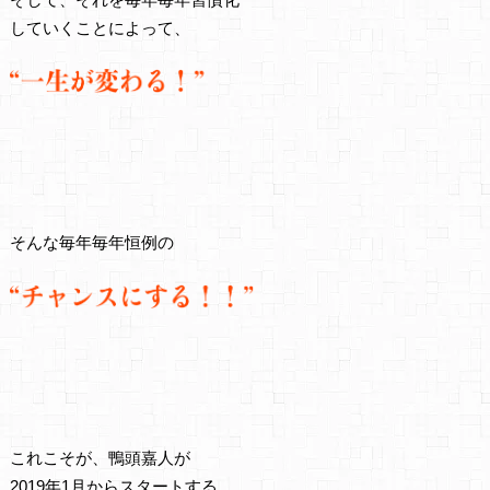
していくことによって、
そんな毎年毎年恒例の
これこそが、鴨頭嘉人が
2019年1月からスタートする