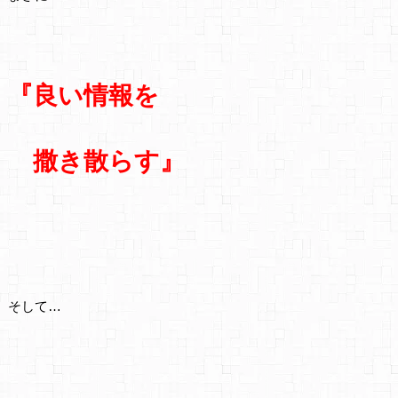
『良い情報を
撒き散らす』
そして…