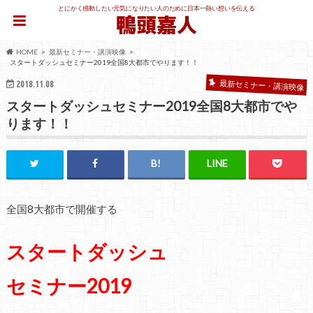
とにかく感動したい元気になりたい人のために日本一熱い想いを伝える
HOME
最新セミナー・講演映像
スタートダッシュセミナー2019全国8大都市でやります！！
最新セミナー・講演映像
2018.11.08
スタートダッシュセミナー2019全国8大都市でや
ります！！
全国8大都市で開催する
スタートダッシュ
セミナー2019