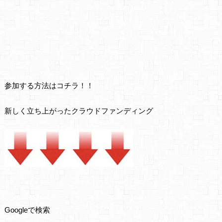
参加する方法はコチラ！！
新しく立ち上がったクラウドファンディング
Googleで検索