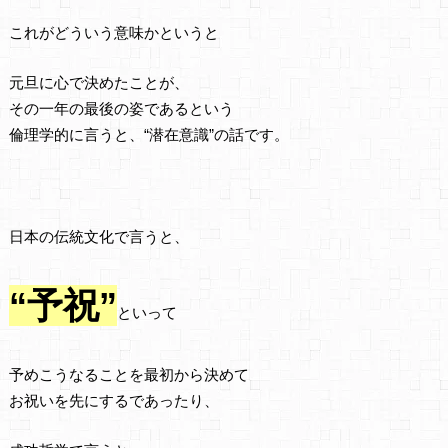
これがどういう意味かというと
元旦に心で決めたことが、
その一年の最後の姿であるという
倫理学的に言うと、“潜在意識”の話です。
日本の伝統文化で言うと、
“予祝”
といって
予めこうなることを最初から決めて
お祝いを先にするであったり、