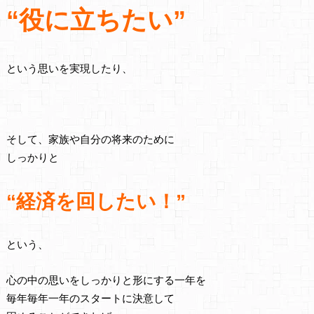
“役に立ちたい”
という思いを実現したり、
そして、家族や自分の将来のために
しっかりと
“経済を回したい！”
という、
心の中の思いをしっかりと形にする一年を
毎年毎年一年のスタートに決意して