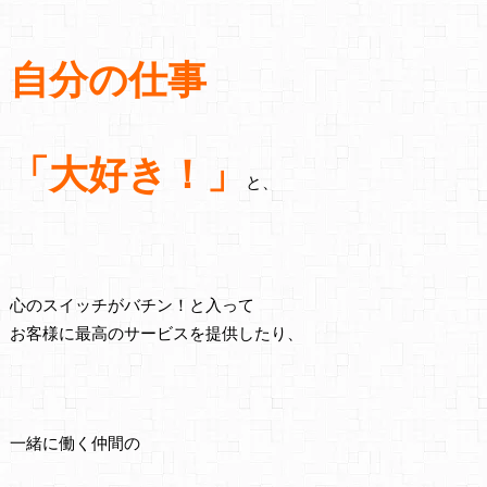
自分の仕事
「大好き！」
と、
心のスイッチがバチン！と入って
お客様に最高のサービスを提供したり、
一緒に働く仲間の