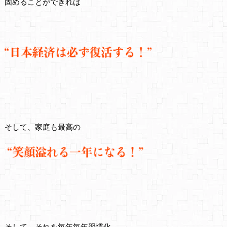
固めることができれば
そして、家庭も最高の
そして、それを毎年毎年習慣化