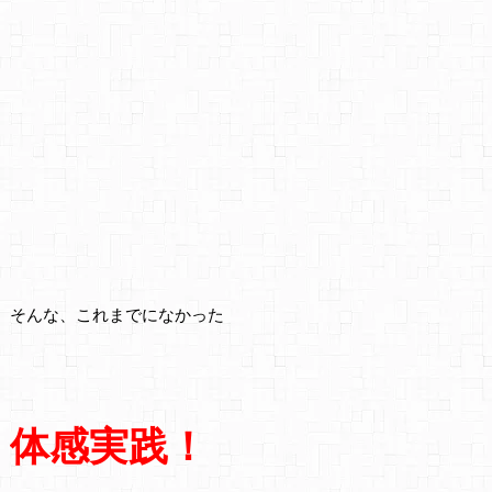
そんな、これまでになかった
体感実践！