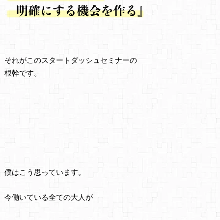
それがこのスタートダッシュセミナーの
根幹です。
僕はこう思っています。
今働いている全ての大人が