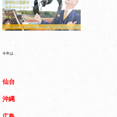
今年は…
仙台
沖縄
広島