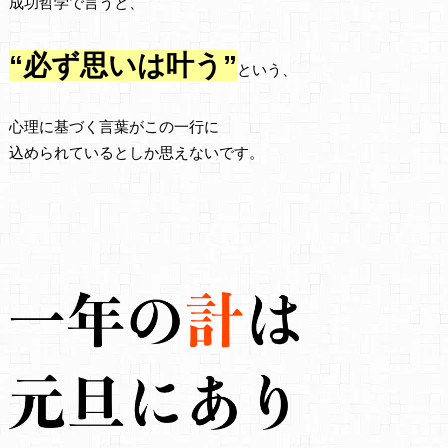
成功哲学で言うと、
“必ず思いは叶う”
という、
心理に基づく言葉がこの一行に
込められているとしか思えないです。