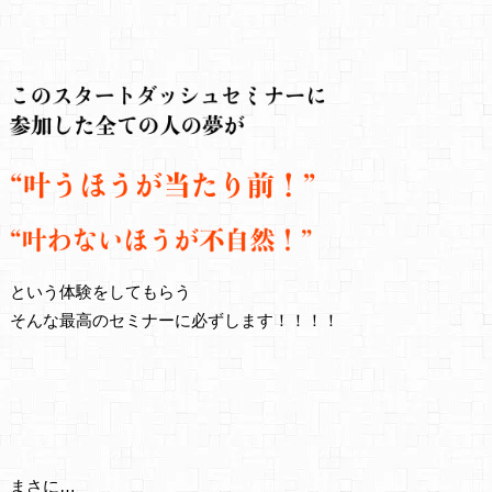
という体験をしてもらう
そんな最高のセミナーに必ずします！！！！
まさに…