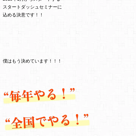
スタートダッシュセミナーに
込める決意です！！
僕はもう決めています！！！