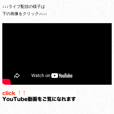
↓↓↓ライブ配信の様子は
下の画像をクリック♪↓↓↓