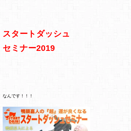
スタートダッシュ
セミナー2019
なんです！！！