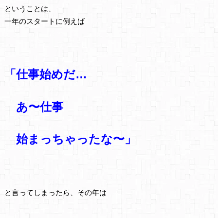
ということは、
一年のスタートに例えば
「仕事始めだ…
あ〜仕事
始まっちゃったな〜」
と言ってしまったら、その年は