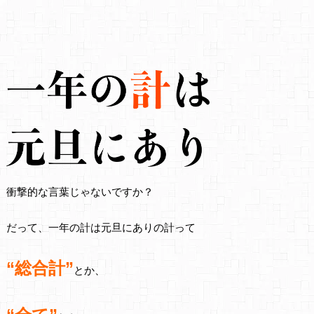
衝撃的な言葉じゃないですか？
だって、一年の計は元旦にありの計って
“総合計”
とか、