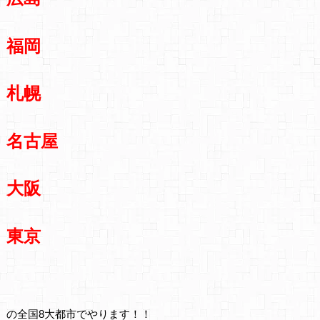
福岡
札幌
名古屋
大阪
東京
の全国8大都市でやります！！