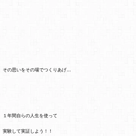
その思いをその場でつくりあげ…
１年間自らの人生を使って
実験して実証しよう！！