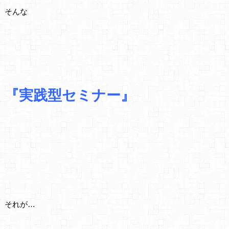
そんな
『実践型セミナー』
それが…