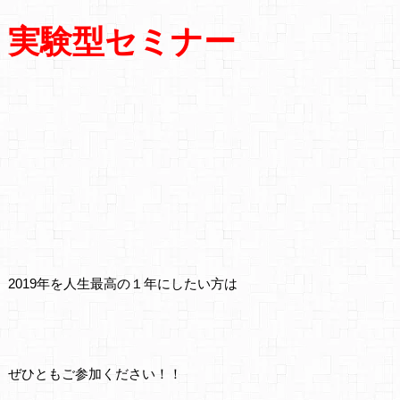
実験型セミナー
2019年を人生最高の１年にしたい方は
ぜひともご参加ください！！