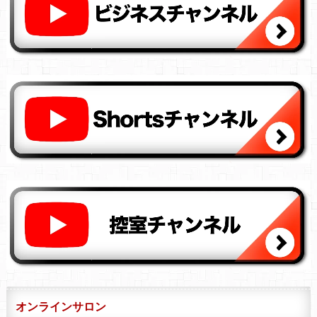
オンラインサロン