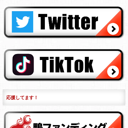
応援してます！