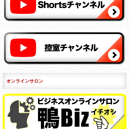
オンラインサロン