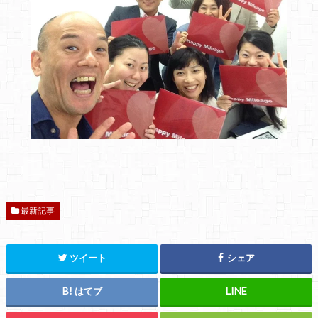
最新記事
ツイート
シェア
はてブ