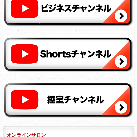
オンラインサロン