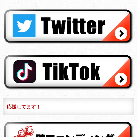
応援してます！