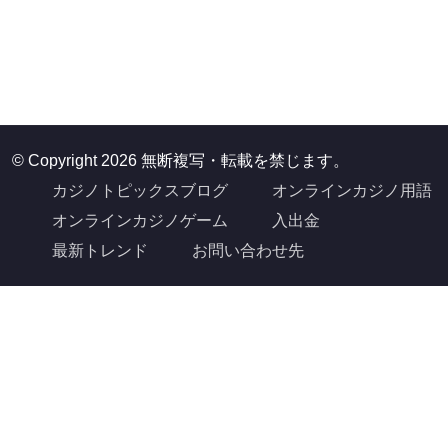
© Copyright 2026 無断複写・転載を禁じます。
カジノトピックスブログ
オンラインカジノ用語
オンラインカジノゲーム
入出金
最新トレンド
お問い合わせ先