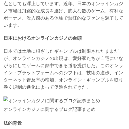
点としても浮上しています。近年、日本のオンラインカジ
ノ市場は飛躍的な成長を遂げ、膨大な数のゲーム、有利な
ボーナス、没入感のある体験で熱狂的なファンを魅了して
います。
日本におけるオンラインカジノの台頭
日本では土地に根ざしたギャンブルは制限されたままだ
が、オンラインカジノの出現は、愛好家たちが自宅にいな
がらにしてゲームに熱中できる道を提供した。このオンラ
イン・プラットフォームへのシフトは、技術の進歩、イン
ターネット普及率の増加、オンライン・ギャンブルを取り
巻く規制の進化によって促進されてきた。
オンラインカジノに関するブログ記事まとめ
法的背景