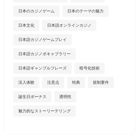
日本のカジノゲーム
日本のテーマの魅力
日本文化
日本語オンラインカジノ
日本語カジノゲームプレイ
日本語カジノボキャブラリー
日本語ギャンブルフレーズ
暗号化技術
没入体験
注意点
特典
規制要件
誕生日ボーナス
透明性
魅力的なストーリーテリング