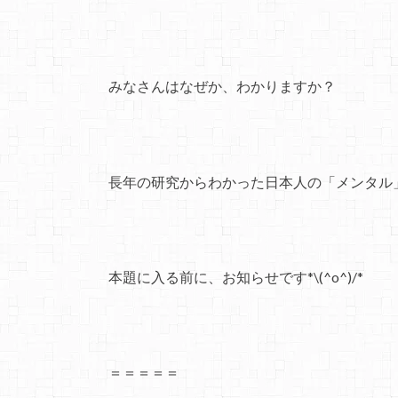
みなさんはなぜか、わかりますか？
長年の研究からわかった日本人の「メンタル
本題に入る前に、お知らせです*\(^o^)/*
＝＝＝＝＝