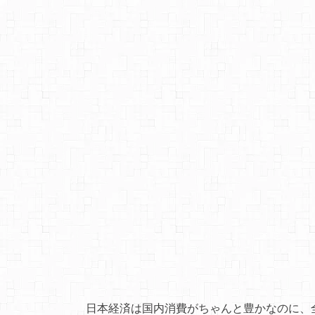
日本経済は国内消費がちゃんと豊かなのに、