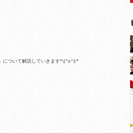
」について解説していきます
*\(^o^)/*