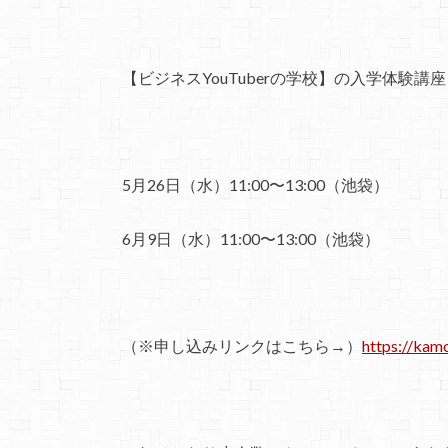
【ビジネスYouTuberの学校】の入学体験講座＠
5月26日（水）11:00〜13:00（池袋）
6月9日（水）11:00〜13:00（池袋）
（※申し込みリンクはこちら→）
https://kam