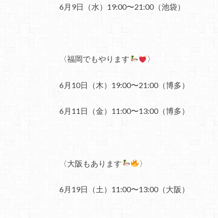
6月9日（水）19:00〜21:00（池袋）
〈福岡でもやります
〉
6月10日（木）19:00〜21:00（博多）
6月11日（金）11:00〜13:00（博多）
〈大阪もあります
〉
6月19日（土）11:00〜13:00（大阪）