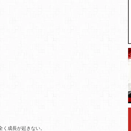
全く成長が起きない。