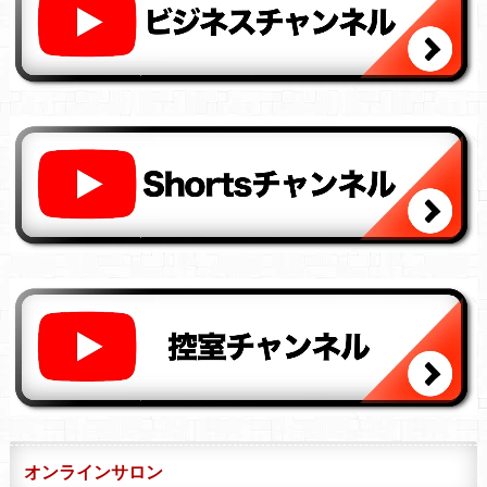
オンラインサロン