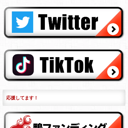
応援してます！