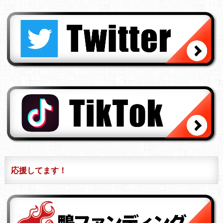
応援してます！