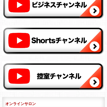
オンラインサロン