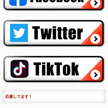
応援してます！