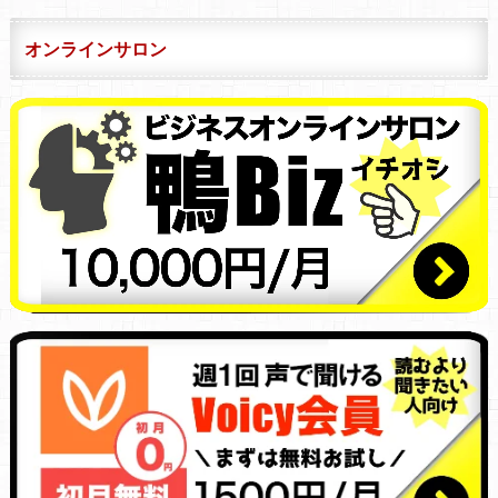
オンラインサロン