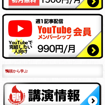
鴨頭から学ぶ