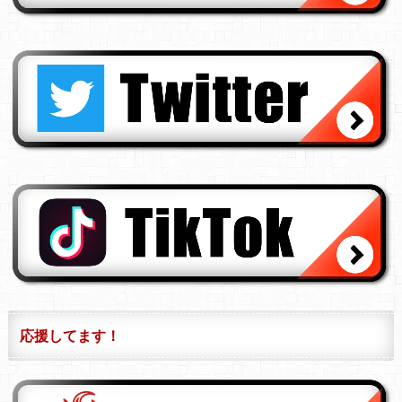
応援してます！