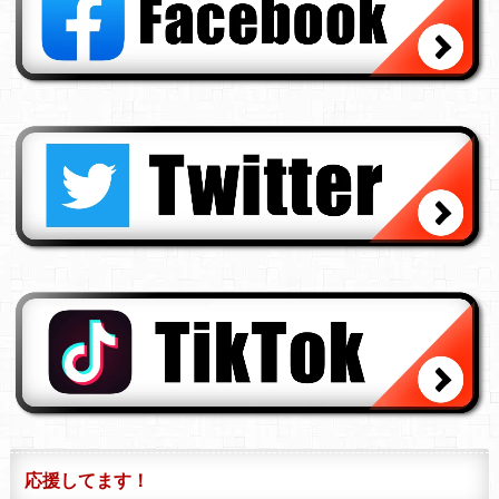
応援してます！