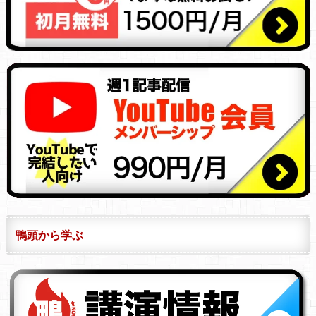
鴨頭から学ぶ