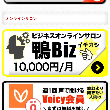
オンラインサロン