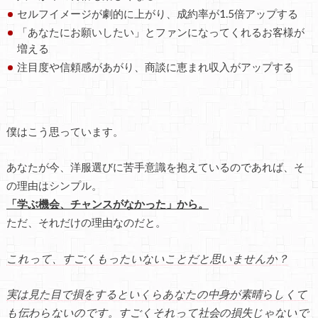
セルフイメージが劇的に上がり、成約率が1.5倍アップする
「あなたにお願いしたい」とファンになってくれるお客様が
増える
注目度や信頼感があがり、商談に恵まれ収入がアップする
僕はこう思っています。
あなたが今、洋服選びに苦手意識を抱えているのであれば、そ
の理由はシンプル。
「学ぶ機会、チャンスがなかった」から。
ただ、それだけの理由なのだと。
これって、すごくもったいないことだと思いませんか？
実は見た目で損をするといくらあなたの中身が素晴らしくて
も伝わらないのです。すごくそれって社会の損失じゃないで