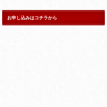
お申し込みはコチラから