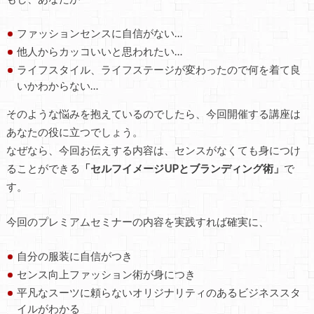
ファッションセンスに自信がない…
他人からカッコいいと思われたい…
ライフスタイル、ライフステージが変わったので何を着て良
いかわからない…
そのような悩みを抱えているのでしたら、今回開催する講座は
あなたの役に立つでしょう。
なぜなら、今回お伝えする内容は、センスがなくても身につけ
ることができる
「セルフイメージUPとブランディング術」
で
す。
今回のプレミアムセミナーの内容を実践すれば確実に、
自分の服装に自信がつき
センス向上ファッション術が身につき
平凡なスーツに頼らないオリジナリティのあるビジネススタ
イルがわかる