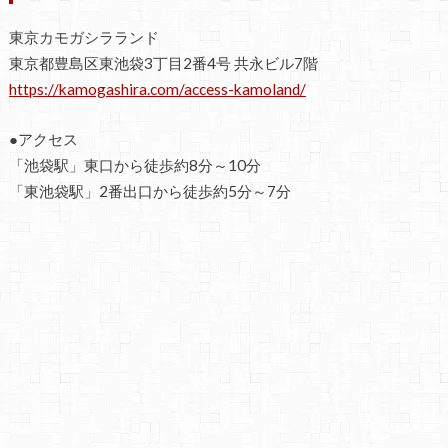
東京カモガシラランド
東京都豊島区東池袋3丁目2番4号 共永ビル7階
https://kamogashira.com/access-kamoland/
●アクセス
「池袋駅」東口から徒歩約8分～10分
「東池袋駅」2番出口から徒歩約5分～7分