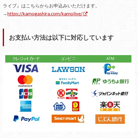
ライブ』はこちらからお申込みいただけます。
→
https://kamogashira.com/kamolive/
お支払い方法は以下に対応しています