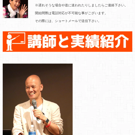
※遅れそうな場合や道に迷われたりしましたらご連絡下さい。
開始間際は電話対応が不可能な事がございます。
その際には、ショートメールで送信下さい。