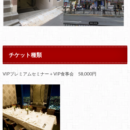
チケット種類
VIPプレミアムセミナー＋VIP食事会 58,000円