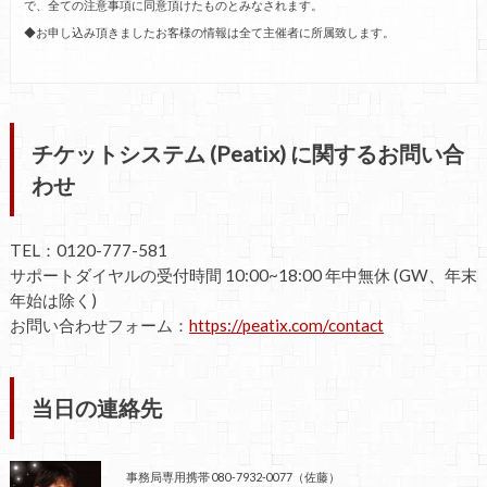
で、全ての注意事項に同意頂けたものとみなされます。
◆お申し込み頂きましたお客様の情報は全て主催者に所属致します。
チケットシステム (Peatix) に関するお問い合
わせ
TEL：0120-777-581
サポートダイヤルの受付時間 10:00~18:00 年中無休 (GW、年末
年始は除く)
お問い合わせフォーム：
https://peatix.com/contact
当日の連絡先
事務局専用携帯 080-7932-0077（佐藤）