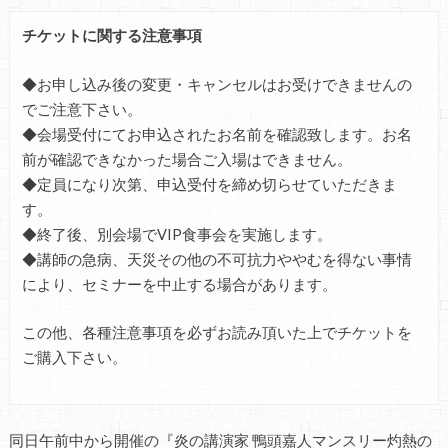
チケットに関する注意事項
◆お申し込み後の変更・キャンセルはお受けできませんの
でご注意下さい。
◆会場受付にてお申込されたお名前を確認致します。お名
前が確認できなかった場合ご入場はできません。
◆定員になり次第、申込受付を締め切らせていただきま
す。
◆終了後、別会場でVIP食事会を実施します。
◆講師の急病、天災その他の不可抗力ややむを得ない事情
により、セミナーを中止する場合があります。
この他、各種注意事項を必ずお読み頂いた上でチケットを
ご購入下さい。
同日午前中から開催の『炎の講演家 鴨頭嘉人マンスリー灼熱の