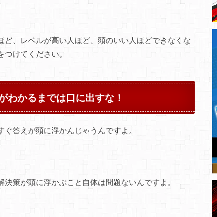
ほど、レベルが高い人ほど、頭のいい人ほどできなくな
をつけてください。
がわかるまでは口に出すな！
すぐ答えが頭に浮かんじゃうんですよ。
解決策が頭に浮かぶこと自体は問題ないんですよ。