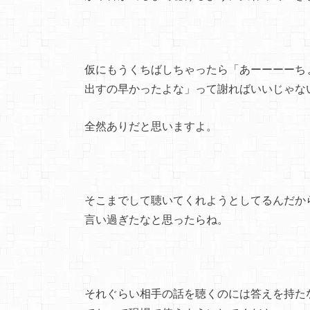
仮にもうくちばしちゃったら「あーーーーち
出すの早かったよな」って謝ればいいじゃな
全然ありだと思いますよ。
そこまでして聴いてくれようとしてるんだか
言い過ぎたなと思ったらね。
それぐらい相手の話を聴くのには答えを持た