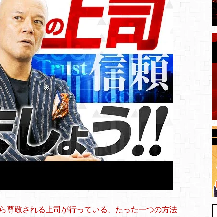
ら尊敬される上司が行っている、たった一つの方法