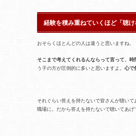
経験を積み重ねていくほど「聴け
おそらくほとんどの人は違うと思いますね。
そこまで考えてくれるんならって言って、時
う子の方が圧倒的に多いと思いますよ。
心で
それぐらい答えを持たないで皆さんが聴いて
職場に。だから答えを持たないで聴いてあげ