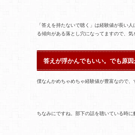
「答えを持たないで聴く」は経験値が長い人
る傾向がある落とし穴になってますので、気
答えが浮かんでもいい。でも原因
僕なんかめちゃめちゃ経験値が豊富なので、
ちなみにですね。部下の話を聴いている時に