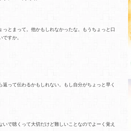
ょっとまって。他かもしれなかったな。もうちょっと口
いですか。
ら返って伝わるかもしれない。もし自分がちょっと早く
ないで聴くって大切だけど難しいことなのでよーく覚え