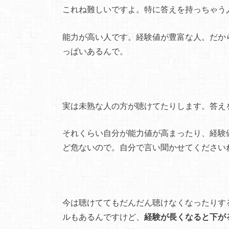
これね難しいですよ。特に答えを持っちゃう
能力が高い人です。経験値が豊富な人。だか
っぱいあるんで。
実は未熟な人の方が聴けてたりします。答え
それくらい自分が能力値が高まったり、経験
ど危ないので。自分で言い聞かせてください
今は聴けててもだんだん聴けなくなったりす
ルもあるんですけど、
経験が長くなると下が