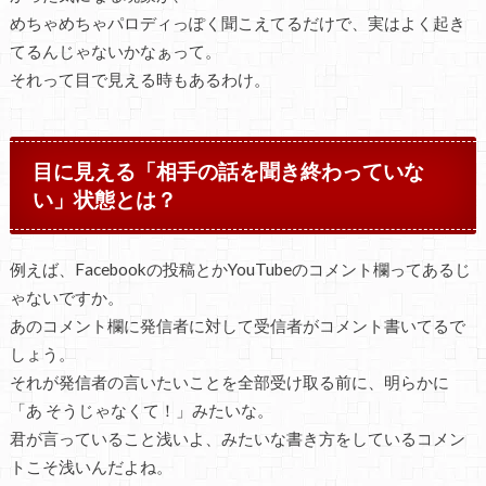
めちゃめちゃパロディっぽく聞こえてるだけで、実はよく起き
てるんじゃないかなぁって。
それって目で見える時もあるわけ。
目に見える「相手の話を聞き終わっていな
い」状態とは？
例えば、Facebookの投稿とかYouTubeのコメント欄ってあるじ
ゃないですか。
あのコメント欄に発信者に対して受信者がコメント書いてるで
しょう。
それが発信者の言いたいことを全部受け取る前に、明らかに
「あ そうじゃなくて！」みたいな。
君が言っていること浅いよ、みたいな書き方をしているコメン
トこそ浅いんだよね。