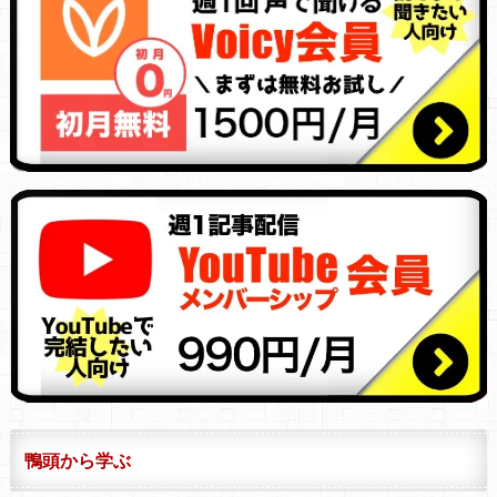
鴨頭から学ぶ