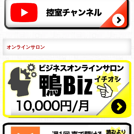
オンラインサロン