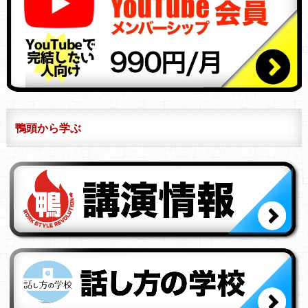
鴨頭から学ぶ