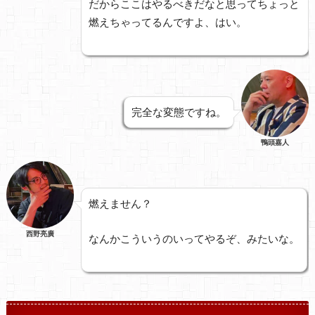
だからここはやるべきだなと思ってちょっと
燃えちゃってるんですよ、はい。
完全な変態ですね。
鴨頭嘉人
燃えません？
西野亮廣
なんかこういうのいってやるぞ、みたいな。