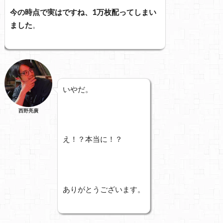
今の時点で実はですね、1万枚配ってしまい
ました
。
いやだ。
西野亮廣
え！？本当に！？
ありがとうございます。