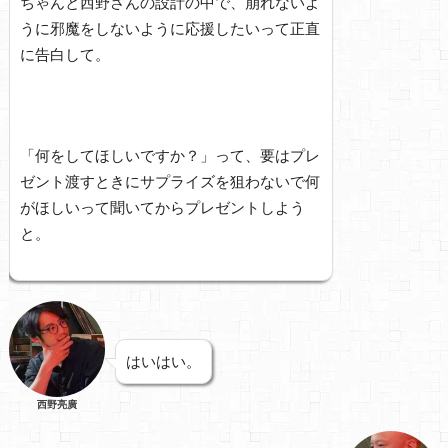
ちゃんと西野さんの設計の中で、崩れないよ
うに邪魔をしないように応援したいって正直
に告白して。
「何をしてほしいですか？」って、要はプレ
ゼント渡すときにサプライズを狙わないで何
がほしいって聞いてからプレゼントしよう
と。
はいはい。
西野亮廣