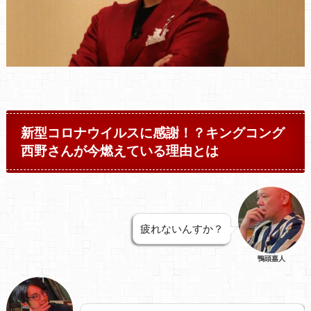
新型コロナウイルスに感謝！？キングコング
西野さんが今燃えている理由とは
疲れないんすか？
鴨頭嘉人