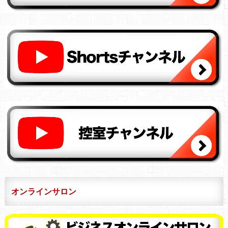
オンラインサロン