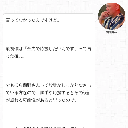
言ってなかったんですけど。
鴨頭嘉人
最初僕は「全力で応援したいんです」って言
った後に、
でもほら西野さんって設計がしっかりなさっ
ている方なので、勝手な応援するとその設計
が崩れる可能性があると思ったので。