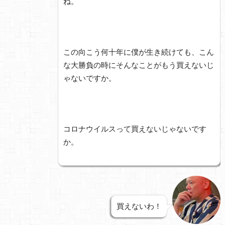
ね。
この向こう何十年に僕が生き続けても、こん
な大勝負の時にそんなことがもう買えないじ
ゃないですか。
コロナウイルスって買えないじゃないです
か。
買えないわ！