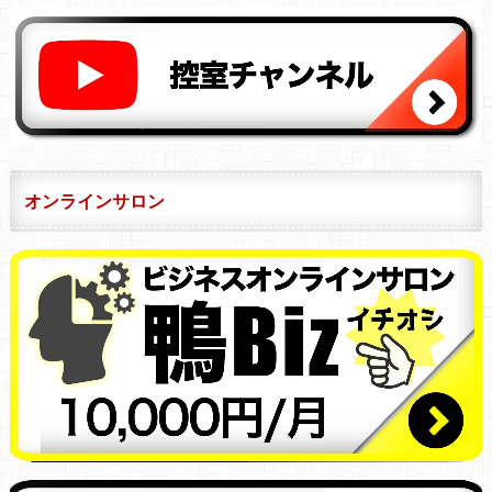
オンラインサロン