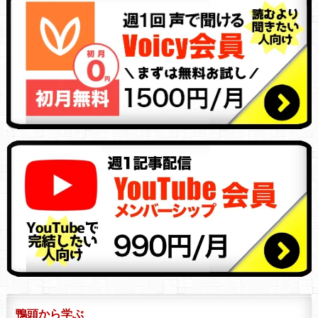
鴨頭から学ぶ