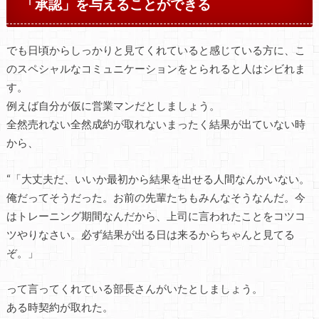
「承認」を与えることができる
でも日頃からしっかりと見てくれていると感じている方に、こ
のスペシャルなコミュニケーションをとられると人はシビれま
す。
例えば自分が仮に営業マンだとしましょう。
全然売れない全然成約が取れないまったく結果が出ていない時
から、
“「大丈夫だ、いいか最初から結果を出せる人間なんかいない。
俺だってそうだった。お前の先輩たちもみんなそうなんだ。今
はトレーニング期間なんだから、上司に言われたことをコツコ
ツやりなさい。必ず結果が出る日は来るからちゃんと見てる
ぞ。」
って言ってくれている部長さんがいたとしましょう。
ある時契約が取れた。