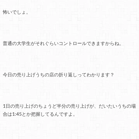
怖いでしょ。
普通の大学生がそれぐらいコントロールできますからね。
今日の売り上げうちの店の折り返しってわかります？
1日の売り上げのちょうど半分の売り上げが、だいたいうちの場
合は1:45とか把握してるんですよ。