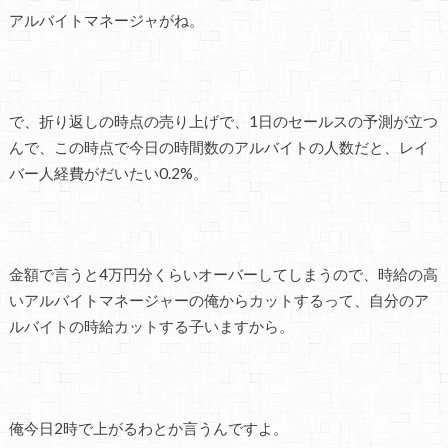
アルバイトマネージャがね。
で、折り返しの時点の売り上げで、1日のセールスの予測が立つ
んで、この時点で今日の時間数のアルバイトの人数だと、レイ
バー人経費がだいたい0.2%。
金額で言うと4万円分くらいオーバーしてしまうので、時給の高
いアルバイトマネージャーの俺からカットするって、自分のア
ルバイトの時給カットする子いますから。
俺今日2時で上がるわとか言うんですよ。