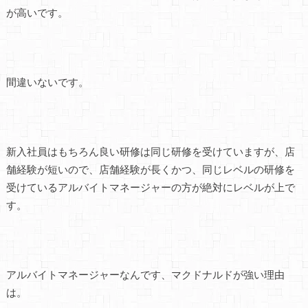
が高いです。
間違いないです。
新入社員はもちろん良い研修は同じ研修を受けていますが、店
舗経験が短いので、店舗経験が長くかつ、同じレベルの研修を
受けているアルバイトマネージャーの方が絶対にレベルが上で
す。
アルバイトマネージャーなんです、マクドナルドが強い理由
は。