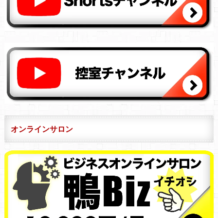
オンラインサロン