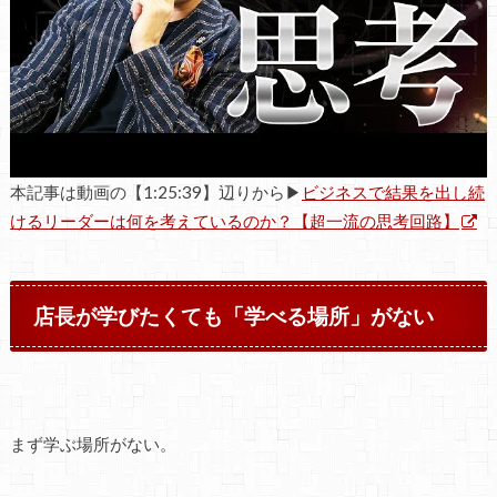
本記事は動画の【1:25:39】辺りから▶
ビジネスで結果を出し続
けるリーダーは何を考えているのか？【超一流の思考回路】
店長が学びたくても「学べる場所」がない
まず学ぶ場所がない。