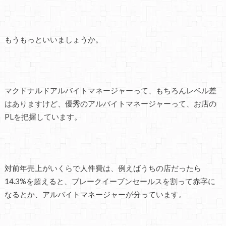
もうもっといいましょうか。
マクドナルドアルバイトマネージャーって、もちろんレベル差
はありますけど、優秀のアルバイトマネージャーって、お店の
PLを把握しています。
対前年売上がいくらで人件費は、例えばうちの店だったら
14.3%を超えると、ブレークイーブンセールスを割って赤字に
なるとか、アルバイトマネージャーが分っています。