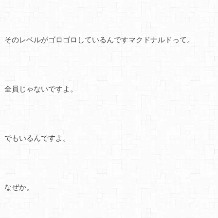
そのレベルがゴロゴロしているんですマクドナルドって。
全員じゃないですよ。
でもいるんですよ。
なぜか。