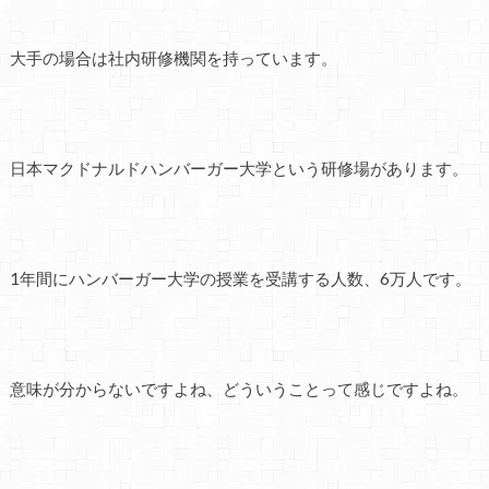
大手の場合は社内研修機関を持っています。
日本マクドナルドハンバーガー大学という研修場があります。
1年間にハンバーガー大学の授業を受講する人数、6万人です。
意味が分からないですよね、どういうことって感じですよね。