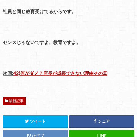
社員と同じ教育受けてるからです。
センスじゃないですよ、教育ですよ。
次回:
42)何がダメ？店長が成長できない理由その②
最新記事
ツイート
シェア
はてブ