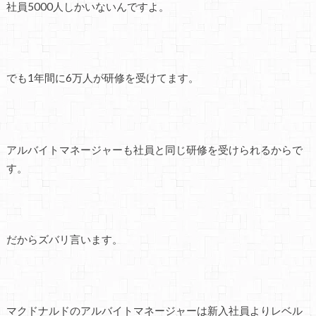
社員5000人しかいないんですよ。
でも1年間に6万人が研修を受けてます。
アルバイトマネージャーも社員と同じ研修を受けられるからで
す。
だからズバリ言います。
マクドナルドのアルバイトマネージャーは新入社員よりレベル