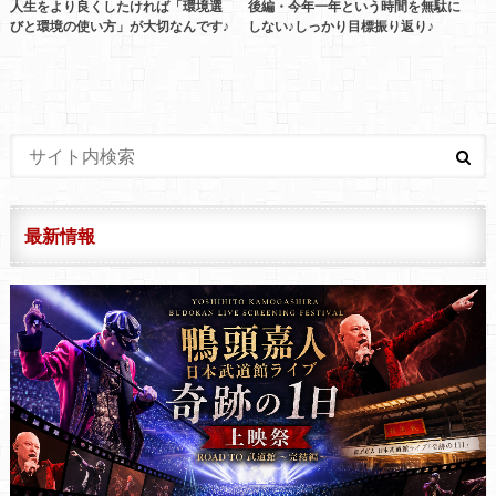
人生をより良くしたければ「環境選
後編・今年一年という時間を無駄に
びと環境の使い方」が大切なんです♪
しない♪しっかり目標振り返り♪
最新情報