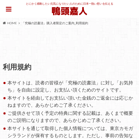
とにかく感動したい元気になりたい人のために日本一熱い想いを伝える
HOME
「究極の読書法」購入者限定のご案内_利用規約
利用規約
本サイトは、読者の皆様が「究極の読書法」に対し「お気持
ち」を自由に設定し、お支払い頂くためのサイトです。
本サイトを経由してお支払い頂いた金銭のご返金には応じか
ねますので、あらかじめご了承ください。
ご提供させて頂く予定の特典に関する記載は、あくまで概要
のご説明になりますので、あらかじめご了承ください。
本サイトを通じて取得した個人情報については、東京カモガ
シラランドが保有するものとします。ただし、事前の告知な