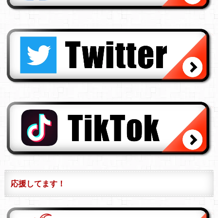
応援してます！