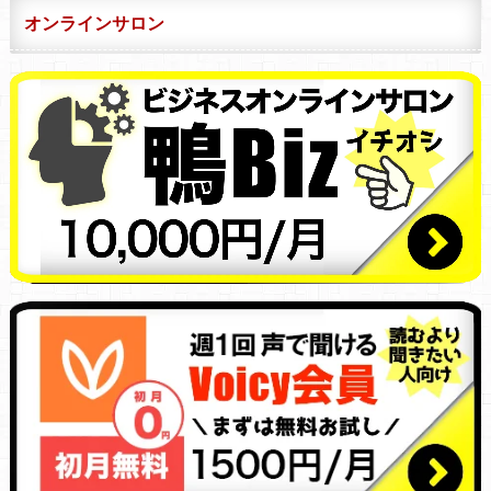
オンラインサロン