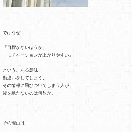
ではなぜ
『目標がないほうが、
モチベーションが上がりやすい』
という、ある意味
勘違いをしてしまう、
その情報に飛びついてしまう人が
後を絶たないのは何故か。
その理由は……