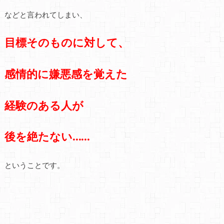
などと言われてしまい、
目標そのものに対して、
感情的に嫌悪感を覚えた
経験のある人が
後を絶たない……
ということです。