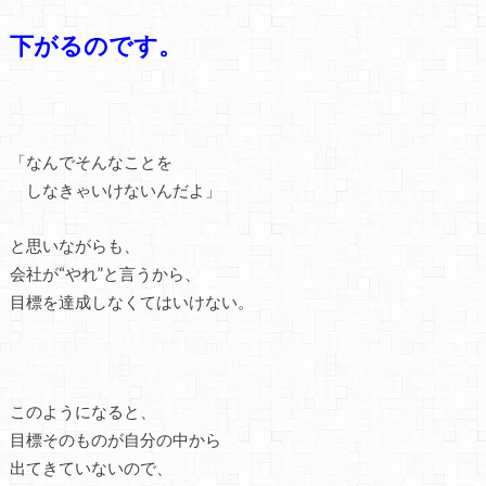
下がるのです。
「なんでそんなことを
しなきゃいけないんだよ」
と思いながらも、
会社が“やれ”と言うから、
目標を達成しなくてはいけない。
このようになると、
目標そのものが自分の中から
出てきていないので、