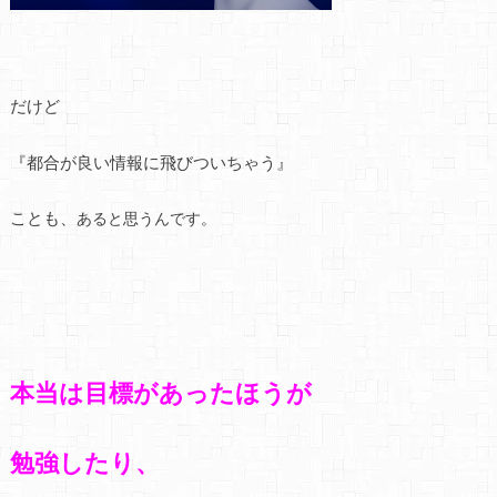
だけど
『都合が良い情報に飛びついちゃう』
ことも、
あると思うんです。
本当は目標があったほうが
勉強したり、