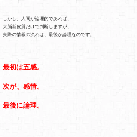
しかし、人間が論理的であれば、
大脳新皮質だけで判断しますが、
実際の情報の流れは、最後が論理なのです。
最初は五感。
次が、感情。
最後に論理。