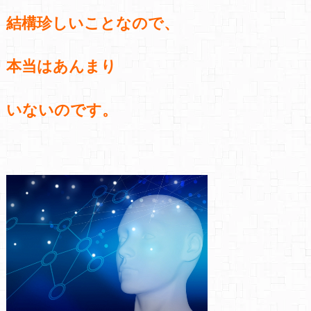
結構珍しいことなので、
本当はあんまり
いないのです。