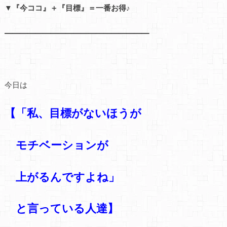
▼『今ココ』＋『目標』＝一番お得♪
━━━━━━━━━━━━━━━━━━━
今日は
【「私、目標がないほうが
モチベーションが
上がるんですよね」
と言っている人達】