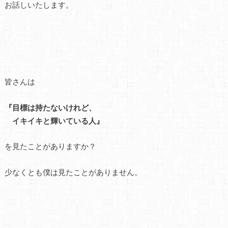
お話しいたします。
皆さんは
『目標は持たないけれど、
イキイキと輝いている人』
を見たことがありますか？
少なくとも僕は見たことがありません。