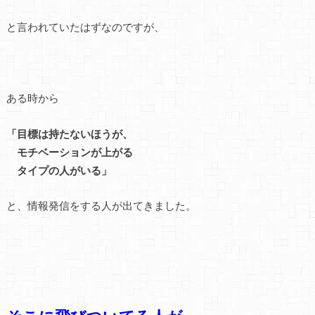
と言われていたはずなのですが、
ある時から
「目標は持たないほうが、
モチベーションが上がる
タイプの人がいる」
と、情報発信をする人が出てきました。