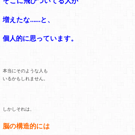
そこに飛びついてる人が
増えたな……と、
個人的に思っています。
本当にそのような人も
いるかもしれません。
しかしそれは、
脳の構造的には