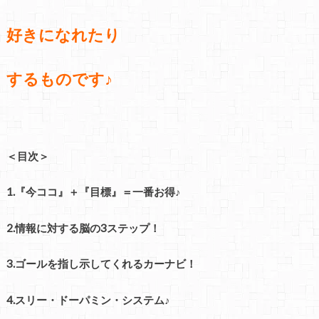
好きになれたり
するものです♪
＜目次＞
1.『今ココ』＋『目標』＝一番お得♪
2.情報に対する脳の3ステップ！
3.ゴールを指し示してくれるカーナビ！
4.スリー・ドーパミン・システム♪