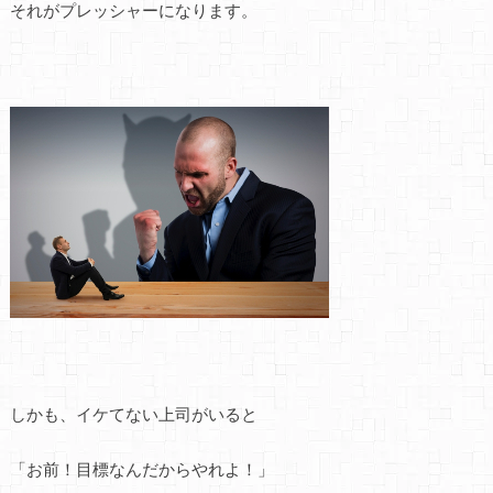
それがプレッシャーになります。
しかも、イケてない上司がいると
「お前！目標なんだからやれよ！」