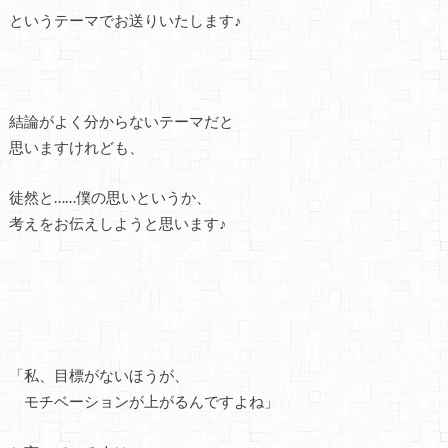
というテーマでお送りいたします♪
結論がよく分からないテーマだと
思いますけれども、
徒然と……僕の思いというか、
考えをお伝えしようと思います♪
「私、目標がないほうが、
モチベーションが上がるんですよね」