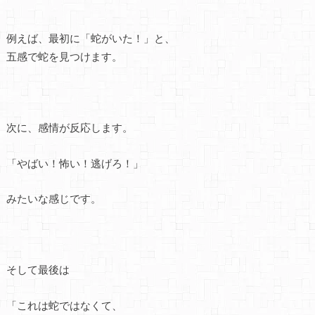
例えば、最初に「蛇がいた！」と、
五感で蛇を見つけます。
次に、感情が反応します。
「やばい！怖い！逃げろ！」
みたいな感じです。
そして最後は
「これは蛇ではなくて、