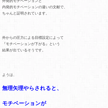
外発的モチベーションと
内発的モチベーションの違いの文献で、
ちゃんと証明されています。
外からの圧力による目標設定によって
『モチベーションが下がる』という
結果が出ているそうです。
ようは、
無理矢理やらされると、
モチベーションが