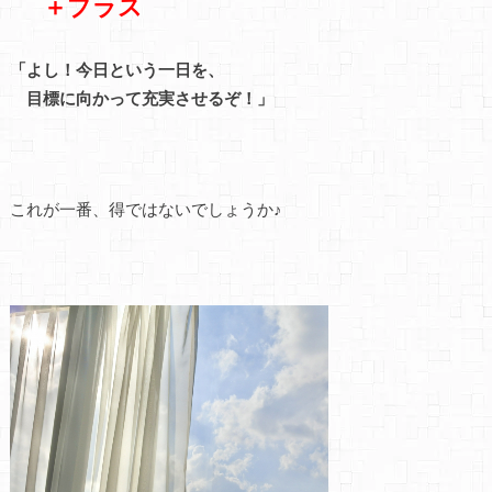
＋プラス
「よし！今日という一日を、
目標に向かって充実させるぞ！」
これが一番、得ではないでしょうか♪