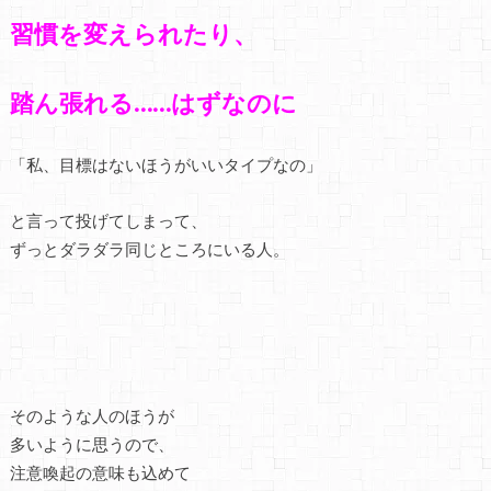
習慣を変えられたり、
踏ん張れる……はずなのに
「私、目標はないほうがいいタイプなの」
と言って投げてしまって、
ずっとダラダラ同じところにいる人。
そのような人のほうが
多いように思うので、
注意喚起の意味も込めて