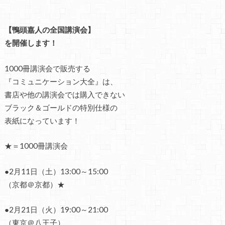
【鴨頭嘉人の全国講演会】
を開催します！
1000冊講演会で販売する
『コミュニケーション大全』は、
書店や他の講演会では購入できない
ブラック＆ゴールドの特別仕様の
表紙になっています！
★＝1000冊講演会
●2月11日（土）13:00～15:00
（京都＠京都）★
●2月21日（火）19:00～21:00
（東京＠八王子）