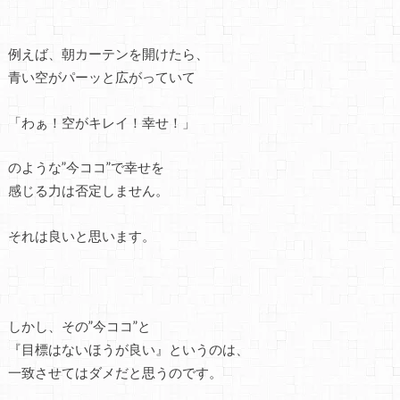
例えば、朝カーテンを開けたら、
青い空がパーッと広がっていて
「わぁ！空がキレイ！幸せ！」
のような”今ココ”で幸せを
感じる力は否定しません。
それは良いと思います。
しかし、その”今ココ”と
『目標はないほうが良い』というのは、
一致させてはダメだと思うのです。