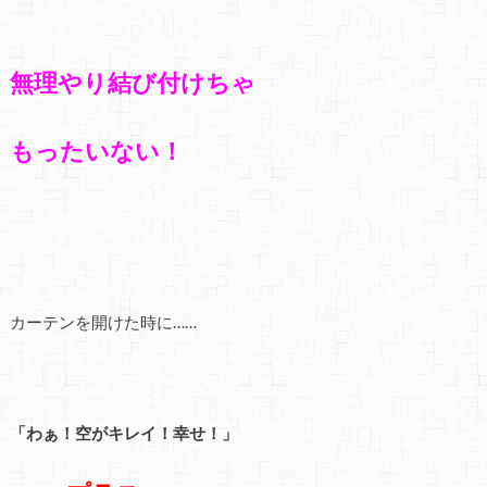
無理やり結び付けちゃ
もったいない！
カーテンを開けた時に……
「わぁ！空がキレイ！幸せ！」