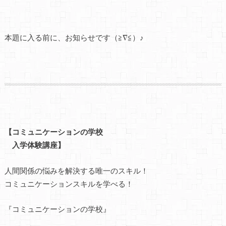
本題に入る前に、お知らせです（≧∇≦）♪
【コミュニケーションの学校
入学体験講座】
人間関係の悩みを解決する唯一のスキル！
コミュニケーションスキルを学べる！
『コミュニケーションの学校』