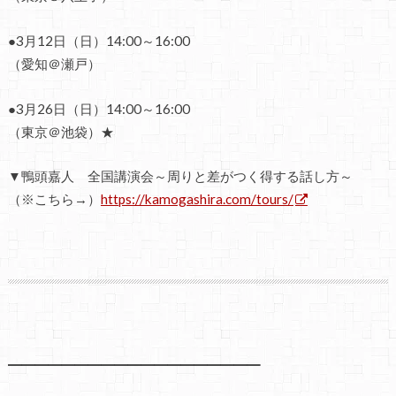
●3月12日（日）14:00～16:00
（愛知＠瀬戸）
●3月26日（日）14:00～16:00
（東京＠池袋）★
▼鴨頭嘉人 全国講演会～周りと差がつく得する話し方～
（※こちら→）
https://kamogashira.com/tours/
━━━━━━━━━━━━━━━━━━━