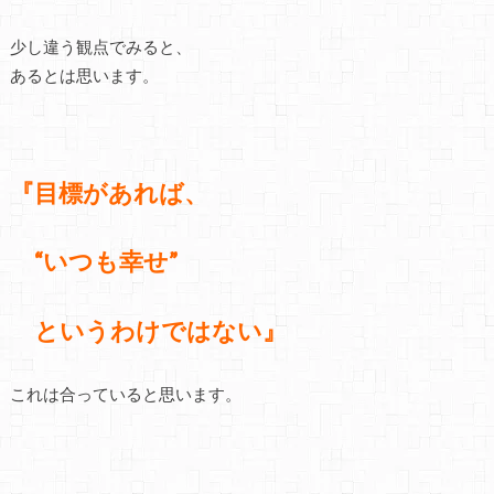
少し違う観点でみると、
あるとは思います。
『目標があれば、
“いつも幸せ”
というわけではない』
これは合っていると思います。