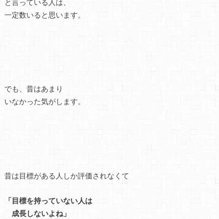
と言っている人は、
一定数いると思います。
でも、昔はあまり
いなかった気がします。
昔は目標がある人しか評価されなくて
「目標を持っていない人は
成長しないよね」