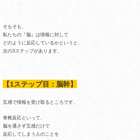
そもそも、
私たちの『脳』は情報に対して
どのように反応しているかというと、
次の3ステップがあります。
【1ステップ目：脳幹】
五感で情報を受け取るところです。
脊椎反応といって、
脳を通さず五感だけで
反応してしまう人のことを