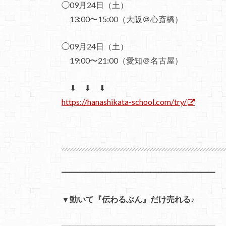
◯09月24日（土）
13:00〜15:00（大阪＠心斎橋）
◯09月24日（土）
19:00〜21:00（愛知＠名古屋）
⬇ ⬇ ⬇
https://hanashikata-school.com/try/
━━━━━━━━━━━━━━━━━━━
▼動いて『伝わるぶん』だけ売れる
♪