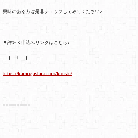
興味のある方は是非チェックしてみてください♪
▼詳細＆申込みリンクはこちら♪
⬇ ⬇ ⬇
https://kamogashira.com/koushi/
==========
━━━━━━━━━━━━━━━━━━━