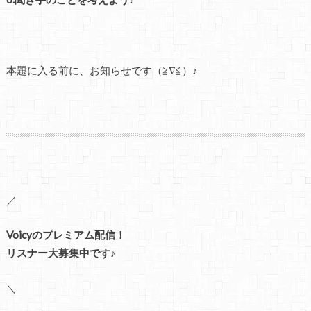
本題に入る前に、お知らせです（≧∇≦）♪
／
Voicyのプレミアム配信！
リスナー大募集中です♪
＼