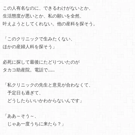
この人有名なのに、できるわけがないとか、
生活態度が悪いとか、私の願いを全然、
叶えようとしてくれない。他の産科を探そう。
「このクリニックで生みたくない、
ほかの産婦人科を探そう」
必死に探して最後にたどりついたのが
タカコ助産院。電話で……
「私クリニックの先生と意見が合わなくて、
予定日も過ぎて、
どうしたらいいかわからないんです」
「ああ～そう～、
じゃあ一度うちに来たら？」