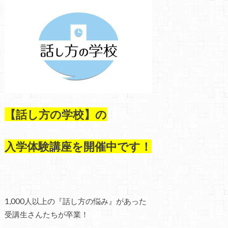
【話し方の学校】の
入学体験講座を開催中です！
1,000人以上の『話し方の悩み』があった
受講生さんたちが卒業！