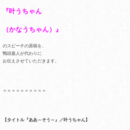
『叶うちゃん
（かなうちゃん）』
のスピーチの原稿を、
鴨頭嘉人が代わりに
お伝えさせていただきます。
＝＝＝＝＝＝＝＝＝＝
【タイトル『ああ～そう～』／叶うちゃん】