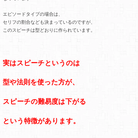
エピソードタイプの場合は、
セリフの割合なども決まっているのですが、
このスピーチは型どおりに作られています。
実はスピーチというのは
型や法則を使った方が、
スピーチの難易度は下がる
という特徴があります。