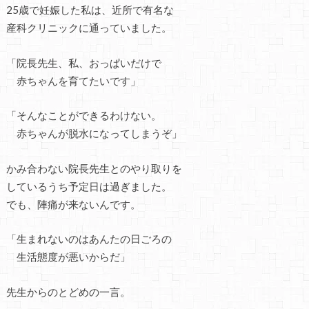
25歳で妊娠した私は、近所で有名な
産科クリニックに通っていました。
「院長先生、私、おっぱいだけで
赤ちゃんを育てたいです」
「そんなことができるわけない。
赤ちゃんが脱水になってしまうぞ」
かみ合わない院長先生とのやり取りを
しているうち予定日は過ぎました。
でも、陣痛が来ないんです。
「生まれないのはあんたの日ごろの
生活態度が悪いからだ」
先生からのとどめの一言。