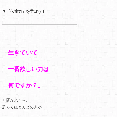
▼『伝達力』を学ぼう！
━━━━━━━━━━━━━━━━━━━
「生きていて
一番欲しい力は
何ですか？」
と聞かれたら、
恐らくほとんどの人が