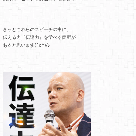
きっとこれらのスピーチの中に、
伝える力『伝達力』を学べる箇所が
あると思います(^o^)/♪