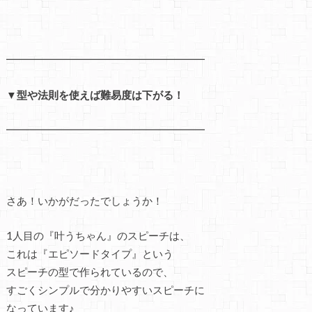
━━━━━━━━━━━━━━━━━━━
▼型や法則を使えば難易度は下がる！
━━━━━━━━━━━━━━━━━━━
さあ！いかがだったでしょうか！
1人目の『叶うちゃん』のスピーチは、
これは『エピソードタイプ』という
スピーチの型で作られているので、
すごくシンプルで分かりやすいスピーチに
なっています♪