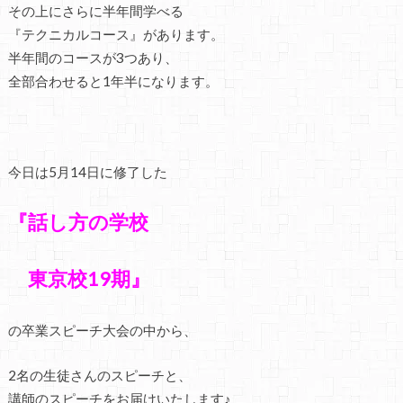
その上にさらに半年間学べる
『テクニカルコース』があります。
半年間のコースが3つあり、
全部合わせると1年半になります。
今日は5月14日に修了した
『話し方の学校
東京校19期』
の卒業スピーチ大会の中から、
2名の生徒さんのスピーチと、
講師のスピーチをお届けいたします♪