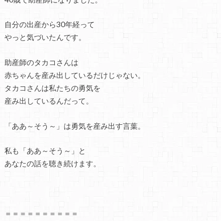
自分の出産から30年経って
やっと気づいたんです。
助産師のタカコさんは
赤ちゃんを産み出しているだけじゃない。
タカコさんは私たちの勇気を
産み出しているんだって。
「ああ～そう～」は勇気を産み出す言葉。
私も「ああ～そう～」と
あなたの話を聴き続けます。
＝＝＝＝＝＝＝＝＝＝