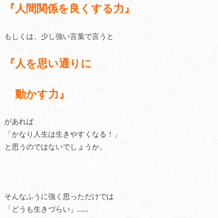
『人間関係を良くする力』
もしくは、少し強い言葉で言うと
『人を思い通りに
動かす力』
があれば
「かなり人生は生きやすくなる！」
と思うのではないでしょうか。
そんなふうに強く思っただけでは
「どうも生きづらい」……