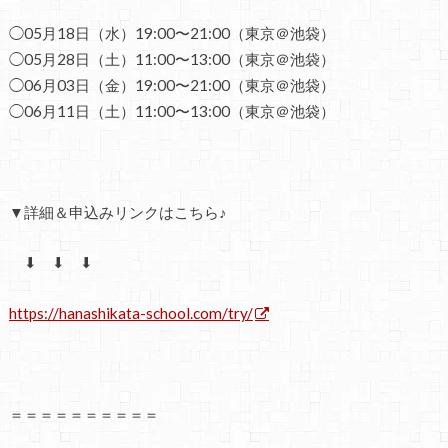
◯05月18日（水）19:00〜21:00（東京＠池袋）
◯05月28日（土）11:00〜13:00（東京＠池袋）
◯06月03日（金）19:00〜21:00（東京＠池袋）
◯06月11日（土）11:00〜13:00（東京＠池袋）
▼
詳細＆申込み
リンクはこちら♪
⬇ ⬇ ⬇
https://hanashikata-school.com/try/
＝＝＝＝＝＝＝＝＝＝