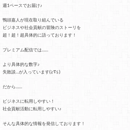
週1ペースでお届け♪
鴨頭嘉人が現在取り組んでいる
ビジネスや社会貢献の冒険のストーリを
超！超！超具体的に語っております！
プレミアム配信では……
より具体的な数字♪
失敗談…が入っています(≧∇≦)
だから……
ビジネスに転用しやすい！
社会貢献活動に転用しやすい♪
そんな具体的な情報を発信しております！