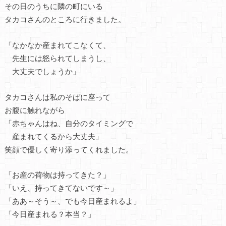
その日のうちに隣の町にいる
タカコさんのところに行きました。
「なかなか産まれてこなくて、
先生には怒られてしまうし、
大丈夫でしょうか」
タカコさんは私のそばに座って
お腹に触れながら
「赤ちゃんはね、自分のタイミングで
産まれてくるから大丈夫」
笑顔で優しく寄り添ってくれました。
「お産の荷物は持ってきた？」
「いえ、持ってきてないです～」
「ああ～そう～、でも今日産まれるよ」
「今日産まれる？本当？」