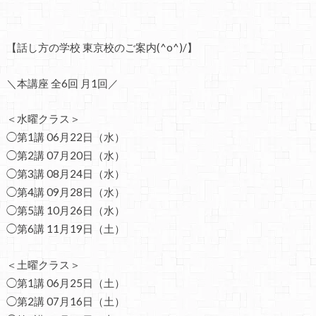
【話し方の学校 東京校のご案内(^o^)/】
＼本講座 全6回 月1回／
＜水曜クラス＞
◯第1講 06月22日（水）
◯第2講 07月20日（水）
◯第3講 08月24日（水）
◯第4講 09月28日（水）
◯第5講 10月26日（水）
◯第6講 11月19日（土）
＜土曜クラス＞
◯第1講 06月25日（土）
◯第2講 07月16日（土）