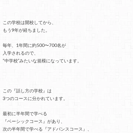
この学校は開校してから、
もう9年が経ちました。
毎年、1年間に約500〜700名が
入学されるので、
“中学校”みたいな規模になっています。
この『話し方の学校』は
3つのコースに分かれています。
最初に半年間で学べる
『ベーシックコース』があり、
次の半年間で学べる『アドバンスコース』、