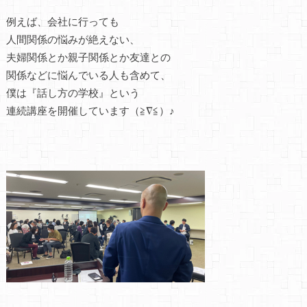
例えば、会社に行っても
人間関係の悩みが絶えない、
夫婦関係とか親子関係とか友達との
関係などに悩んでいる人も含めて、
僕は『話し方の学校』という
連続講座を開催しています（≧∇≦）♪