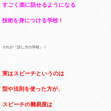
すごく楽に話せるようになる
技術を身につける学校！
それが『話し方の学校』！
実はスピーチというのは
型や法則を使った方が、
スピーチの難易度は