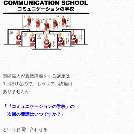
鴨頭嘉人が直接講義をする講座は
1回限りなので、もうリアル講座は
ありませんが
「『コミュニケーションの学校』の
次回の開講はいつですか？」
というお問い合わせを