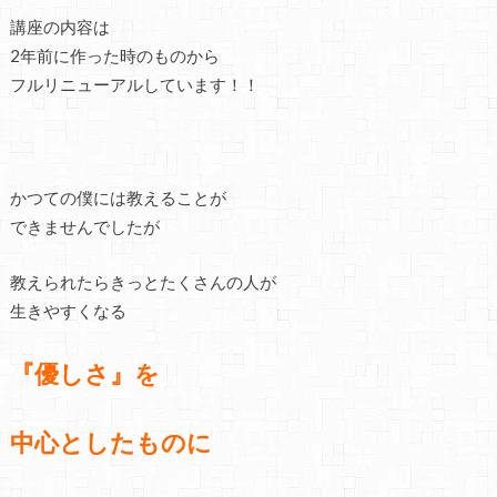
講座の内容は
2年前に作った時のものから
フルリニューアルしています！！
かつての僕には教えることが
できませんでしたが
教えられたらきっとたくさんの人が
生きやすくなる
『優しさ』を
中心としたものに