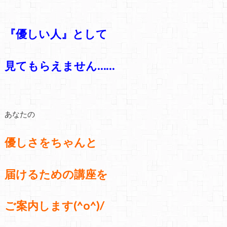
『優しい人』として
見てもらえません……
あなたの
優しさをちゃんと
届けるための講座を
ご案内します(^o^)/