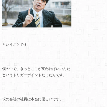
ということです。
僕の中で、きっとここが変わればいいんだ
というトリガーポイントだったんです。
僕の会社の社員は本当に優しいです。