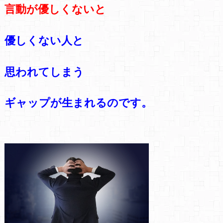
言動が優しくないと
優しくない人と
思われてしまう
ギャップが生まれるのです。