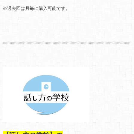
※
過去回は月毎に購入可能です。