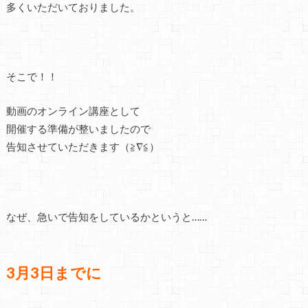
多くいただいておりました。
そこで！！
動画のオンライン講座として
開催する準備が整いましたので
告知させていただきます（≧∇≦）
なぜ、急いで告知をしているかというと……
3月3日までに