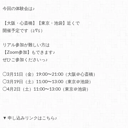
今回の体験会は♪
【大阪・心斎橋】【東京・池袋】近くで
開催予定です（≧∇≦）
リアル参加が難しい方は
【Zoom参加】もできます♪
ぜひご参加くださいっ♪
◯3月11日（金）
19:00〜21:00（大阪＠心斎橋）
◯3月19日（土）11:00〜13:00（東京＠池袋）
◯4月2日（土）11:00〜13:00（東京＠池袋）
▼ 申し込みリンクはこちら♪