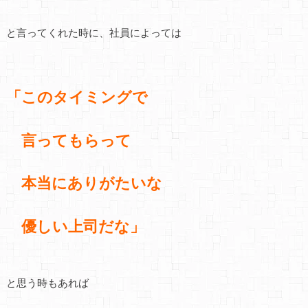
と言ってくれた時に、社員によっては
「このタイミングで
言ってもらって
本当にありがたいな
優しい上司だな」
と思う時もあれば