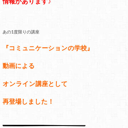
情報があります♪
あの1度限りの講座
『コミュニケーションの学校』
動画による
オンライン講座として
再登場しました！