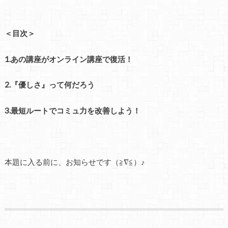
＜目次＞
1.あの講座がオンライン講座で復活！
2.『優しさ』って何だろう
3.最短ルートでコミュ力を改善しよう！
本題に入る前に、お知らせです（≧∇≦）♪