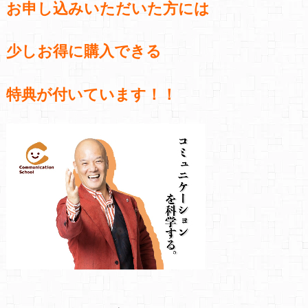
お申し込みいただいた方には
少しお得に購入できる
特典が付いています！！