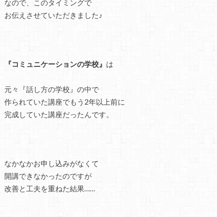
なので、このタイミングで
お伝えさせていただきました♪
『コミュニケーションの学校』
は
元々『話し方の学校』の中で
作られていた講座でもう2年以上前に
完成していた講座だったんです。
なかなかお申し込みがなくて
開講できなかったのですが
改善と工夫を重ねた結果……