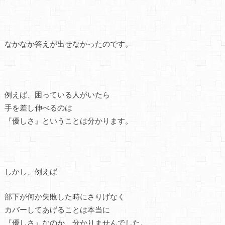
なかなか答えが出せなかったのです。
例えば、困っている人がいたら
手を差し伸べるのは
『優しさ』ということは分かります。
しかし、例えば
部下が何か失敗した時にさりげなく
カバーしてあげることは本当に
『優しさ』なのか、分かりませんでした。