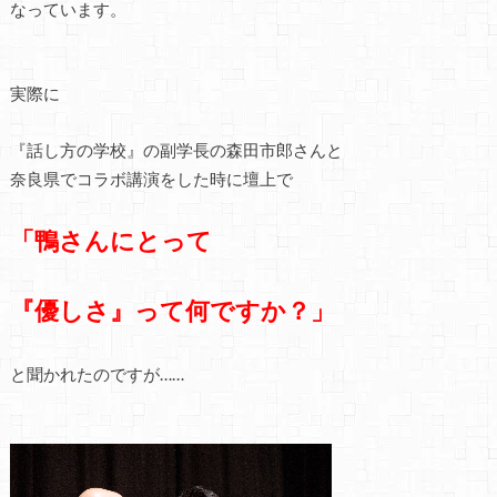
なっています。
実際に
『話し方の学校』の副学長の森田市郎さんと
奈良県でコラボ講演をした時に壇上で
「鴨さんにとって
『優しさ』って何ですか？」
と聞かれたのですが……