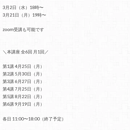
3月2日（水）18時〜
3月21日（月）19時〜
zoom受講も可能です
＼本講座 全6回 月1回／
第1講 4月25日（月）
第2講 5月30日（月）
第3講 6月27日（月）
第4講 7月25日（月）
第5講 8月22日（月）
第6講 9月19日（月）
各日 11:00〜18:00（終了予定）