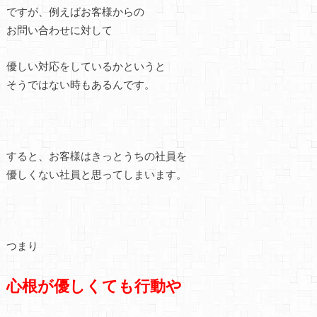
ですが、例えばお客様からの
お問い合わせに対して
優しい対応をしているかというと
そうではない時もあるんです。
すると、お客様はきっとうちの社員を
優しくない社員と思ってしまいます。
つまり
心根が優しくても行動や