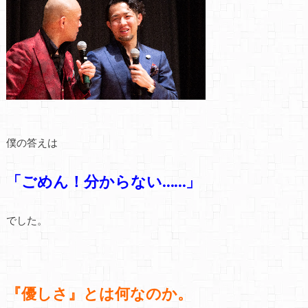
僕の答えは
「ごめん！分からない……」
でした。
『優しさ』とは何なのか。