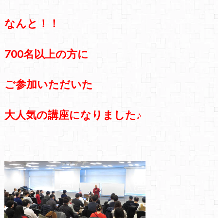
なんと！！
700名以上の方に
ご参加いただいた
大人気の講座になりました♪