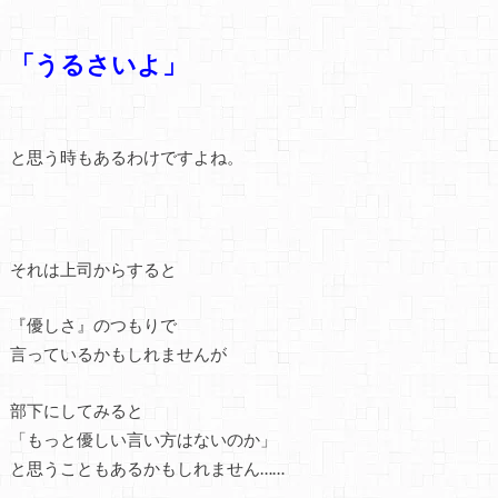
「うるさいよ」
と思う時もあるわけですよね。
それは上司からすると
『優しさ』のつもりで
言っているかもしれませんが
部下にしてみると
「もっと優しい言い方はないのか」
と思うこともあるかもしれません……