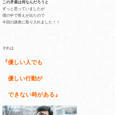
この矛盾は何なんだろうと
ずっと思っていましたが
僕の中で答えが出たので
今回の講座に取り入れました！！
それは
『優しい人でも
優しい行動が
できない時がある』