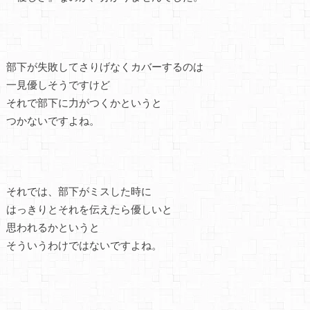
部下が失敗してさりげなくカバーするのは
一見優しそうですけど
それで部下に力がつくかというと
つかないですよね。
それでは、部下がミスした時に
はっきりとそれを伝えたら優しいと
思われるかというと
そういうわけではないですよね。