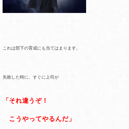
これは部下の育成にも当てはまります。
失敗した時に、すぐに上司が
「それ違うぞ！
こうやってやるんだ」