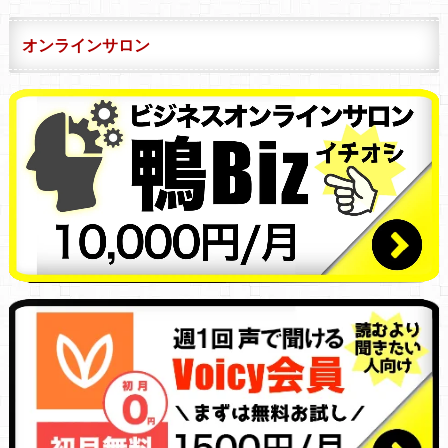
オンラインサロン