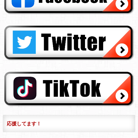
応援してます！