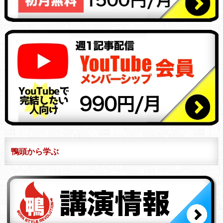
鴨頭から学ぶ