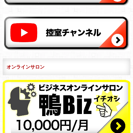
オンラインサロン