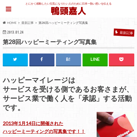
とにかく感動したい元気になりたい人のために日本一熱い想いを伝える
HOME
最新記事
第28回ハッピーミーティング写真集
2013.01.24
最新記事
第28回ハッピーミーティング写真集
ハッピーマイレージは
サービスを受ける側であるお客さまが、
サービス業で働く人を「承認」する活動
です。
2013年1月14日に開催された
ハッピーミーティングの写真集です！！