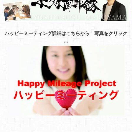
ハッピーミーティング詳細はこちらから 写真をクリック
↓↓