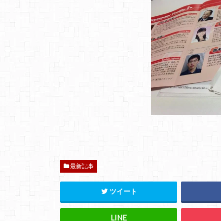
最新記事
ツイート