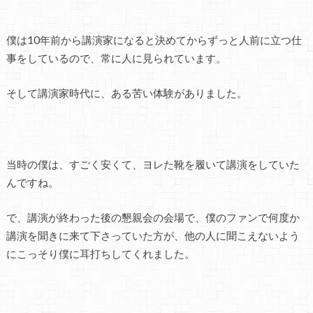
僕は10年前から講演家になると決めてからずっと人前に立つ仕
事をしているので、常に人に見られています。
そして講演家時代に、ある苦い体験がありました。
当時の僕は、すごく安くて、ヨレた靴を履いて講演をしていた
んですね。
で、講演が終わった後の懇親会の会場で、僕のファンで何度か
講演を聞きに来て下さっていた方が、他の人に聞こえないよう
にこっそり僕に耳打ちしてくれました。