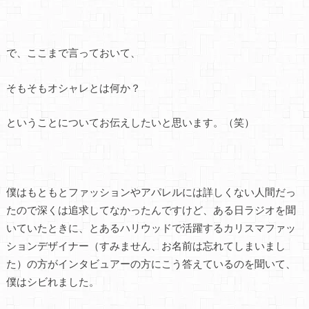
で、ここまで言っておいて、
そもそもオシャレとは何か？
ということについてお伝えしたいと思います。（笑）
僕はもともとファッションやアパレルには詳しくない人間だっ
たので深くは追求してなかったんですけど、ある日ラジオを聞
いていたときに、とあるハリウッドで活躍するカリスマファッ
ションデザイナー（すみません、お名前は忘れてしまいまし
た）の方がインタビュアーの方にこう答えているのを聞いて、
僕はシビれました。