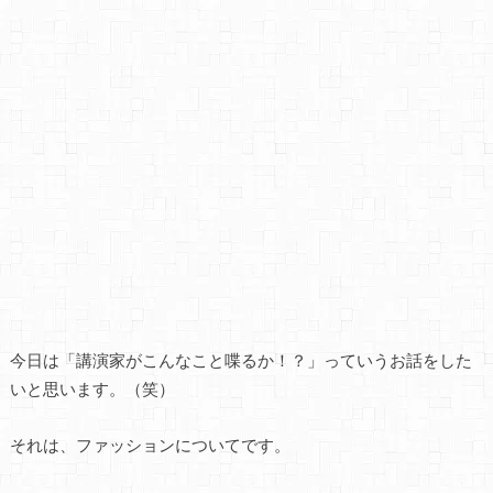
今日は「講演家がこんなこと喋るか！？」っていうお話をした
いと思います。（笑）
それは、ファッションについてです。