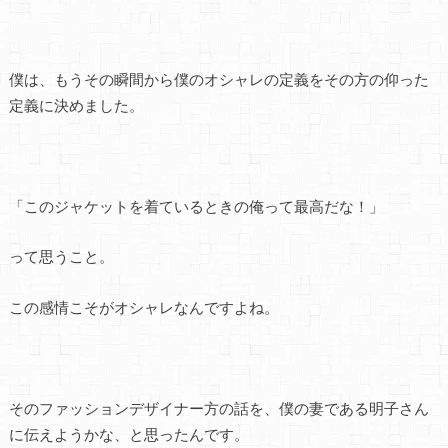
僕は、もうその瞬間から僕のオシャレの定義をその方の仰った
定義に決めました。
「このジャケットを着ているときの俺って最高だな！」
って思うこと。
この感情こそがオシャレなんですよね。
そのファッションデザイナー方の話を、僕の妻である明子さん
に伝えようかな、と思ったんです。