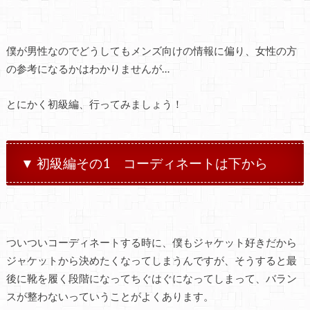
僕が男性なのでどうしてもメンズ向けの情報に偏り、女性の方
の参考になるかはわかりませんが…
とにかく初級編、行ってみましょう！
▼ 初級編その1 コーディネートは下から
ついついコーディネートする時に、僕もジャケット好きだから
ジャケットから決めたくなってしまうんですが、そうすると最
後に靴を履く段階になってちぐはぐになってしまって、バラン
スが整わないっていうことがよくあります。