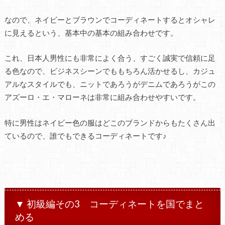
なので、ネイビーとブラウンでコーディネートするとオシャレ
に見えるという、基本中の基本の組み合わせです。
これ、日本人男性にも非常によく合う、すごく誠実で信頼に足
る色なので、ビジネスシーンでももちろん活かせるし、カジュ
アルなスタイルでも、ニットであろうがデニムであろうがこの
アズーロ・エ・マローネは非常に組み合わせやすいです。
特に男性はネイビー色の服はどこのブランドからもたくさん出
ているので、誰でもできるコーディネートです♪
▼ 初級編その3 コーディネートを国でまと
める