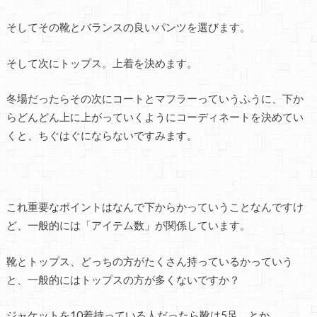
そしてその靴とバランスの良いパンツを選びます。
そして次にトップス。上着を決めます。
冬場だったらその次にコートとマフラーっていうふうに、下か
らどんどん上に上がっていくようにコーディネートを決めてい
くと、ちぐはぐにならないですみます。
これ重要なポイントはなんで下からかっていうことなんですけ
ど、一般的には「アイテム数」が関係しています。
靴とトップス、どっちの方がたくさん持っているかっていう
と、一般的にはトップスの方が多くないですか？
ジャケットを10着持っている人だったら靴は5足、とか。