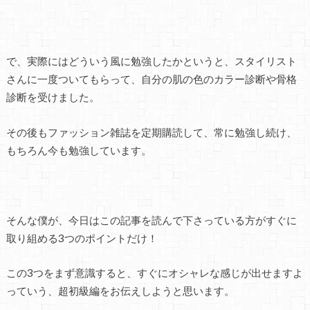
で、実際にはどういう風に勉強したかというと、スタイリスト
さんに一度ついてもらって、自分の肌の色のカラー診断や骨格
診断を受けました。
その後もファッション雑誌を定期購読して、常に勉強し続け、
もちろん今も勉強しています。
そんな僕が、今日はこの記事を読んで下さっている方がすぐに
取り組める3つのポイントだけ！
この3つをまず意識すると、すぐにオシャレな感じが出せますよ
っていう、超初級編をお伝えしようと思います。