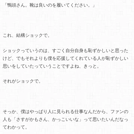
「鴨頭さん。靴は良いのを履いてください。」
これ、結構ショックで。
ショックっていうのは、すごく自分自身も恥ずかしいと思った
けど、でもそれよりも僕を応援してくれている人が恥ずかしい
思いをしていたっていうことですよね、きっと。
それがショックで。
そっか、僕はやっぱり人に見られる仕事なんだから、ファンの
人も「さすがかもさん、かっこいいな」って思いたいんだなっ
てわかって。