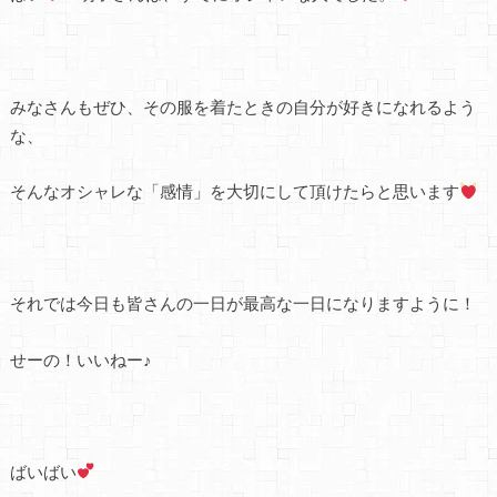
みなさんもぜひ、その服を着たときの自分が好きになれるよう
な、
そんなオシャレな「感情」を大切にして頂けたらと思います
それでは今日も皆さんの一日が最高な一日になりますように！
せーの！いいねー♪
ばいばい