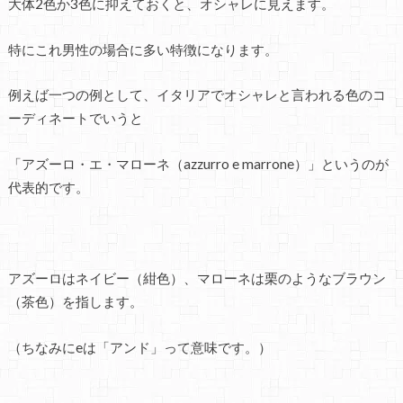
大体2色か3色に抑えておくと、オシャレに見えます。
特にこれ男性の場合に多い特徴になります。
例えば一つの例として、イタリアでオシャレと言われる色のコ
ーディネートでいうと
「アズーロ・エ・マローネ（azzurro e marrone）」というのが
代表的です。
アズーロはネイビー（紺色）、マローネは栗のようなブラウン
（茶色）を指します。
（ちなみにeは「アンド」って意味です。）