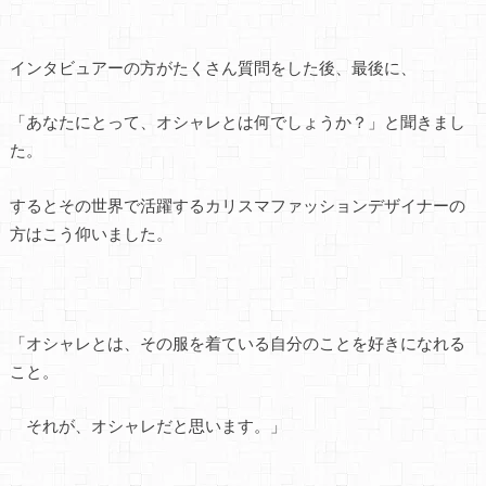
インタビュアーの方がたくさん質問をした後、最後に、
「あなたにとって、オシャレとは何でしょうか？」と聞きまし
た。
するとその世界で活躍するカリスマファッションデザイナーの
方はこう仰いました。
「オシャレとは、その服を着ている自分のことを好きになれる
こと。
それが、オシャレだと思います。」