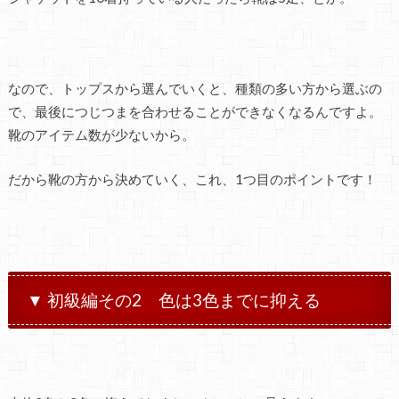
なので、トップスから選んでいくと、種類の多い方から選ぶの
で、最後につじつまを合わせることができなくなるんですよ。
靴のアイテム数が少ないから。
だから靴の方から決めていく、これ、1つ目のポイントです！
▼ 初級編その2 色は3色までに抑える