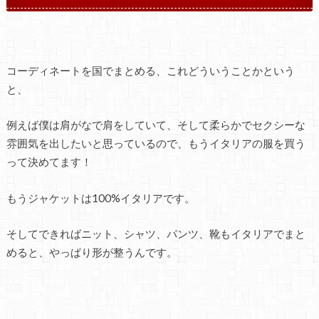
コーディネートを国でまとめる、これどういうことかという
と、
例えば僕は肩がなで肩をしていて、そして柔らかでセクシーな
雰囲気を出したいと思っているので、もうイタリアの服を買う
って決めてます！
もうジャケットは100%イタリアです。
そしてできればニット、シャツ、パンツ、靴もイタリアでまと
めると、やっぱり形が整うんです。