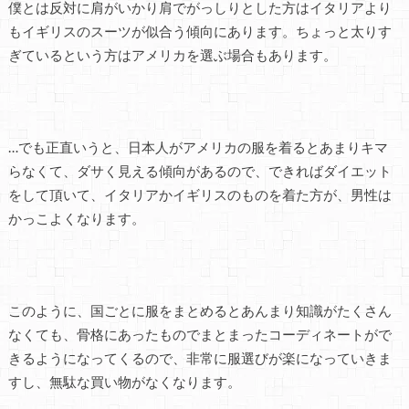
僕とは反対に肩がいかり肩でがっしりとした方はイタリアより
もイギリスのスーツが似合う傾向にあります。ちょっと太りす
ぎているという方はアメリカを選ぶ場合もあります。
…でも正直いうと、日本人がアメリカの服を着るとあまりキマ
らなくて、ダサく見える傾向があるので、できればダイエット
をして頂いて、イタリアかイギリスのものを着た方が、男性は
かっこよくなります。
このように、国ごとに服をまとめるとあんまり知識がたくさん
なくても、骨格にあったものでまとまったコーディネートがで
きるようになってくるので、非常に服選びが楽になっていきま
すし、無駄な買い物がなくなります。