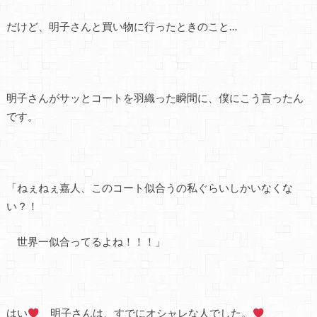
だけど、明子さんと買い物に行ったときのこと…
明子さんがサッとコートを羽織った瞬間に、僕にこう言ったん
です。
「ねぇねぇ嘉人、このコート似合うの私ぐらいしかいなくな
い？！
世界一似合ってるよね！！！」
はい
明子さんは、すでにオシャレな人でした。