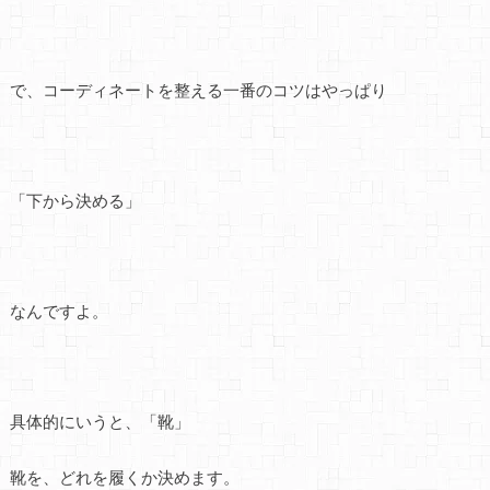
で、コーディネートを整える一番のコツはやっぱり
「下から決める」
なんですよ。
具体的にいうと、「靴」
靴を、どれを履くか決めます。