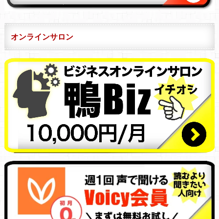
オンラインサロン