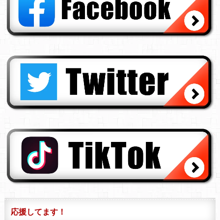
応援してます！