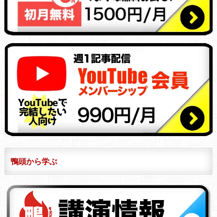
鴨頭から学ぶ