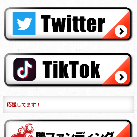
応援してます！