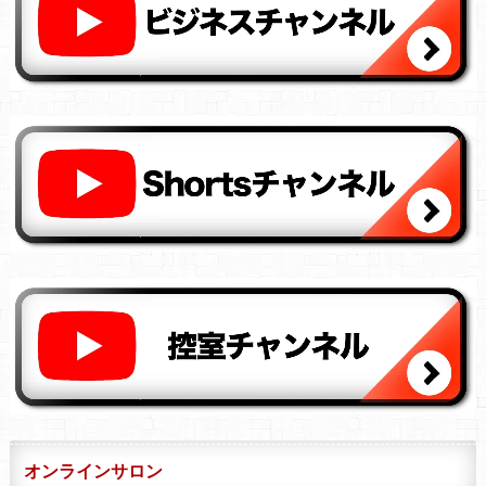
オンラインサロン