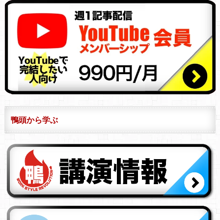
鴨頭から学ぶ